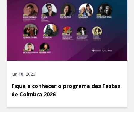
jun 18, 2026
Fique a conhecer o programa das Festas
de Coimbra 2026