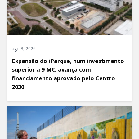
ago 3, 2026
Expansão do iParque, num investimento
superior a 9 M€, avança com
financiamento aprovado pelo Centro
2030