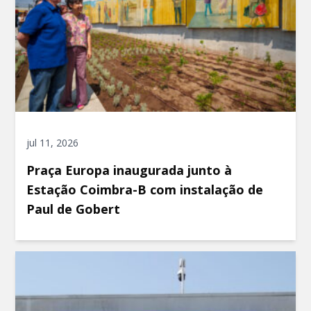
jul 11, 2026
Praça Europa inaugurada junto à
Estação Coimbra-B com instalação de
Paul de Gobert