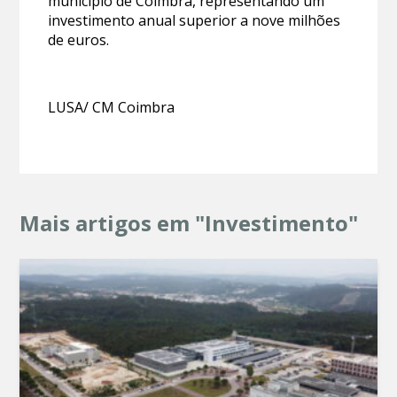
município de Coimbra, representando um
investimento anual superior a nove milhões
de euros.
LUSA/ CM Coimbra
Mais artigos em "Investimento"