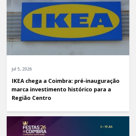
jul 5, 2026
IKEA chega a Coimbra: pré-inauguração
marca investimento histórico para a
Região Centro