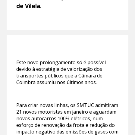
de Vilela.
Este novo prolongamento só é possível
devido à estratégia de valorização dos
transportes públicos que a Câmara de
Coimbra assumiu nos últimos anos.
Para criar novas linhas, os SMTUC admitiram
21 novos motoristas em janeiro e aguardam
novos autocarros 100% elétricos, num
esforço de renovação da frota e redução do
impacto negativo das emissões de gases com