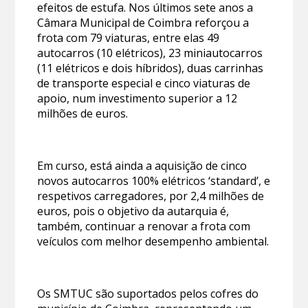
efeitos de estufa. Nos últimos sete anos a
Câmara Municipal de Coimbra reforçou a
frota com 79 viaturas, entre elas 49
autocarros (10 elétricos), 23 miniautocarros
(11 elétricos e dois híbridos), duas carrinhas
de transporte especial e cinco viaturas de
apoio, num investimento superior a 12
milhões de euros.
Em curso, está ainda a aquisição de cinco
novos autocarros 100% elétricos ‘standard’, e
respetivos carregadores, por 2,4 milhões de
euros, pois o objetivo da autarquia é,
também, continuar a renovar a frota com
veículos com melhor desempenho ambiental.
Os SMTUC são suportados pelos cofres do