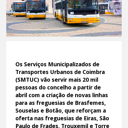
Os Serviços Municipalizados de
Transportes Urbanos de Coimbra
(SMTUC) vão servir mais 20 mil
pessoas do concelho a partir de
abril com a criação de novas linhas
para as freguesias de Brasfemes,
Souselas e Botão, que reforçam a
oferta nas freguesias de Eiras, São
Paulo de Frades, Trouxemil e Torre