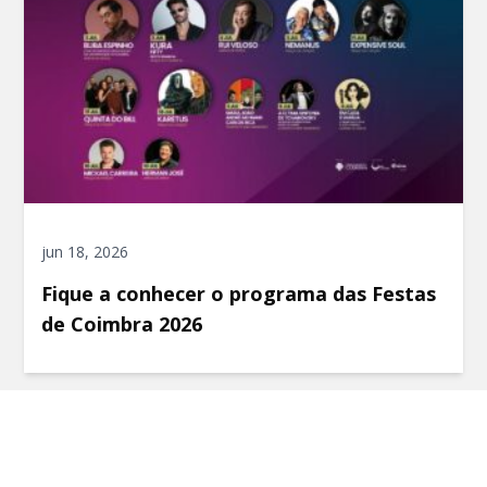
jun 18, 2026
Fique a conhecer o programa das Festas
de Coimbra 2026