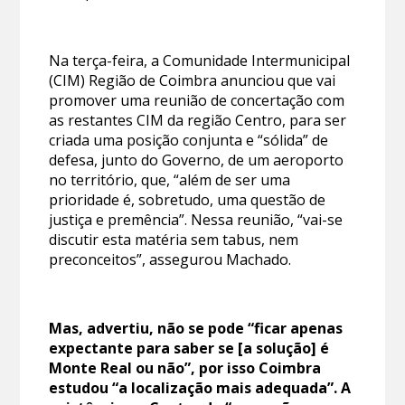
Na terça-feira, a Comunidade Intermunicipal
(CIM) Região de Coimbra anunciou que vai
promover uma reunião de concertação com
as restantes CIM da região Centro, para ser
criada uma posição conjunta e “sólida” de
defesa, junto do Governo, de um aeroporto
no território, que, “além de ser uma
prioridade é, sobretudo, uma questão de
justiça e premência”. Nessa reunião, “vai-se
discutir esta matéria sem tabus, nem
preconceitos”, assegurou Machado.
Mas, advertiu, não se pode “ficar apenas
expectante para saber se [a solução] é
Monte Real ou não”, por isso Coimbra
estudou “a localização mais adequada”. A