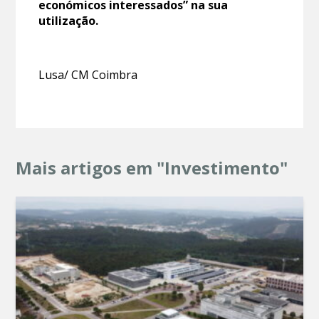
económicos interessados” na sua
utilização.
Lusa/ CM Coimbra
Mais artigos em "Investimento"