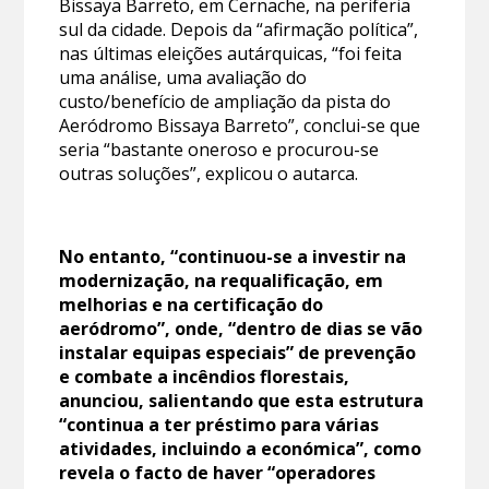
Bissaya Barreto, em Cernache, na periferia
sul da cidade. Depois da “afirmação política”,
nas últimas eleições autárquicas, “foi feita
uma análise, uma avaliação do
custo/benefício de ampliação da pista do
Aeródromo Bissaya Barreto”, conclui-se que
seria “bastante oneroso e procurou-se
outras soluções”, explicou o autarca.
No entanto, “continuou-se a investir na
modernização, na requalificação, em
melhorias e na certificação do
aeródromo”, onde, “dentro de dias se vão
instalar equipas especiais” de prevenção
e combate a incêndios florestais,
anunciou, salientando que esta estrutura
“continua a ter préstimo para várias
atividades, incluindo a económica”, como
revela o facto de haver “operadores