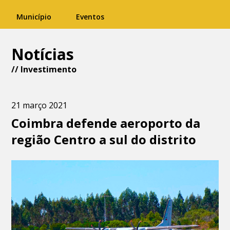
Município
Eventos
Notícias
//
Investimento
21 março 2021
Coimbra defende aeroporto da
região Centro a sul do distrito