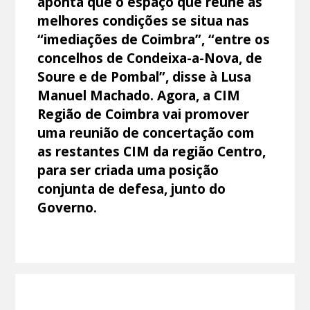
aponta que o espaço que reúne as
melhores condições se situa nas
“imediações de Coimbra”, “entre os
concelhos de Condeixa-a-Nova, de
Soure e de Pombal”, disse à Lusa
Manuel Machado. Agora, a CIM
Região de Coimbra vai promover
uma reunião de concertação com
as restantes CIM da região Centro,
para ser criada uma posição
conjunta de defesa, junto do
Governo.