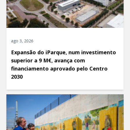
ago 3, 2026
Expansão do iParque, num investimento
superior a 9 M€, avança com
financiamento aprovado pelo Centro
2030