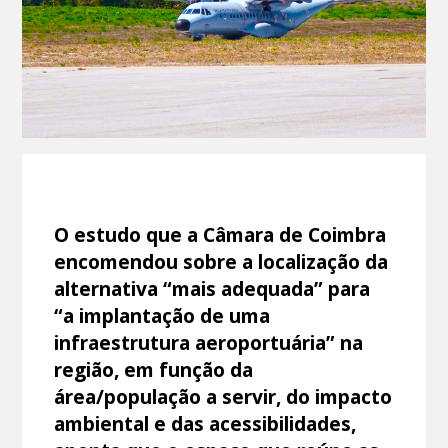
O estudo que a Câmara de Coimbra
encomendou sobre a localização da
alternativa “mais adequada” para
“a implantação de uma
infraestrutura aeroportuária” na
região, em função da
área/população a servir, do impacto
ambiental e das acessibilidades,