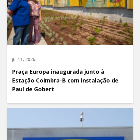
jul 11, 2026
Praça Europa inaugurada junto à
Estação Coimbra-B com instalação de
Paul de Gobert