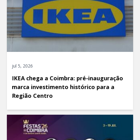
jul 5, 2026
IKEA chega a Coimbra: pré-inauguração
marca investimento histórico para a
Região Centro