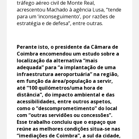
tráfego aéreo civil de Monte Real,
acrescentou Machado à agência Lusa, “tende
para um ‘inconseguimento’, por razões de
estratégia e de defesa”, entre outras.
Perante isto, o presidente da Câmara de
Coimbra encomendou um estudo sobre a
localização da alternativa “mais
adequada” para “a implantação de uma
infraestrutura aeroportuária” na região,
em função da área/população a servir,
até “100 quilómetros/uma hora de
distância”, do impacto ambiental e das
acessibilidades, entre outros aspetos,
como o “descomprometimento” do local
com “outras servidões ou concessões”.
Esse trabalho concluiu que o espaço que
reúne as melhores condições situa-se nas
“imediações de Coimbra”, a sul da cidade,