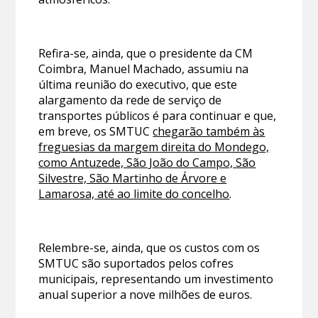
Refira-se, ainda, que o presidente da CM
Coimbra, Manuel Machado, assumiu na
última reunião do executivo, que este
alargamento da rede de serviço de
transportes públicos é para continuar e que,
em breve, os SMTUC
chegarão também às
freguesias da margem direita do Mondego,
como Antuzede, São João do Campo, São
Silvestre, São Martinho de Árvore e
Lamarosa, até ao limite do concelho
.
Relembre-se, ainda, que os custos com os
SMTUC são suportados pelos cofres
municipais, representando um investimento
anual superior a nove milhões de euros.