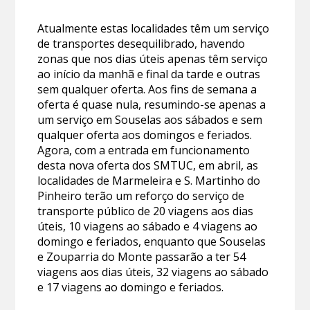
Atualmente estas localidades têm um serviço
de transportes desequilibrado, havendo
zonas que nos dias úteis apenas têm serviço
ao início da manhã e final da tarde e outras
sem qualquer oferta. Aos fins de semana a
oferta é quase nula, resumindo-se apenas a
um serviço em Souselas aos sábados e sem
qualquer oferta aos domingos e feriados.
Agora, com a entrada em funcionamento
desta nova oferta dos SMTUC, em abril, as
localidades de Marmeleira e S. Martinho do
Pinheiro terão um reforço do serviço de
transporte público de 20 viagens aos dias
úteis, 10 viagens ao sábado e 4 viagens ao
domingo e feriados, enquanto que Souselas
e Zouparria do Monte passarão a ter 54
viagens aos dias úteis, 32 viagens ao sábado
e 17 viagens ao domingo e feriados.