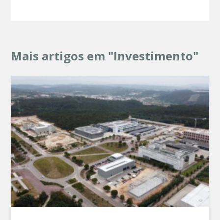
Mais artigos em "Investimento"