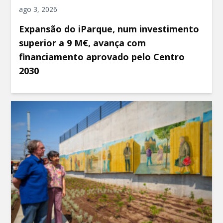
ago 3, 2026
Expansão do iParque, num investimento
superior a 9 M€, avança com
financiamento aprovado pelo Centro
2030