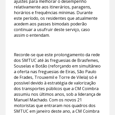
ajustes para melhorar o desempenho
relativamente aos itinerários, paragens,
horários e frequências mínimas. Durante
este período, os residentes que atualmente
acedem aos passes bimodais poderão
continuar a usufruir deste serviço, caso
assim o entendam.
Recorde-se que este prolongamento da rede
dos SMTUC até às freguesias de Brasfemes,
Souselas e Botão (reforçando em simultâneo
a oferta nas freguesias de Eiras, São Paulo
de Frades, Trouxemil e Torre de Vilela) só é
possível devido à estratégia de valorização
dos transportes públicos que a CM Coimbra
assumiu nos últimos anos, sob a liderança de
Manuel Machado. Com os novos 21
motoristas que entraram nos quadros dos
SMTUC em janeiro deste ano, a CM Coimbra