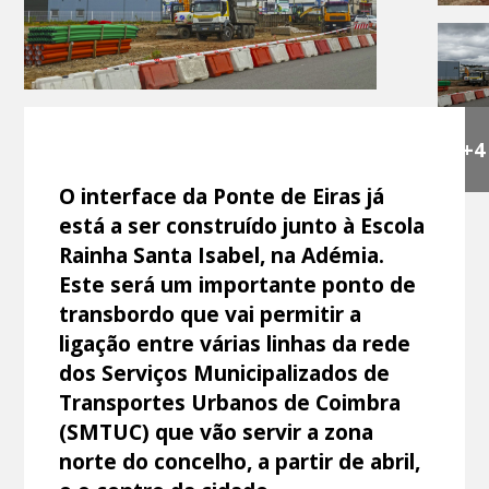
+4
O interface da Ponte de Eiras já
está a ser construído junto à Escola
Rainha Santa Isabel, na Adémia.
Este será um importante ponto de
transbordo que vai permitir a
ligação entre várias linhas da rede
dos Serviços Municipalizados de
Transportes Urbanos de Coimbra
(SMTUC) que vão servir a zona
norte do concelho, a partir de abril,