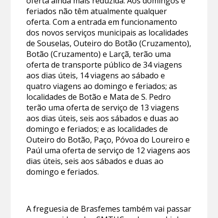
oferta ainda mais reduzida. Aos domingos e
feriados não têm atualmente qualquer
oferta. Com a entrada em funcionamento
dos novos serviços municipais as localidades
de Souselas, Outeiro do Botão (Cruzamento),
Botão (Cruzamento) e Larçã, terão uma
oferta de transporte público de 34 viagens
aos dias úteis, 14 viagens ao sábado e
quatro viagens ao domingo e feriados; as
localidades de Botão e Mata de S. Pedro
terão uma oferta de serviço de 13 viagens
aos dias úteis, seis aos sábados e duas ao
domingo e feriados; e as localidades de
Outeiro do Botão, Paço, Póvoa do Loureiro e
Paúl uma oferta de serviço de 12 viagens aos
dias úteis, seis aos sábados e duas ao
domingo e feriados.
A freguesia de Brasfemes também vai passar