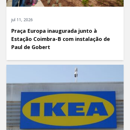
jul 11, 2026
Praça Europa inaugurada junto à
Estação Coimbra-B com instalação de
Paul de Gobert