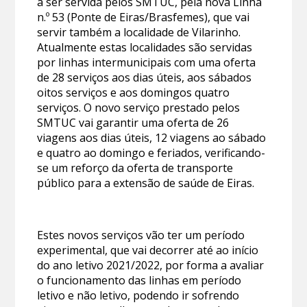
a ser servida pelos SMTUC, pela nova Linha
n.º 53 (Ponte de Eiras/Brasfemes), que vai
servir também a localidade de Vilarinho.
Atualmente estas localidades são servidas
por linhas intermunicipais com uma oferta
de 28 serviços aos dias úteis, aos sábados
oitos serviços e aos domingos quatro
serviços. O novo serviço prestado pelos
SMTUC vai garantir uma oferta de 26
viagens aos dias úteis, 12 viagens ao sábado
e quatro ao domingo e feriados, verificando-
se um reforço da oferta de transporte
público para a extensão de saúde de Eiras.
Estes novos serviços vão ter um período
experimental, que vai decorrer até ao início
do ano letivo 2021/2022, por forma a avaliar
o funcionamento das linhas em período
letivo e não letivo, podendo ir sofrendo