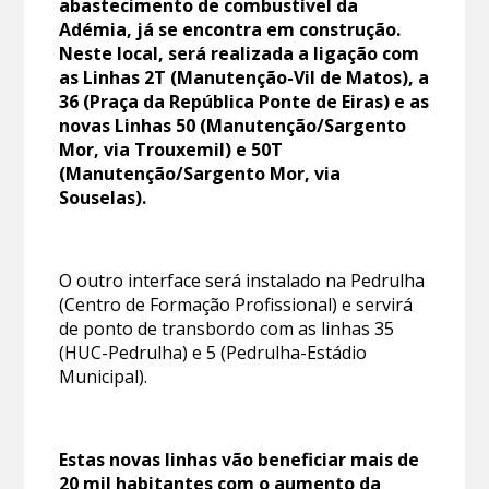
abastecimento de combustível da
Adémia, já se encontra em construção.
Neste local, será realizada a ligação com
as Linhas 2T (Manutenção-Vil de Matos), a
36 (Praça da República Ponte de Eiras) e as
novas Linhas 50 (Manutenção/Sargento
Mor, via Trouxemil) e 50T
(Manutenção/Sargento Mor, via
Souselas).
O outro interface será instalado na Pedrulha
(Centro de Formação Profissional) e servirá
de ponto de transbordo com as linhas 35
(HUC-Pedrulha) e 5 (Pedrulha-Estádio
Municipal).
Estas novas linhas vão beneficiar mais de
20 mil habitantes com o aumento da