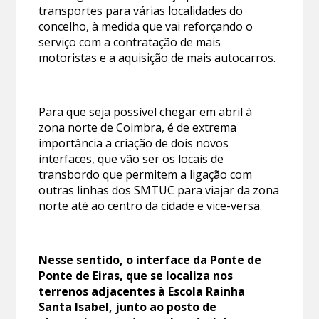
transportes para várias localidades do
concelho, à medida que vai reforçando o
serviço com a contratação de mais
motoristas e a aquisição de mais autocarros.
Para que seja possível chegar em abril à
zona norte de Coimbra, é de extrema
importância a criação de dois novos
interfaces, que vão ser os locais de
transbordo que permitem a ligação com
outras linhas dos SMTUC para viajar da zona
norte até ao centro da cidade e vice-versa.
Nesse sentido, o interface da Ponte de
Ponte de Eiras, que se localiza nos
terrenos adjacentes à Escola Rainha
Santa Isabel, junto ao posto de