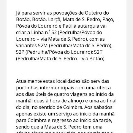
Já para servir as povoações de Outeiro do
Botão, Botão, Larçã, Mata de S. Pedro, Paço,
Póvoa do Loureiro e Paúl a autarquia vai
criar a Linha n.º 52 (Pedrulha/Póvoa do
Loureiro – via Mata de S. Pedro), com as
variantes 52M (Pedrulha/Mata de S. Pedro),
52P (Pedrulha/Póvoa do Loureiro); 52T
(Pedrulha/Mata de S. Pedro – via Botão).
Atualmente estas localidades são servidas
por linhas intermunicipais com uma oferta
aos dias úteis de quatro viagens ao início da
manhã, duas à hora de almoço e uma ao final
do dia, no sentido de Coimbra. Aos sábados
apenas existe um serviço ao início da manhã
para Coimbra e regresso ao início da tarde,
sendo que a Mata de S. Pedro tem uma