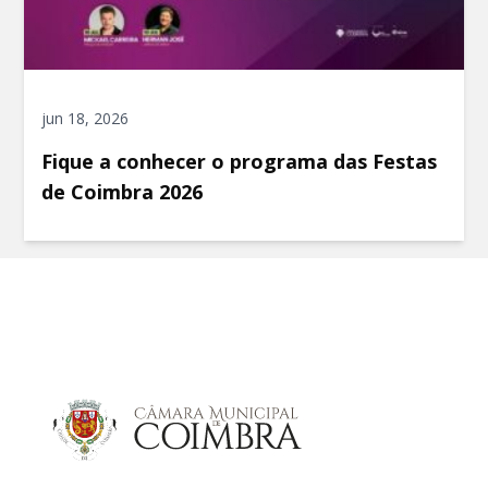
jun 18, 2026
Fique a conhecer o programa das Festas
de Coimbra 2026