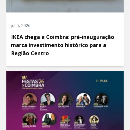
jul 5, 2026
IKEA chega a Coimbra: pré-inauguração
marca investimento histórico para a
Região Centro