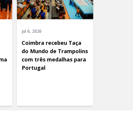
jul 6, 2026
Coimbra recebeu Taça
do Mundo de Trampolins
uma
com três medalhas para
Portugal