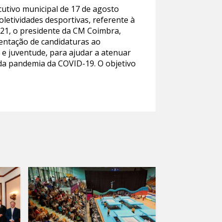
utivo municipal de 17 de agosto
oletividades desportivas, referente à
21, o presidente da CM Coimbra,
sentação de candidaturas ao
e juventude, para ajudar a atenuar
 da pandemia da COVID-19. O objetivo