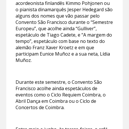
acordeonista finlandês Kimmo Pohjonen ou
o pianista dinamarquês Jesper Hedegard são
alguns dos nomes que vão passar pelo
Convento São Francisco durante o “Semestre
Europeu”, que acolhe ainda “Gulliver”,
espetáculo de Tiago Cadete, e “A margem do
tempo”, espetáculo com base no texto do
alemão Franz Xaver Kroetz e em que
participam Eunice Muñoz e a sua neta, Lídia
Muñoz.
Durante este semestre, o Convento São
Francisco acolhe ainda espetáculos de
eventos como o Ciclo Requiem Coimbra, o
Abril Dança em Coimbra ou o Ciclo de
Concertos de Coimbra.