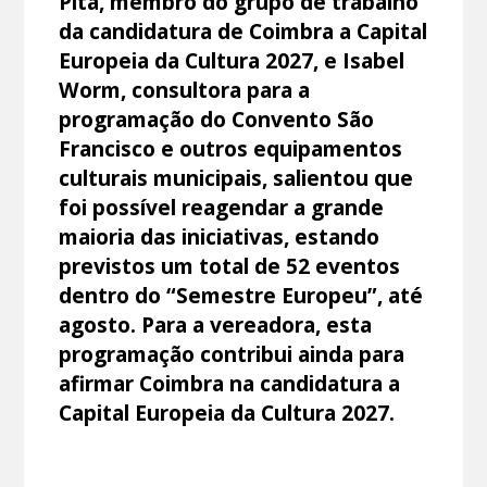
Pita, membro do grupo de trabalho
da candidatura de Coimbra a Capital
Europeia da Cultura 2027, e Isabel
Worm, consultora para a
programação do Convento São
Francisco e outros equipamentos
culturais municipais, salientou que
foi possível reagendar a grande
maioria das iniciativas, estando
previstos um total de 52 eventos
dentro do “Semestre Europeu”, até
agosto. Para a vereadora, esta
programação contribui ainda para
afirmar Coimbra na candidatura a
Capital Europeia da Cultura 2027.