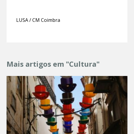
LUSA / CM Coimbra
Mais artigos em "Cultura"