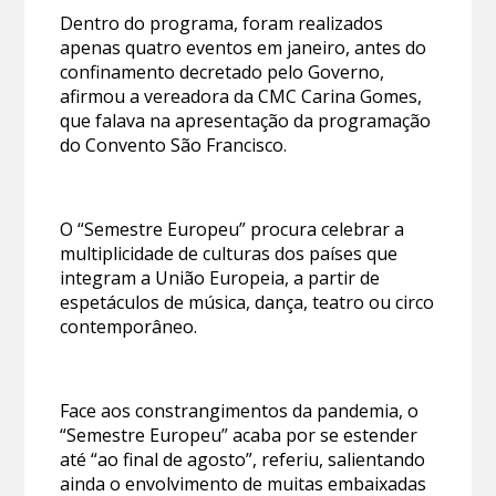
Dentro do programa, foram realizados
apenas quatro eventos em janeiro, antes do
confinamento decretado pelo Governo,
afirmou a vereadora da CMC Carina Gomes,
que falava na apresentação da programação
do Convento São Francisco.
O “Semestre Europeu” procura celebrar a
multiplicidade de culturas dos países que
integram a União Europeia, a partir de
espetáculos de música, dança, teatro ou circo
contemporâneo.
Face aos constrangimentos da pandemia, o
“Semestre Europeu” acaba por se estender
até “ao final de agosto”, referiu, salientando
ainda o envolvimento de muitas embaixadas