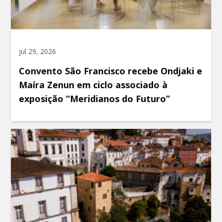
jul 29, 2026
Convento São Francisco recebe Ondjaki e
Maíra Zenun em ciclo associado à
exposição “Meridianos do Futuro”