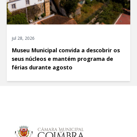
jul 28, 2026
Museu Municipal convida a descobrir os
seus núcleos e mantém programa de
férias durante agosto