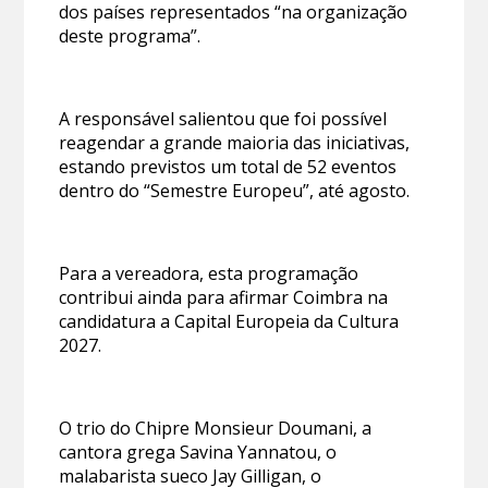
dos países representados “na organização
deste programa”.
A responsável salientou que foi possível
reagendar a grande maioria das iniciativas,
estando previstos um total de 52 eventos
dentro do “Semestre Europeu”, até agosto.
Para a vereadora, esta programação
contribui ainda para afirmar Coimbra na
candidatura a Capital Europeia da Cultura
2027.
O trio do Chipre Monsieur Doumani, a
cantora grega Savina Yannatou, o
malabarista sueco Jay Gilligan, o