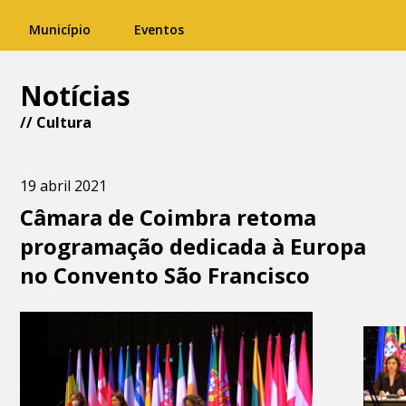
Município
Eventos
Notícias
//
Cultura
19 abril 2021
Câmara de Coimbra retoma
programação dedicada à Europa
no Convento São Francisco