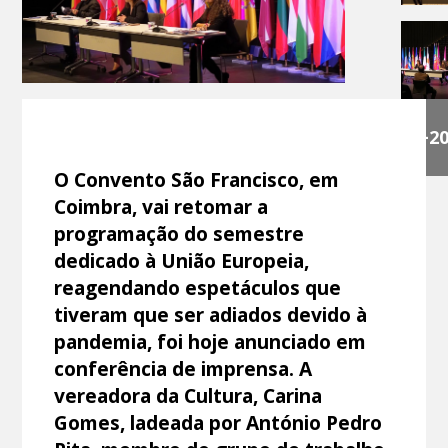
+2
O Convento São Francisco, em
Coimbra, vai retomar a
programação do semestre
dedicado à União Europeia,
reagendando espetáculos que
tiveram que ser adiados devido à
pandemia, foi hoje anunciado em
conferência de imprensa. A
vereadora da Cultura, Carina
Gomes, ladeada por António Pedro