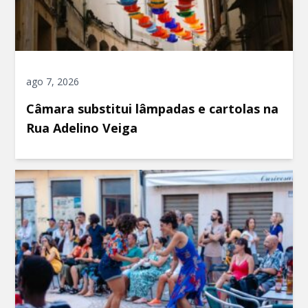
ago 7, 2026
Câmara substitui lâmpadas e cartolas na
Rua Adelino Veiga