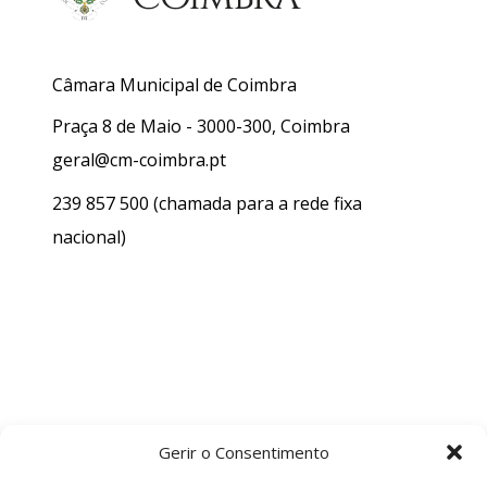
Câmara Municipal de Coimbra
Praça 8 de Maio - 3000-300, Coimbra
geral@cm-coimbra.pt
239 857 500
(chamada para a rede fixa
nacional)
Gerir o Consentimento