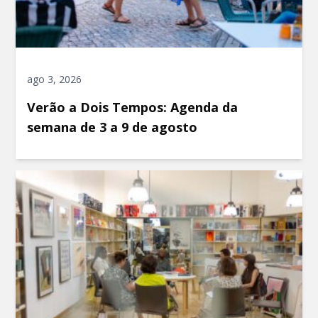
ago 3, 2026
Verão a Dois Tempos: Agenda da
semana de 3 a 9 de agosto