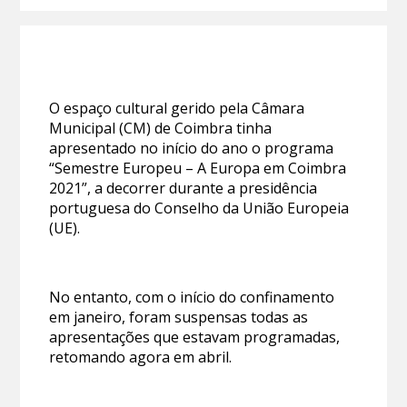
O espaço cultural gerido pela Câmara
Municipal (CM) de Coimbra tinha
apresentado no início do ano o programa
“Semestre Europeu – A Europa em Coimbra
2021”, a decorrer durante a presidência
portuguesa do Conselho da União Europeia
(UE).
No entanto, com o início do confinamento
em janeiro, foram suspensas todas as
apresentações que estavam programadas,
retomando agora em abril.