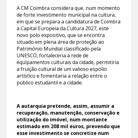
A CM Coimbra considera que, num momento
de forte investimento municipal na cultura,
em que se prepara a candidatura de Coimbra
a Capital Europeia da Cultura 2027, este
novo polo expositivo, que se encontra
situado em plena área de proteção ao
Património Mundial classificado pela
UNESCO, fortaleceria a rede de
equipamentos culturais da cidade, permitiria
a fruição cultural de um valioso espólio
artístico e fomentaria a relação entre o
público estudantil e a cidade.
A autarquia pretende, assim, assumir a
recuperação, manutenção, conservação e
utilização do imóvel, num montante
estimado em 208 mil euros, prevendo que
esse investimento se concretize num