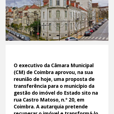
O executivo da Câmara Municipal
(CM) de Coimbra aprovou, na sua
reunião de hoje, uma proposta de
transferência para o município da
gestão do imóvel do Estado sito na
rua Castro Matoso, n.º 20, em
Coimbra. A autarquia pretende
recuperar o imóvel e transformá-lo