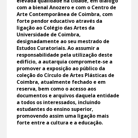
elevada qualidade na cidade, em diálogo
com a bienal Anozero e com o Centro de
Arte Contemporânea de Coimbra, com
forte pendor educativo através da
ligação ao Colégio das Artes da
Universidade de Coimbra,
designadamente ao seu mestrado de
Estudos Curatoriais. Ao assumir a
responsabilidade pela utilização deste
edifício, a autarquia compromete-se a
promover a exposição ao público da
coleção do Círculo de Artes Plásticas de
Coimbra, atualmente fechado e em
reserva, bem como o acesso aos
documentos e arquivos daquela entidade
a todos os interessados, incluindo
estudantes do ensino superior,
promovendo assim uma ligação mais
forte entre a cultura e a educação.