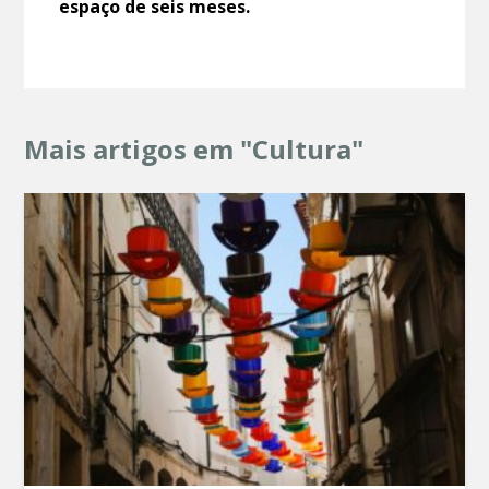
espaço de seis meses.
Mais artigos em "Cultura"