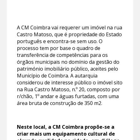
A CM Coimbra vai requerer um imóvel na rua
Castro Matoso, que é propriedade do Estado
português e encontra-se sem uso. O
processo tem por base o quadro de
transferência de competências para os
órgãos municipais no domínio da gestão do
património imobiliário público, aceites pelo
Município de Coimbra. A autarquia
considerou de interesse público o imóvel sito
na Rua Castro Matoso, n.º 20, composto por
r/chão, 1º andar e águas furtadas, com uma
área bruta de construção de 350 m2.
Neste local, a CM Coimbra propõe-se a
criar mais um equipamento cultural de