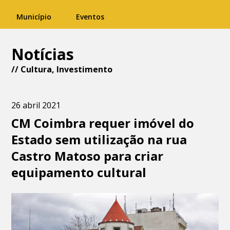
Município
Eventos
Notícias
//
Cultura
,
Investimento
26 abril 2021
CM Coimbra requer imóvel do
Estado sem utilização na rua
Castro Matoso para criar
equipamento cultural