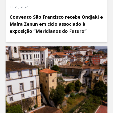
jul 29, 2026
Convento São Francisco recebe Ondjaki e
Maíra Zenun em ciclo associado à
exposição “Meridianos do Futuro”