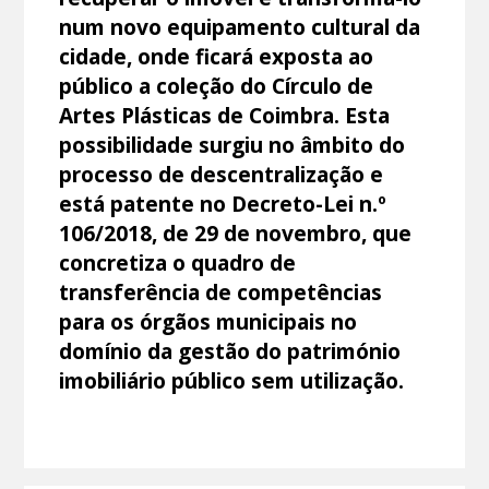
num novo equipamento cultural da
cidade, onde ficará exposta ao
público a coleção do Círculo de
Artes Plásticas de Coimbra. Esta
possibilidade surgiu no âmbito do
processo de descentralização e
está patente no Decreto-Lei n.º
106/2018, de 29 de novembro, que
concretiza o quadro de
transferência de competências
para os órgãos municipais no
domínio da gestão do património
imobiliário público sem utilização.