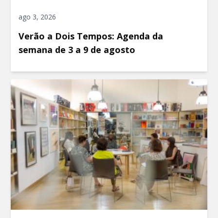
ago 3, 2026
Verão a Dois Tempos: Agenda da
semana de 3 a 9 de agosto