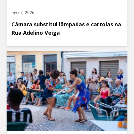
ago 7, 2026
Câmara substitui lâmpadas e cartolas na
Rua Adelino Veiga