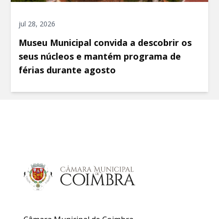
jul 28, 2026
Museu Municipal convida a descobrir os
seus núcleos e mantém programa de
férias durante agosto