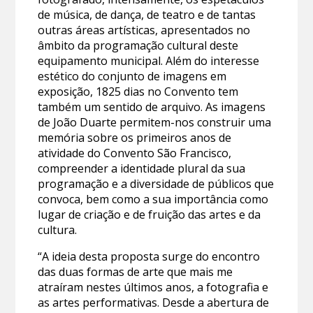
de música, de dança, de teatro e de tantas
outras áreas artísticas, apresentados no
âmbito da programação cultural deste
equipamento municipal. Além do interesse
estético do conjunto de imagens em
exposição, 1825 dias no Convento tem
também um sentido de arquivo. As imagens
de João Duarte permitem-nos construir uma
memória sobre os primeiros anos de
atividade do Convento São Francisco,
compreender a identidade plural da sua
programação e a diversidade de públicos que
convoca, bem como a sua importância como
lugar de criação e de fruição das artes e da
cultura.
“A ideia desta proposta surge do encontro
das duas formas de arte que mais me
atraíram nestes últimos anos, a fotografia e
as artes performativas. Desde a abertura de