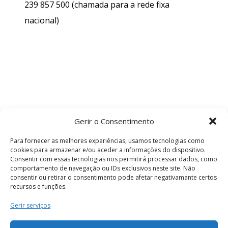
239 857 500
(chamada para a rede fixa
nacional)
Gerir o Consentimento
Para fornecer as melhores experiências, usamos tecnologias como
cookies para armazenar e/ou aceder a informações do dispositivo.
Consentir com essas tecnologias nos permitirá processar dados, como
comportamento de navegação ou IDs exclusivos neste site. Não
consentir ou retirar o consentimento pode afetar negativamante certos
recursos e funções.
Termos e Condições
Gerir serviços