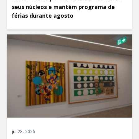
seus núcleos e mantém programa de
férias durante agosto
jul 28, 2026