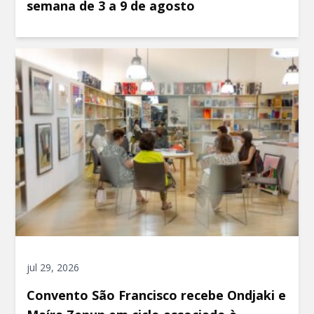
semana de 3 a 9 de agosto
jul 29, 2026
Convento São Francisco recebe Ondjaki e