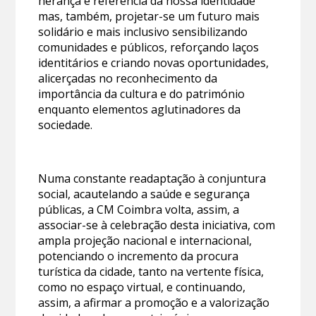
herança e referência da nossa identidade
mas, também, projetar-se um futuro mais
solidário e mais inclusivo sensibilizando
comunidades e públicos, reforçando laços
identitários e criando novas oportunidades,
alicerçadas no reconhecimento da
importância da cultura e do património
enquanto elementos aglutinadores da
sociedade.
Numa constante readaptação à conjuntura
social, acautelando a saúde e segurança
públicas, a CM Coimbra volta, assim, a
associar-se à celebração desta iniciativa, com
ampla projeção nacional e internacional,
potenciando o incremento da procura
turística da cidade, tanto na vertente física,
como no espaço virtual, e continuando,
assim, a afirmar a promoção e a valorização