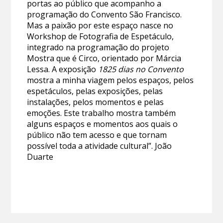
portas ao público que acompanho a
programação do Convento São Francisco.
Mas a paixão por este espaço nasce no
Workshop de Fotografia de Espetáculo,
integrado na programação do projeto
Mostra que é Circo, orientado por Márcia
Lessa. A exposição
1825 dias no Convento
mostra a minha viagem pelos espaços, pelos
espetáculos, pelas exposições, pelas
instalações, pelos momentos e pelas
emoções. Este trabalho mostra também
alguns espaços e momentos aos quais o
público não tem acesso e que tornam
possível toda a atividade cultural”. João
Duarte