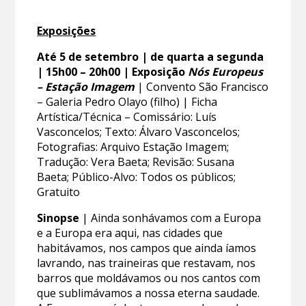
Exposições
Até 5 de setembro | de quarta a segunda
| 15h00 – 20h00 | Exposição
Nós Europeus
– Estação Imagem
| Convento São Francisco
– Galeria Pedro Olayo (filho) | Ficha
Artística/Técnica – Comissário: Luís
Vasconcelos; Texto: Álvaro Vasconcelos;
Fotografias: Arquivo Estação Imagem;
Tradução: Vera Baeta; Revisão: Susana
Baeta; Público-Alvo: Todos os públicos;
Gratuito
Sinopse
| Ainda sonhávamos com a Europa
e a Europa era aqui, nas cidades que
habitávamos, nos campos que ainda íamos
lavrando, nas traineiras que restavam, nos
barros que moldávamos ou nos cantos com
que sublimávamos a nossa eterna saudade.