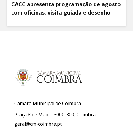
CACC apresenta programação de agosto
com oficinas, visita guiada e desenho
Câmara Municipal de Coimbra
Praça 8 de Maio - 3000-300, Coimbra
geral@cm-coimbra.pt