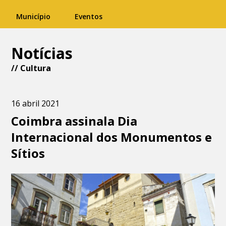
Município
Eventos
Notícias
//
Cultura
16 abril 2021
Coimbra assinala Dia
Internacional dos Monumentos e
Sítios