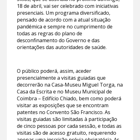
18 de abril, vai ser celebrado com iniciativas
presenciais. Um programa diversificado,
pensado de acordo com a atual situação
pandémica e sempre no cumprimento de
todas as regras do plano de
desconfinamento do Governo e das
orientações das autoridades de saúde.
O público poderá, assim, aceder
presencialmente a visitas guiadas que
decorrerão na Casa-Museu Miguel Torga, na
Casa da Escrita e no Museu Municipal de
Coimbra – Edifício Chiado, bem como poderá
visitar as exposições que se encontram
patentes no Convento São Francisco. As
visitas guiadas são limitadas à participação
de cinco pessoas por cada sessão, e todas as
visitas são de acesso gratuito, requerendo
apenas uma inscrição prévia obrigatória. As