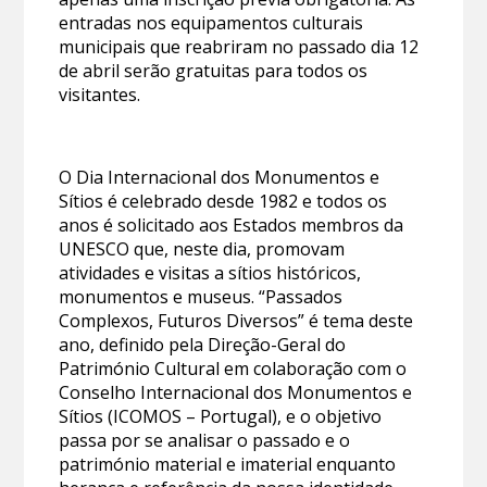
entradas nos equipamentos culturais
municipais que reabriram no passado dia 12
de abril serão gratuitas para todos os
visitantes.
O Dia Internacional dos Monumentos e
Sítios é celebrado desde 1982 e todos os
anos é solicitado aos Estados membros da
UNESCO que, neste dia, promovam
atividades e visitas a sítios históricos,
monumentos e museus. “Passados
Complexos, Futuros Diversos” é tema deste
ano, definido pela Direção-Geral do
Património Cultural em colaboração com o
Conselho Internacional dos Monumentos e
Sítios (ICOMOS – Portugal), e o objetivo
passa por se analisar o passado e o
património material e imaterial enquanto