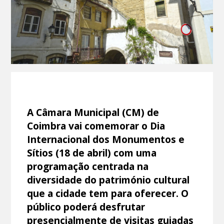
A Câmara Municipal (CM) de
Coimbra vai comemorar o Dia
Internacional dos Monumentos e
Sítios (18 de abril) com uma
programação centrada na
diversidade do património cultural
que a cidade tem para oferecer. O
público poderá desfrutar
presencialmente de visitas guiadas