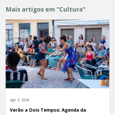
Mais artigos em "Cultura"
ago 3, 2026
Verão a Dois Tempos: Agenda da