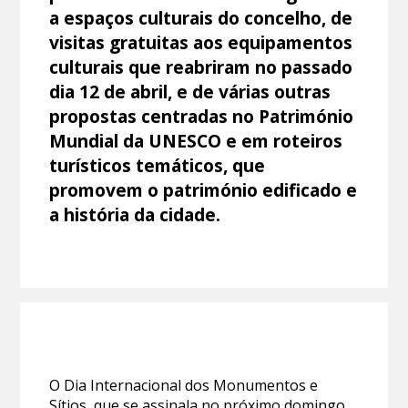
a espaços culturais do concelho, de
visitas gratuitas aos equipamentos
culturais que reabriram no passado
dia 12 de abril, e de várias outras
propostas centradas no Património
Mundial da UNESCO e em roteiros
turísticos temáticos, que
promovem o património edificado e
a história da cidade.
O Dia Internacional dos Monumentos e
Sítios, que se assinala no próximo domingo,