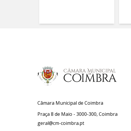
Câmara Municipal de Coimbra
Praça 8 de Maio - 3000-300, Coimbra
geral@cm-coimbra.pt