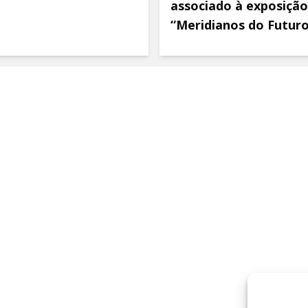
associado à exposição
“Meridianos do Futur