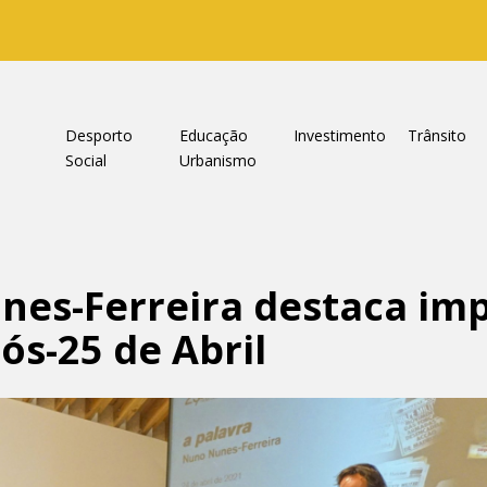
a
Desporto
Educação
Investimento
Trânsito
Social
Urbanismo
nes-Ferreira destaca im
ós-25 de Abril