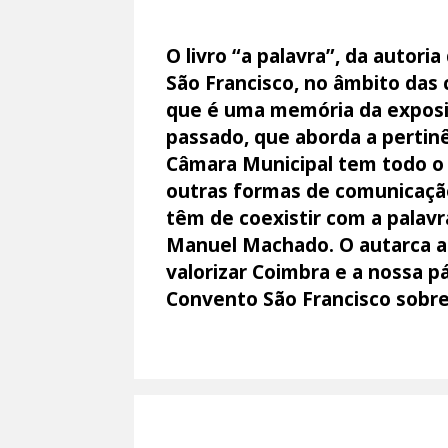
O livro “a palavra”, da auto
São Francisco, no âmbito das 
que é uma memória da exposi
passado, que aborda a pertinên
Câmara Municipal tem todo o
outras formas de comunicação 
têm de coexistir com a palavr
Manuel Machado. O autarca a
valorizar Coimbra e a nossa pá
Convento São Francisco sobre 