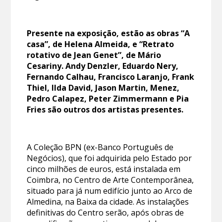
Presente na exposição, estão as obras “A
casa”, de Helena Almeida, e “Retrato
rotativo de Jean Genet”, de Mário
Cesariny. Andy Denzler, Eduardo Nery,
Fernando Calhau, Francisco Laranjo, Frank
Thiel, Ilda David, Jason Martin, Menez,
Pedro Calapez, Peter Zimmermann e Pia
Fries são outros dos artistas presentes.
A Coleção BPN (ex-Banco Português de
Negócios), que foi adquirida pelo Estado por
cinco milhões de euros, está instalada em
Coimbra, no Centro de Arte Contemporânea,
situado para já num edifício junto ao Arco de
Almedina, na Baixa da cidade. As instalações
definitivas do Centro serão, após obras de