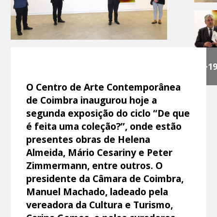
+1
O Centro de Arte Contemporânea
de Coimbra inaugurou hoje a
segunda exposição do ciclo “De que
é feita uma coleção?”, onde estão
presentes obras de Helena
Almeida, Mário Cesariny e Peter
Zimmermann, entre outros. O
presidente da Câmara de Coimbra,
Manuel Machado, ladeado pela
vereadora da Cultura e Turismo,