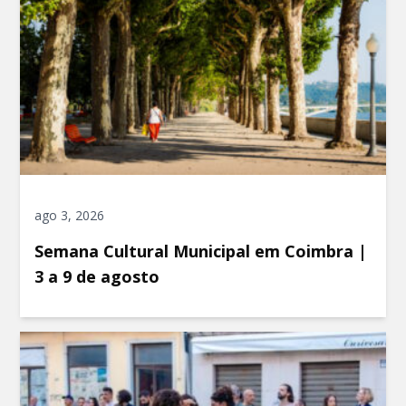
ago 3, 2026
Semana Cultural Municipal em Coimbra |
3 a 9 de agosto