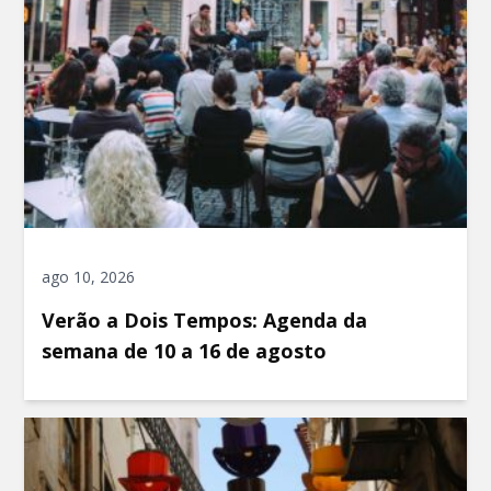
ago 10, 2026
Verão a Dois Tempos: Agenda da
semana de 10 a 16 de agosto