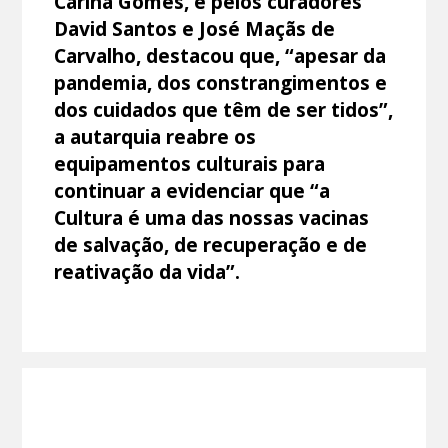
Carina Gomes, e pelos curadores
David Santos e José Maçãs de
Carvalho, destacou que, “apesar da
pandemia, dos constrangimentos e
dos cuidados que têm de ser tidos”,
a autarquia reabre os
equipamentos culturais para
continuar a evidenciar que “a
Cultura é uma das nossas vacinas
de salvação, de recuperação e de
reativação da vida”.