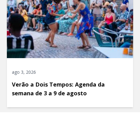
ago 3, 2026
Verão a Dois Tempos: Agenda da
semana de 3 a 9 de agosto