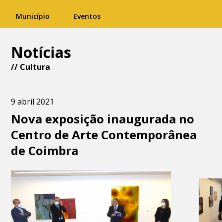
Município
Eventos
Notícias
//
Cultura
9 abril 2021
Nova exposição inaugurada no
Centro de Arte Contemporânea
de Coimbra