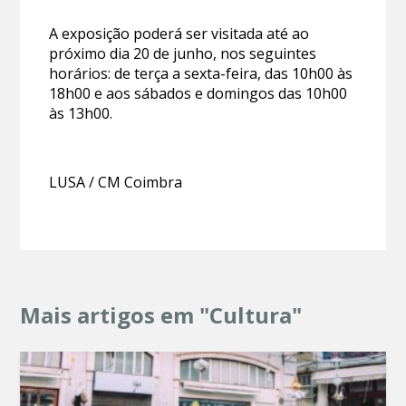
A exposição poderá ser visitada até ao
próximo dia 20 de junho, nos seguintes
horários: de terça a sexta-feira, das 10h00 às
18h00 e aos sábados e domingos das 10h00
às 13h00.
LUSA / CM Coimbra
Mais artigos em "Cultura"