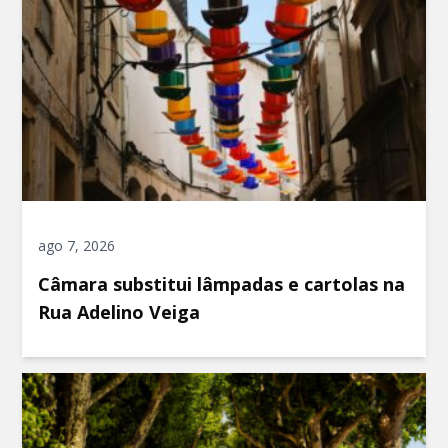
ago 7, 2026
Câmara substitui lâmpadas e cartolas na
Rua Adelino Veiga