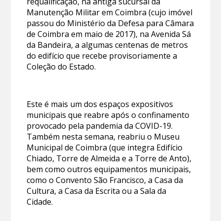
requalificação, na antiga sucursal da
Manutenção Militar em Coimbra (cujo imóvel
passou do Ministério da Defesa para Câmara
de Coimbra em maio de 2017), na Avenida Sá
da Bandeira, a algumas centenas de metros
do edifício que recebe provisoriamente a
Coleção do Estado.
Este é mais um dos espaços expositivos
municipais que reabre após o confinamento
provocado pela pandemia da COVID-19.
Também nesta semana, reabriu o Museu
Municipal de Coimbra (que integra Edifício
Chiado, Torre de Almeida e a Torre de Anto),
bem como outros equipamentos municipais,
como o Convento São Francisco, a Casa da
Cultura, a Casa da Escrita ou a Sala da
Cidade.