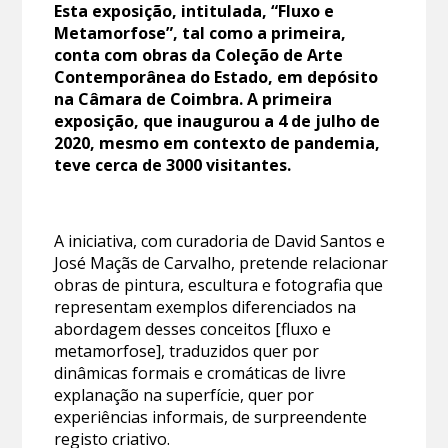
Esta exposição, intitulada, “Fluxo e
Metamorfose”, tal como a primeira,
conta com obras da Coleção de Arte
Contemporânea do Estado, em depósito
na Câmara de Coimbra. A primeira
exposição, que inaugurou a 4 de julho de
2020, mesmo em contexto de pandemia,
teve cerca de 3000 visitantes.
A iniciativa, com curadoria de David Santos e
José Maçãs de Carvalho, pretende relacionar
obras de pintura, escultura e fotografia que
representam exemplos diferenciados na
abordagem desses conceitos [fluxo e
metamorfose], traduzidos quer por
dinâmicas formais e cromáticas de livre
explanação na superfície, quer por
experiências informais, de surpreendente
registo criativo.