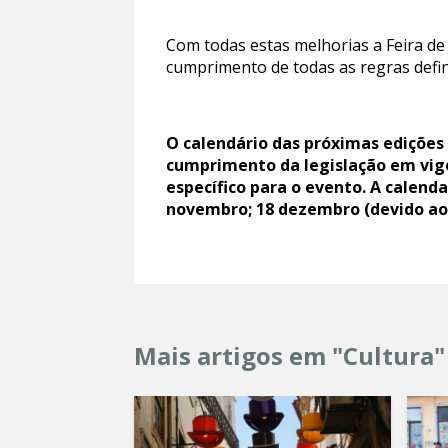
Com todas estas melhorias a Feira de
cumprimento de todas as regras defin
O calendário das próximas edições 
cumprimento da legislação em vig
específico para o evento. A calenda
novembro; 18 dezembro (devido ao 
Mais artigos em "Cultura"