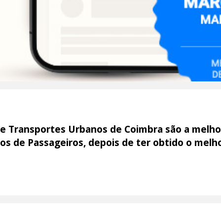
de Transportes Urbanos de Coimbra são a melh
os de Passageiros, depois de ter obtido o melho