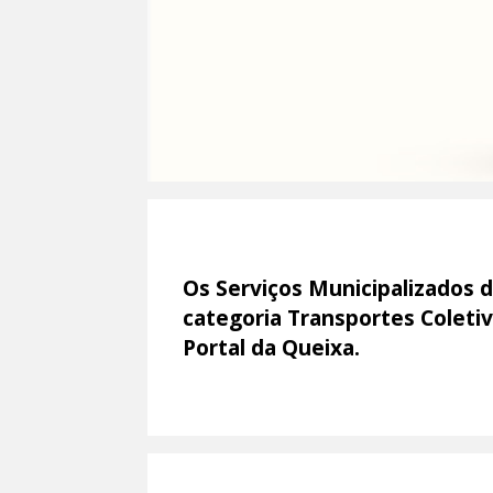
Os Serviços Municipalizados 
categoria Transportes Coletiv
Portal da Queixa.