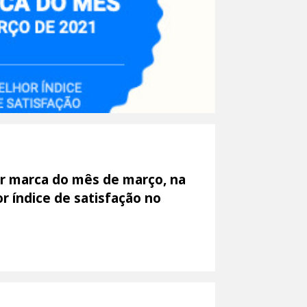
or marca do mês de março, na
r índice de satisfação no