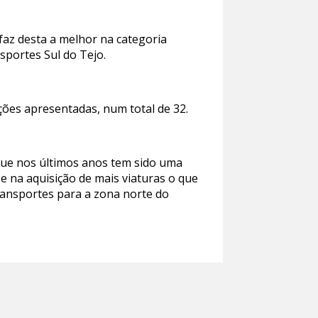
faz desta a melhor na categoria
sportes Sul do Tejo.
ões apresentadas, num total de 32.
 que nos últimos anos tem sido uma
 na aquisição de mais viaturas o que
ransportes para a zona norte do