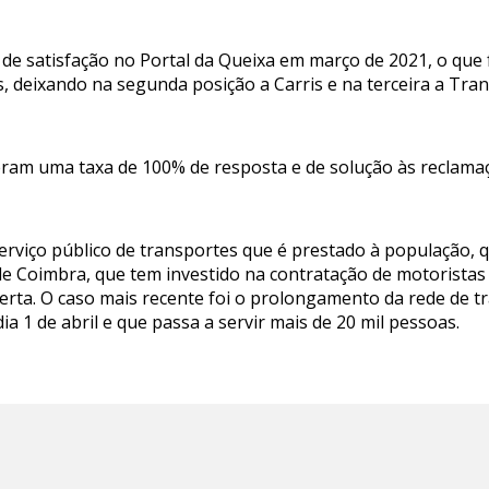
de satisfação no Portal da Queixa em março de 2021, o que 
, deixando na segunda posição a Carris e na terceira a Tran
ram uma taxa de 100% de resposta e de solução às reclamaç
serviço público de transportes que é prestado à população,
 Coimbra, que tem investido na contratação de motoristas e
erta. O caso mais recente foi o prolongamento da rede de t
dia 1 de abril e que passa a servir mais de 20 mil pessoas.