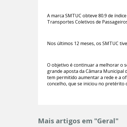
A marca SMTUC obteve 80.9 de índice 
Transportes Coletivos de Passageiros
Nos últimos 12 meses, os SMTUC tive
O objetivo é continuar a melhorar o 
grande aposta da Câmara Municipal de
tem permitido aumentar a rede e a of
concelho, que se iniciou no pretérito 
Mais artigos em "Geral"