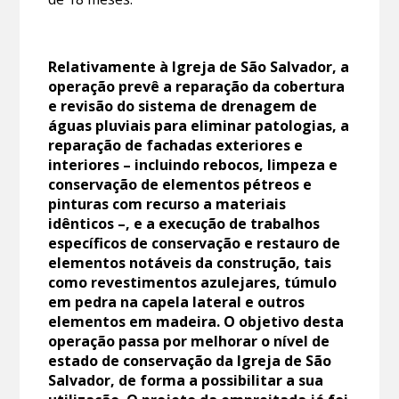
Relativamente à Igreja de São Salvador, a
operação prevê a reparação da cobertura
e revisão do sistema de drenagem de
águas pluviais para eliminar patologias, a
reparação de fachadas exteriores e
interiores – incluindo rebocos, limpeza e
conservação de elementos pétreos e
pinturas com recurso a materiais
idênticos –, e a execução de trabalhos
específicos de conservação e restauro de
elementos notáveis da construção, tais
como revestimentos azulejares, túmulo
em pedra na capela lateral e outros
elementos em madeira. O objetivo desta
operação passa por melhorar o nível de
estado de conservação da Igreja de São
Salvador, de forma a possibilitar a sua