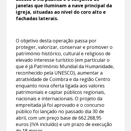
janelas que iluminam a nave principal da
igreja, situadas ao nível do coro alto e
fachadas laterais.
O objetivo desta operação passa por
proteger, valorizar, conservar e promover o
património histórico, cultural e religioso de
elevado interesse turístico (em particular o
que é já Património Mundial da Humanidade,
reconhecido pela UNESCO), aumentar a
atratividade de Coimbra e da região Centro
enquanto nova oferta ligada aos valores
patrimoniais e captar públicos regionais,
nacionais e internacionais. O projeto da
empreitada já foi aprovado e o concurso
público foi lançado no passado dia 30 de
abril, com um preço base de 662.268,95
euros (IVA incluído) e um prazo de execução
de 18 meses.