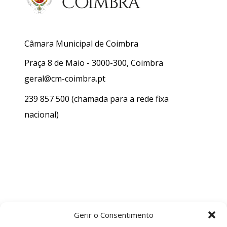
Câmara Municipal de Coimbra
Praça 8 de Maio - 3000-300, Coimbra
geral@cm-coimbra.pt
239 857 500
(chamada para a rede fixa
nacional)
Gerir o Consentimento