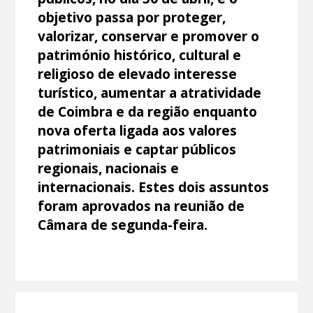
objetivo passa por proteger,
valorizar, conservar e promover o
património histórico, cultural e
religioso de elevado interesse
turístico, aumentar a atratividade
de Coimbra e da região enquanto
nova oferta ligada aos valores
patrimoniais e captar públicos
regionais, nacionais e
internacionais. Estes dois assuntos
foram aprovados na reunião de
Câmara de segunda-feira.