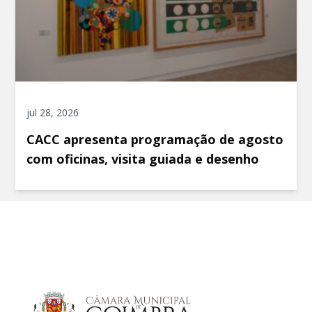
jul 28, 2026
CACC apresenta programação de agosto
com oficinas, visita guiada e desenho