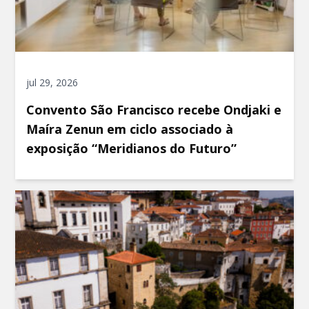
jul 29, 2026
Convento São Francisco recebe Ondjaki e
Maíra Zenun em ciclo associado à
exposição “Meridianos do Futuro”