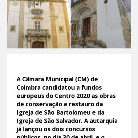
A Câmara Municipal (CM) de
Coimbra candidatou a fundos
europeus do Centro 2020 as obras
de conservação e restauro da
Igreja de São Bartolomeu e da
Igreja de São Salvador. A autarquia
já lançou os dois concursos
públicos, no dia 30 de abril, e o