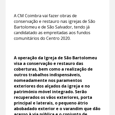
A CM Coimbra vai fazer obras de
conservação e restauro nas igrejas de São
Bartolomeu e de São Salvador, tendo já
candidatado as empreitadas aos fundos
comunitários do Centro 2020.
A operação da Igreja de São Bartolomeu
visa a conservação e restauro das
coberturas, bem como a realização de
outros trabalhos indispensáveis,
nomeadamente nos paramentos
exteriores dos alçados da igreja e no
património móvel integrado. Serão
recuperados os vãos exteriores, porta
principal e laterais, o pequeno átrio
abobadado exterior e o varandim que dão
acesso à via pública e o conjunto de