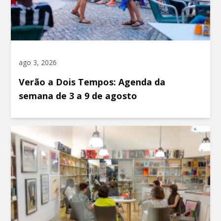
ago 3, 2026
Verão a Dois Tempos: Agenda da
semana de 3 a 9 de agosto