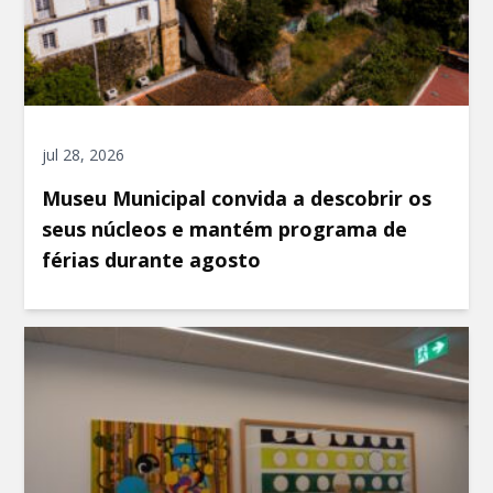
jul 28, 2026
Museu Municipal convida a descobrir os
seus núcleos e mantém programa de
férias durante agosto