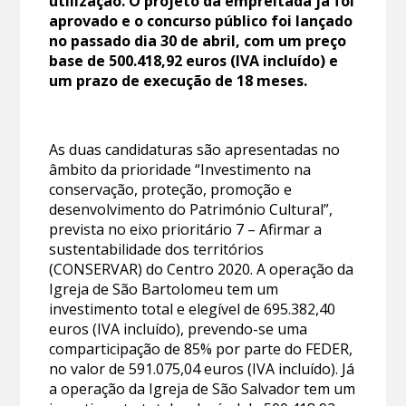
utilização. O projeto da empreitada já foi
aprovado e o concurso público foi lançado
no passado dia 30 de abril, com um preço
base de 500.418,92 euros (IVA incluído) e
um prazo de execução de 18 meses.
As duas candidaturas são apresentadas no
âmbito da prioridade “Investimento na
conservação, proteção, promoção e
desenvolvimento do Património Cultural”,
prevista no eixo prioritário 7 – Afirmar a
sustentabilidade dos territórios
(CONSERVAR) do Centro 2020. A operação da
Igreja de São Bartolomeu tem um
investimento total e elegível de 695.382,40
euros (IVA incluído), prevendo-se uma
comparticipação de 85% por parte do FEDER,
no valor de 591.075,04 euros (IVA incluído). Já
a operação da Igreja de São Salvador tem um