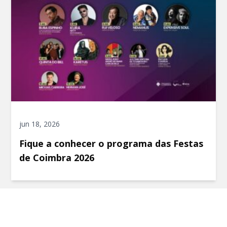
jun 18, 2026
Fique a conhecer o programa das Festas
de Coimbra 2026