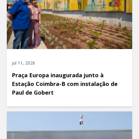
jul 11, 2026
Praça Europa inaugurada junto à
Estação Coimbra-B com instalação de
Paul de Gobert