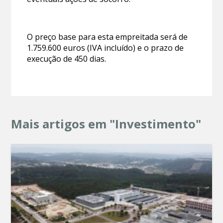
O preço base para esta empreitada será de
1.759.600 euros (IVA incluído) e o prazo de
execução de 450 dias.
Mais artigos em "Investimento"