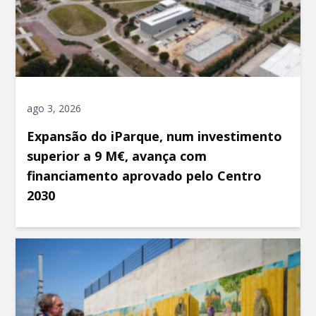
ago 3, 2026
Expansão do iParque, num investimento
superior a 9 M€, avança com
financiamento aprovado pelo Centro
2030