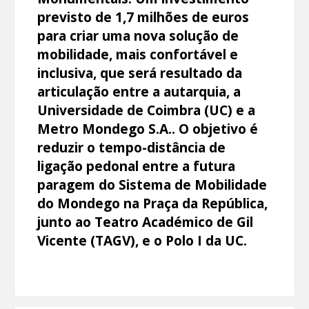
previsto de 1,7 milhões de euros
para criar uma nova solução de
mobilidade, mais confortável e
inclusiva, que será resultado da
articulação entre a autarquia, a
Universidade de Coimbra (UC) e a
Metro Mondego S.A.. O objetivo é
reduzir o tempo-distância de
ligação pedonal entre a futura
paragem do Sistema de Mobilidade
do Mondego na Praça da República,
junto ao Teatro Académico de Gil
Vicente (TAGV), e o Polo I da UC.