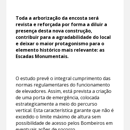
Toda a arborização da encosta será
revista e reforçada por forma a diluir a
presença desta nova construção,
contribuir para a agradabilidade do local
e deixar o maior protagonismo para o
elemento histórico mais relevante: as
Escadas Monumentais.
O estudo prevê o integral cumprimento das
normas regulamentares do funcionamento
de elevadores. Assim, está prevista a criação
de uma porta de emergência, colocada
estrategicamente a meio do percurso
vertical. Esta característica garante que não é
excedido o limite máximo de altura sem
possibilidade de acesso pelos Bombeiros em
eventuais ações de socorro.