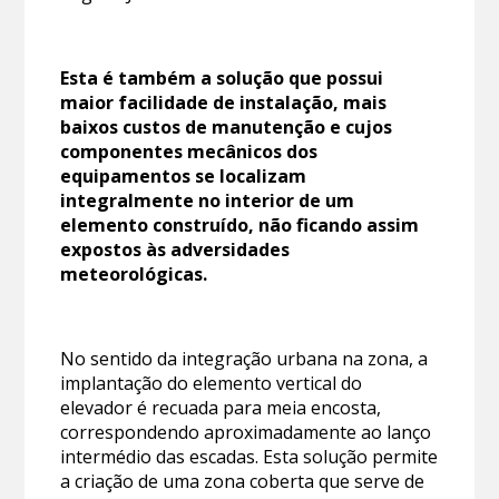
Esta é também a solução que possui
maior facilidade de instalação, mais
baixos custos de manutenção e cujos
componentes mecânicos dos
equipamentos se localizam
integralmente no interior de um
elemento construído, não ficando assim
expostos às adversidades
meteorológicas.
No sentido da integração urbana na zona, a
implantação do elemento vertical do
elevador é recuada para meia encosta,
correspondendo aproximadamente ao lanço
intermédio das escadas. Esta solução permite
a criação de uma zona coberta que serve de