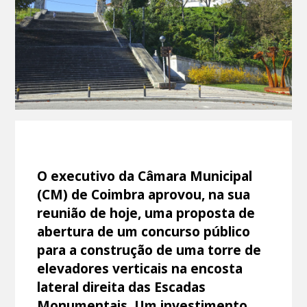
O executivo da Câmara Municipal
(CM) de Coimbra aprovou, na sua
reunião de hoje, uma proposta de
abertura de um concurso público
para a construção de uma torre de
elevadores verticais na encosta
lateral direita das Escadas
Monumentais. Um investimento