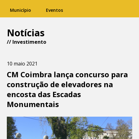
Município
Eventos
Notícias
//
Investimento
10 maio 2021
CM Coimbra lança concurso para
construção de elevadores na
encosta das Escadas
Monumentais