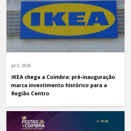
jul 5, 2026
IKEA chega a Coimbra: pré-inauguração
marca investimento histórico para a
Região Centro