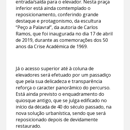
entrada/saída para o elevador. Nesta praça
inferior está ainda comtemplado o
reposicionamento, conferindo grande
destaque e protagonismo, da escultura
“Peço a Palavra!”, da autoria de Carlos
Ramos, que foi inaugurada no dia 17 de abril
de 2019, durante as comemorações dos 50
anos da Crise Académica de 1969.
Já o acesso superior até à coluna de
elevadores será efetuado por um passadiço
que pela sua delicadeza e transparência
reforça o caracter panorâmico do percurso.
Está ainda previsto o enquadramento do
quiosque antigo, que se julga edificado no
início da década de 40 do século passado, na
nova solução urbanística, sendo que será
reposicionado depois de devidamente
restaurado.