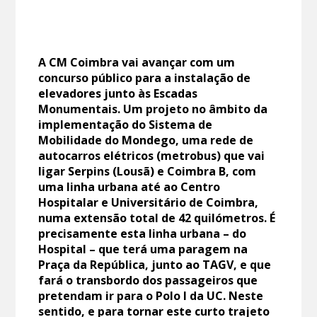
A CM Coimbra vai avançar com um
concurso público para a instalação de
elevadores junto às Escadas
Monumentais. Um projeto no âmbito da
implementação do Sistema de
Mobilidade do Mondego, uma rede de
autocarros elétricos (metrobus) que vai
ligar Serpins (Lousã) e Coimbra B, com
uma linha urbana até ao Centro
Hospitalar e Universitário de Coimbra,
numa extensão total de 42 quilómetros. É
precisamente esta linha urbana – do
Hospital – que terá uma paragem na
Praça da República, junto ao TAGV, e que
fará o transbordo dos passageiros que
pretendam ir para o Polo I da UC. Neste
sentido, e para tornar este curto trajeto