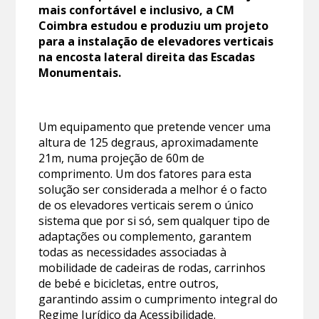
mais confortável e inclusivo, a CM
Coimbra estudou e produziu um projeto
para a instalação de elevadores verticais
na encosta lateral direita das Escadas
Monumentais.
Um equipamento que pretende vencer uma
altura de 125 degraus, aproximadamente
21m, numa projeção de 60m de
comprimento. Um dos fatores para esta
solução ser considerada a melhor é o facto
de os elevadores verticais serem o único
sistema que por si só, sem qualquer tipo de
adaptações ou complemento, garantem
todas as necessidades associadas à
mobilidade de cadeiras de rodas, carrinhos
de bebé e bicicletas, entre outros,
garantindo assim o cumprimento integral do
Regime Jurídico da Acessibilidade.