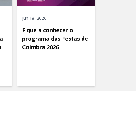
jun 18, 2026
:
Fique a conhecer o
a
programa das Festas de
o
Coimbra 2026