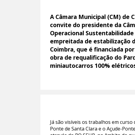
A Câmara Municipal (CM) de 
convite do presidente da Câm
Operacional Sustentabilidade
empreitada de estabilização d
Coimbra, que é financiada por 
obra de requalificação do Pa
miniautocarros 100% elétrico
Já são visíveis os trabalhos em curs
Ponte de Santa Clara e o Açude-Pont