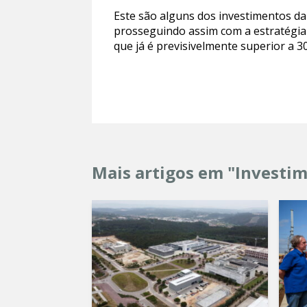
Este são alguns dos investimentos da
prosseguindo assim com a estratégia 
que já é previsivelmente superior a 3
Mais artigos em "Investi