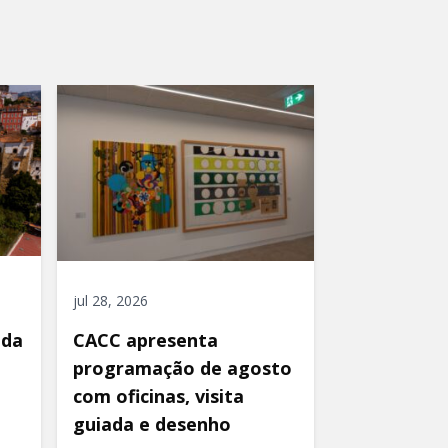
jul 28, 2026
ida
CACC apresenta
programação de agosto
com oficinas, visita
guiada e desenho