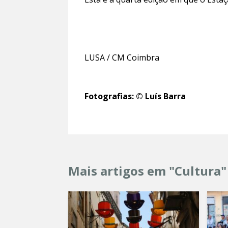
LUSA / CM Coimbra
Fotografias: © Luís Barra
Mais artigos em "Cultura"