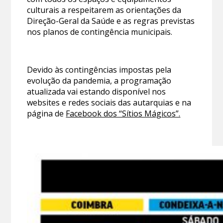
culturais a respeitarem as orientações da
Direção-Geral da Saúde e as regras previstas
nos planos de contingência municipais.
Devido às contingências impostas pela
evolução da pandemia, a programação
atualizada vai estando disponível nos
websites e redes sociais das autarquias e na
página de
Facebook dos “Sítios Mágicos”.