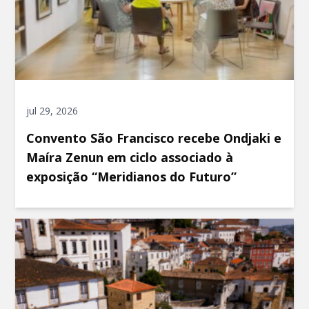
jul 29, 2026
Convento São Francisco recebe Ondjaki e
Maíra Zenun em ciclo associado à
exposição “Meridianos do Futuro”