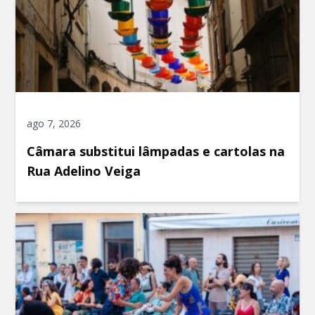
ago 7, 2026
Câmara substitui lâmpadas e cartolas na
Rua Adelino Veiga