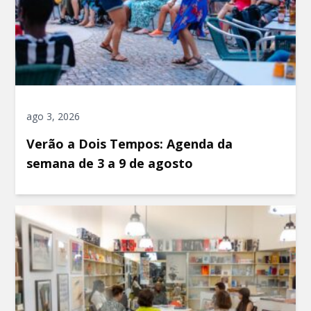
ago 3, 2026
Verão a Dois Tempos: Agenda da
semana de 3 a 9 de agosto