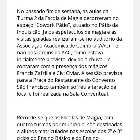
No passado fim de semana, as aulas da
Turma 2 da Escola de Magia decorreram no
espaço “Cowork Pátio”, situado no Pátio da
Inquisição. Já os espetáculos de magia e as
visitas guiadas realizaram-se no auditório da
Associação Académica de Coimbra (AAC) – e
não nos Jardins da AAC, como estava
inicialmente previsto, devido à chuva – e
contaram com a presença dos mágicos
Francis Zafrilla e Civi Civiac. A sessão prevista
para a Praça do Restaurante do Convento
São Francisco também sofreu alteração de
local e foi realizada na Sala Conventual.
Recorde-se que as Escolas de Magia, com
quatro turmas por município, são destinadas
a alunos matriculados nas escolas dos 2º e 3º
ciclos do Ensino Básico e do Ensino