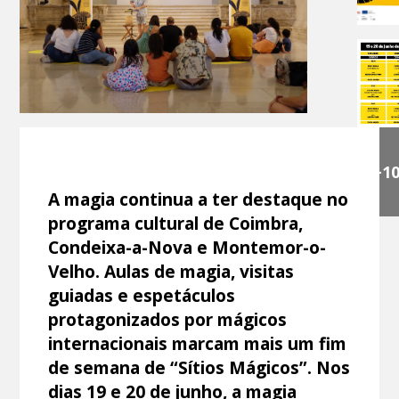
+1
A magia continua a ter destaque no
programa cultural de Coimbra,
Condeixa-a-Nova e Montemor-o-
Velho. Aulas de magia, visitas
guiadas e espetáculos
protagonizados por mágicos
internacionais marcam mais um fim
de semana de “Sítios Mágicos”. Nos
dias 19 e 20 de junho, a magia