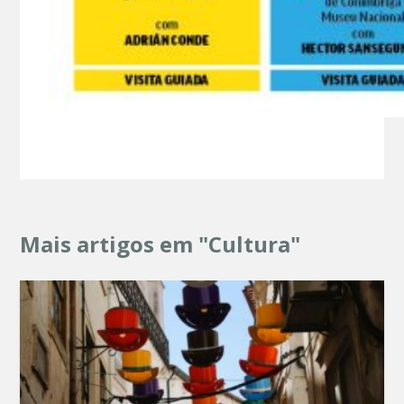
Mais artigos em "Cultura"