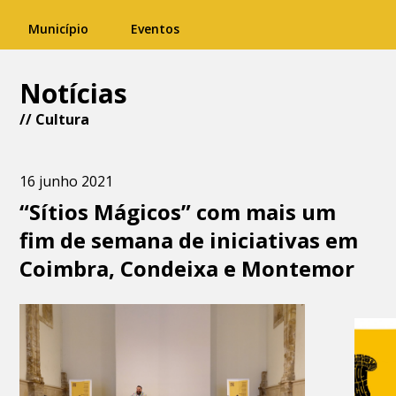
Município
Eventos
Notícias
//
Cultura
16 junho 2021
“Sítios Mágicos” com mais um
fim de semana de iniciativas em
Coimbra, Condeixa e Montemor