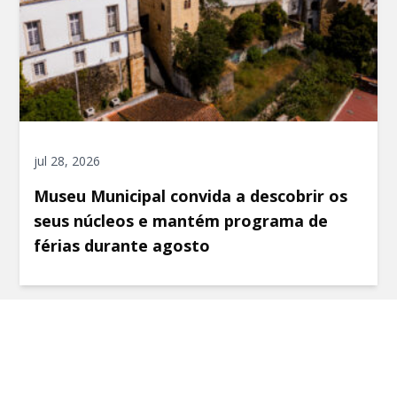
jul 28, 2026
Museu Municipal convida a descobrir os
seus núcleos e mantém programa de
férias durante agosto