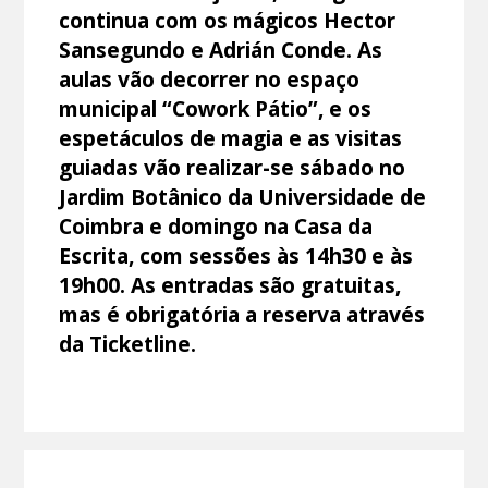
continua com os mágicos Hector
Sansegundo e Adrián Conde. As
aulas vão decorrer no espaço
municipal “Cowork Pátio”, e os
espetáculos de magia e as visitas
guiadas vão realizar-se sábado no
Jardim Botânico da Universidade de
Coimbra e domingo na Casa da
Escrita, com sessões às 14h30 e às
19h00. As entradas são gratuitas,
mas é obrigatória a reserva através
da Ticketline.