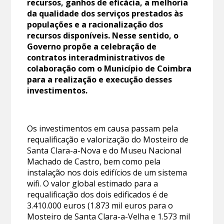
recursos, ganhos de eficácia, a melhoria
da qualidade dos serviços prestados às
populações e a racionalização dos
recursos disponíveis. Nesse sentido, o
Governo propõe a celebração de
contratos interadministrativos de
colaboração com o Município de Coimbra
para a realização e execução desses
investimentos.
Os investimentos em causa passam pela
requalificação e valorização do Mosteiro de
Santa Clara-a-Nova e do Museu Nacional
Machado de Castro, bem como pela
instalação nos dois edifícios de um sistema
wifi. O valor global estimado para a
requalificação dos dois edificados é de
3.410.000 euros (1.873 mil euros para o
Mosteiro de Santa Clara-a-Velha e 1.573 mil