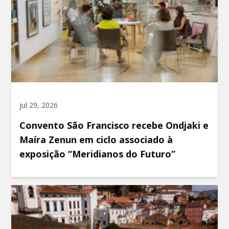
jul 29, 2026
Convento São Francisco recebe Ondjaki e
Maíra Zenun em ciclo associado à
exposição “Meridianos do Futuro”