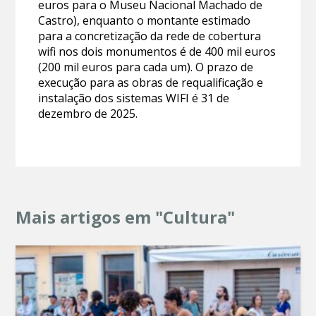
euros para o Museu Nacional Machado de
Castro), enquanto o montante estimado
para a concretização da rede de cobertura
wifi nos dois monumentos é de 400 mil euros
(200 mil euros para cada um). O prazo de
execução para as obras de requalificação e
instalação dos sistemas WIFI é 31 de
dezembro de 2025.
Mais artigos em "Cultura"