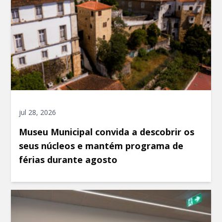
jul 28, 2026
Museu Municipal convida a descobrir os
seus núcleos e mantém programa de
férias durante agosto