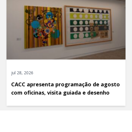
jul 28, 2026
CACC apresenta programação de agosto
com oficinas, visita guiada e desenho