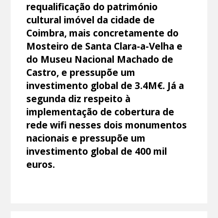
requalificação do património
cultural imóvel da cidade de
Coimbra, mais concretamente do
Mosteiro de Santa Clara-a-Velha e
do Museu Nacional Machado de
Castro, e pressupõe um
investimento global de 3.4M€. Já a
segunda diz respeito à
implementação de cobertura de
rede wifi nesses dois monumentos
nacionais e pressupõe um
investimento global de 400 mil
euros.