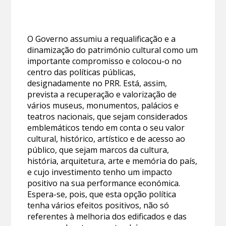
O Governo assumiu a requalificação e a
dinamização do património cultural como um
importante compromisso e colocou-o no
centro das políticas públicas,
designadamente no PRR. Está, assim,
prevista a recuperação e valorização de
vários museus, monumentos, palácios e
teatros nacionais, que sejam considerados
emblemáticos tendo em conta o seu valor
cultural, histórico, artístico e de acesso ao
público, que sejam marcos da cultura,
história, arquitetura, arte e memória do país,
e cujo investimento tenho um impacto
positivo na sua performance económica.
Espera-se, pois, que esta opção política
tenha vários efeitos positivos, não só
referentes à melhoria dos edificados e das