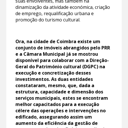
suas envolventes, mas também na
dinamização da atividade económica, criação
de emprego, requalificação urbana e
promoção do turismo cultural.
Ora, na cidade de Coimbra existe um
conjunto de imóveis abrangidos pelo PRR
e a Câmara Municipal já se mostrou
disponível para colaborar com a Direção-
Geral do Património cultural (DGPC) na
execução e concretização desses
investimentos. As duas entidades
constataram, mesmo, que, dada a
estrutura, capacidade e dimensão dos
serviços municipais, estes se encontram
melhor capacitados para a execução
célere das operações e intervenções no
edificado, assegurando assim um
aumento da eficiência da gestão de