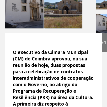
+1
O executivo da Câmara Municipal
(CM) de Coimbra aprovou, na sua
reunião de hoje, duas propostas
para a celebração de contratos
interadministrativos de cooperação
com o Governo, ao abrigo do
Programa de Recuperação e
Resiliência (PRR) na área da Cultura.
A primeira diz respeito à