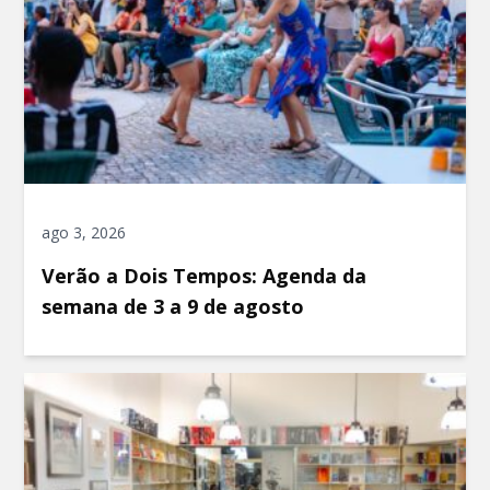
ago 3, 2026
Verão a Dois Tempos: Agenda da
semana de 3 a 9 de agosto