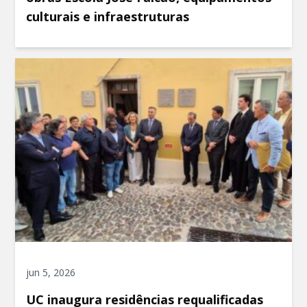
culturais e infraestruturas
jun 5, 2026
UC inaugura residências requalificadas