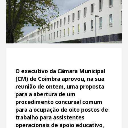
O executivo da Câmara Municipal
(CM) de Coimbra aprovou, na sua
reunião de ontem, uma proposta
para a abertura de um
procedimento concursal comum
para a ocupação de oito postos de
trabalho para assistentes
operacionais de apoio educativo,