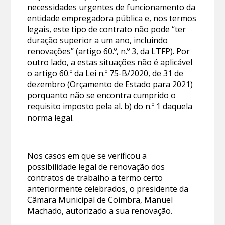
necessidades urgentes de funcionamento da
entidade empregadora pública e, nos termos
legais, este tipo de contrato não pode “ter
duração superior a um ano, incluindo
renovações” (artigo 60.º, n.º 3, da LTFP). Por
outro lado, a estas situações não é aplicável
o artigo 60.º da Lei n.º 75-B/2020, de 31 de
dezembro (Orçamento de Estado para 2021)
porquanto não se encontra cumprido o
requisito imposto pela al. b) do n.º 1 daquela
norma legal.
Nos casos em que se verificou a
possibilidade legal de renovação dos
contratos de trabalho a termo certo
anteriormente celebrados, o presidente da
Câmara Municipal de Coimbra, Manuel
Machado, autorizado a sua renovação.