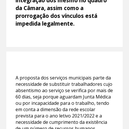
integração dos mesmo no quadro
da Câmara, assim como a
prorrogação dos vínculos está
impedida legalmente.
A proposta dos serviços municipais parte da
necessidade de substituir trabalhadores cujo
absentismo ao serviço se verifica por mais de
60 dias, seja porque aguardam Junta Médica
ou por incapacidade para o trabalho, tendo
em conta a dimensão da rede escolar
prevista para o ano letivo 2021/2022 e a
necessidade de cumprimento da existência
de um número de recursos humanos