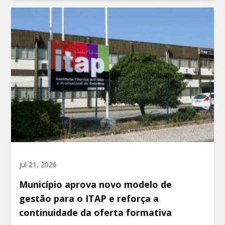
jul 21, 2026
Município aprova novo modelo de
gestão para o ITAP e reforça a
continuidade da oferta formativa