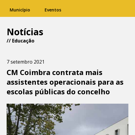
Município
Eventos
Notícias
//
Educação
7 setembro 2021
CM Coimbra contrata mais
assistentes operacionais para as
escolas públicas do concelho