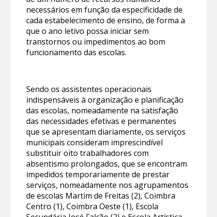
necessários em função da especificidade de
cada estabelecimento de ensino, de forma a
que o ano letivo possa iniciar sem
transtornos ou impedimentos ao bom
funcionamento das escolas.
Sendo os assistentes operacionais
indispensáveis à organização e planificação
das escolas, nomeadamente na satisfação
das necessidades efetivas e permanentes
que se apresentam diariamente, os serviços
municipais consideram imprescindível
substituir oito trabalhadores com
absentismo prolongados, que se encontram
impedidos temporariamente de prestar
serviços, nomeadamente nos agrupamentos
de escolas Martim de Freitas (2), Coimbra
Centro (1), Coimbra Oeste (1), Escola
Secundária José Falcão (2) e Escola Artística