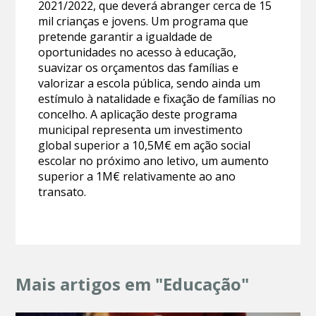
2021/2022, que deverá abranger cerca de 15
mil crianças e jovens. Um programa que
pretende garantir a igualdade de
oportunidades no acesso à educação,
suavizar os orçamentos das famílias e
valorizar a escola pública, sendo ainda um
estímulo à natalidade e fixação de famílias no
concelho. A aplicação deste programa
municipal representa um investimento
global superior a 10,5M€ em ação social
escolar no próximo ano letivo, um aumento
superior a 1M€ relativamente ao ano
transato.
Mais artigos em "Educação"