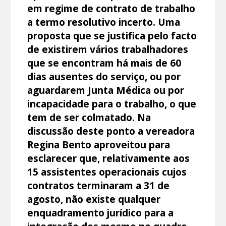
em regime de contrato de trabalho
a termo resolutivo incerto. Uma
proposta que se justifica pelo facto
de existirem vários trabalhadores
que se encontram há mais de 60
dias ausentes do serviço, ou por
aguardarem Junta Médica ou por
incapacidade para o trabalho, o que
tem de ser colmatado. Na
discussão deste ponto a vereadora
Regina Bento aproveitou para
esclarecer que, relativamente aos
15 assistentes operacionais cujos
contratos terminaram a 31 de
agosto, não existe qualquer
enquadramento jurídico para a