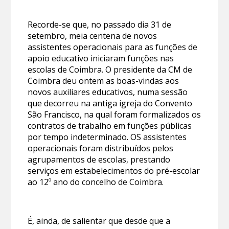
Recorde-se que, no passado dia 31 de
setembro, meia centena de novos
assistentes operacionais para as funções de
apoio educativo iniciaram funções nas
escolas de Coimbra. O presidente da CM de
Coimbra deu ontem as boas-vindas aos
novos auxiliares educativos, numa sessão
que decorreu na antiga igreja do Convento
São Francisco, na qual foram formalizados os
contratos de trabalho em funções públicas
por tempo indeterminado. OS assistentes
operacionais foram distribuídos pelos
agrupamentos de escolas, prestando
serviços em estabelecimentos do pré-escolar
ao 12º ano do concelho de Coimbra.
É, ainda, de salientar que desde que a