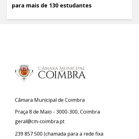
para mais de 130 estudantes
Câmara Municipal de Coimbra
Praça 8 de Maio - 3000-300, Coimbra
geral@cm-coimbra.pt
239 857 500
(chamada para a rede fixa