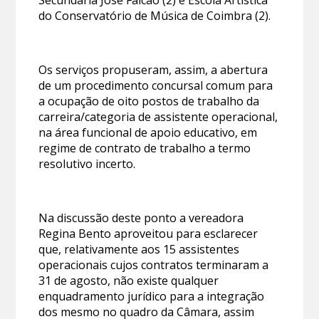
do Conservatório de Música de Coimbra (2).
Os serviços propuseram, assim, a abertura
de um procedimento concursal comum para
a ocupação de oito postos de trabalho da
carreira/categoria de assistente operacional,
na área funcional de apoio educativo, em
regime de contrato de trabalho a termo
resolutivo incerto.
Na discussão deste ponto a vereadora
Regina Bento aproveitou para esclarecer
que, relativamente aos 15 assistentes
operacionais cujos contratos terminaram a
31 de agosto, não existe qualquer
enquadramento jurídico para a integração
dos mesmo no quadro da Câmara, assim