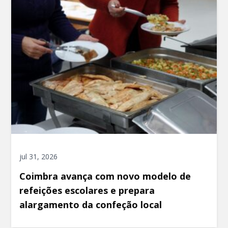
jul 31, 2026
Coimbra avança com novo modelo de
refeições escolares e prepara
alargamento da confeção local