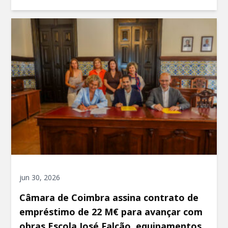
jun 30, 2026
Câmara de Coimbra assina contrato de
empréstimo de 22 M€ para avançar com
obras Escola José Falcão, equipamentos