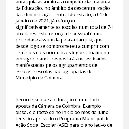
autarquia assumiu as competências na área
da Educação, no âmbito da descentralização
da administração central do Estado, a 01 de
janeiro de 2021, já reforçou
significativamente as escolas num total de 74
auxiliares. Este reforço de pessoal é uma
prioridade assumida pela autarquia, que
desde logo se comprometeu a cumprir com
os rácios e os normativos legais atualmente
em vigor, dando resposta às necessidades
manifestadas pelos agrupamentos de
escolas e escolas não agrupadas do
Município de Coimbra.
Recorde-se que a educação é uma forte
aposta da Câmara de Coimbra. Exemplo
disso, é o facto de no início do mês de julho
ter sido aprovado o Programa Municipal de
Ação Social Escolar (ASE) para o ano letivo de