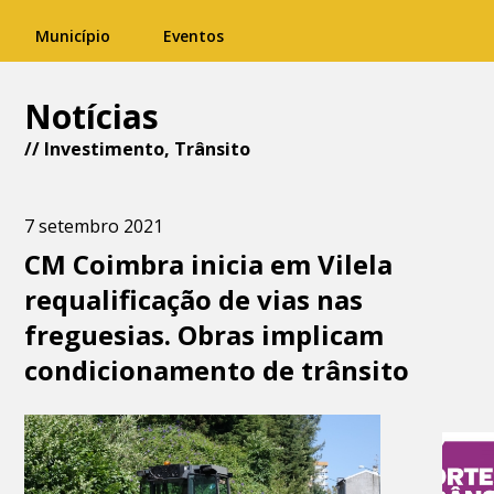
Município
Eventos
Notícias
//
Investimento
,
Trânsito
7 setembro 2021
CM Coimbra inicia em Vilela
requalificação de vias nas
freguesias. Obras implicam
condicionamento de trânsito