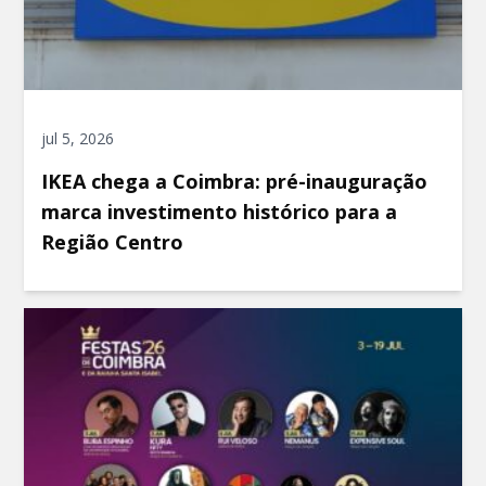
jul 5, 2026
IKEA chega a Coimbra: pré-inauguração
marca investimento histórico para a
Região Centro