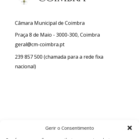
Câmara Municipal de Coimbra
Praça 8 de Maio - 3000-300, Coimbra
geral@cm-coimbra.pt
239 857 500
(chamada para a rede fixa
nacional)
Gerir o Consentimento