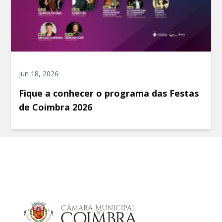
jun 18, 2026
Fique a conhecer o programa das Festas
de Coimbra 2026