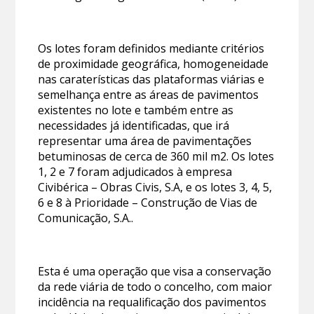
Os lotes foram definidos mediante critérios
de proximidade geográfica, homogeneidade
nas caraterísticas das plataformas viárias e
semelhança entre as áreas de pavimentos
existentes no lote e também entre as
necessidades já identificadas, que irá
representar uma área de pavimentações
betuminosas de cerca de 360 mil m2. Os lotes
1, 2 e 7 foram adjudicados à empresa
Civibérica – Obras Civis, S.A, e os lotes 3, 4, 5,
6 e 8 à Prioridade – Construção de Vias de
Comunicação, S.A..
Esta é uma operação que visa a conservação
da rede viária de todo o concelho, com maior
incidência na requalificação dos pavimentos