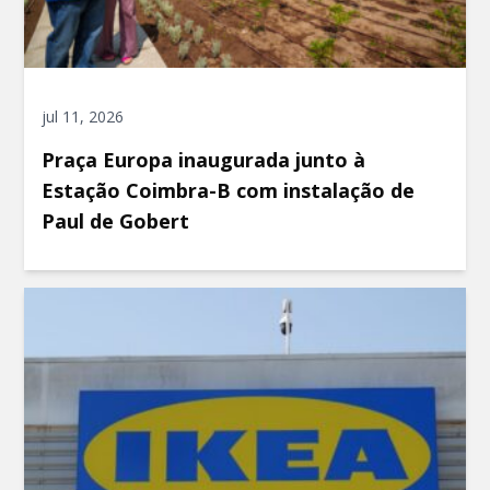
jul 11, 2026
Praça Europa inaugurada junto à
Estação Coimbra-B com instalação de
Paul de Gobert