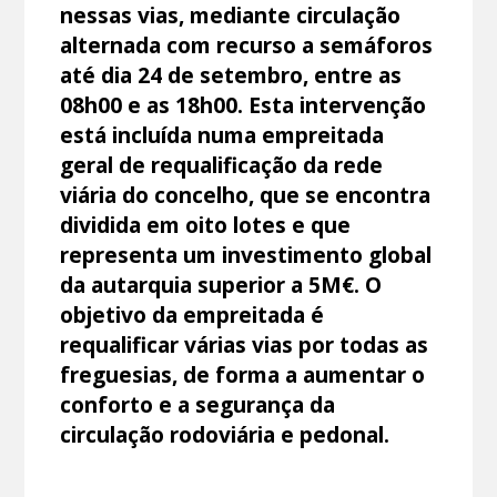
nessas vias, mediante circulação
alternada com recurso a semáforos
até dia 24 de setembro, entre as
08h00 e as 18h00. Esta intervenção
está incluída numa empreitada
geral de requalificação da rede
viária do concelho, que se encontra
dividida em oito lotes e que
representa um investimento global
da autarquia superior a 5M€. O
objetivo da empreitada é
requalificar várias vias por todas as
freguesias, de forma a aumentar o
conforto e a segurança da
circulação rodoviária e pedonal.