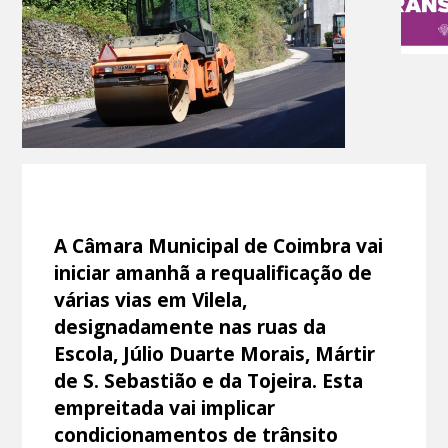
A Câmara Municipal de Coimbra vai
iniciar amanhã a requalificação de
várias vias em Vilela,
designadamente nas ruas da
Escola, Júlio Duarte Morais, Mártir
de S. Sebastião e da Tojeira. Esta
empreitada vai implicar
condicionamentos de trânsito