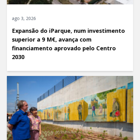
ago 3, 2026
Expansão do iParque, num investimento
superior a 9 M€, avança com
financiamento aprovado pelo Centro
2030