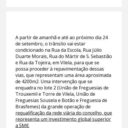
A partir de amanhã e até ao próximo dia 24
de setembro, o trânsito vai estar
condicionado na Rua da Escola, Rua Júlio
Duarte Morais, Rua do Mártir de S. Sebastião
e Rua da Tojeira, em Vilela, para que se
possa proceder à repavimentação dessas
vias, que representam uma área aproximada
de 4200m2. Uma intervenção que se
enquadra no lote 2 (União de Freguesias de
Trouxemil e Torre de Vilela, União de
Freguesias Sousela e Botão e Freguesia de
Brasfemes) da grande operação de
requalificação da rede viária do concelho, que
representa um investimento global superior
a 5M€
.