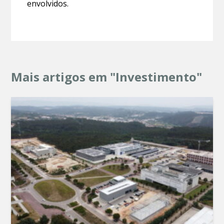
envolvidos.
Mais artigos em "Investimento"