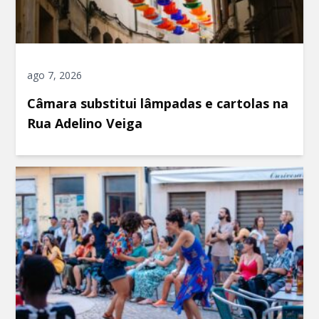
ago 7, 2026
Câmara substitui lâmpadas e cartolas na
Rua Adelino Veiga