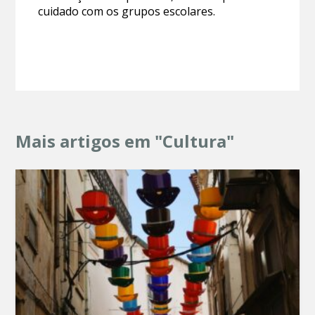
cuidado com os grupos escolares.
Mais artigos em "Cultura"