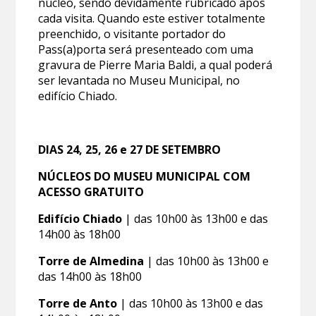
núcleo, sendo devidamente rubricado após
cada visita. Quando este estiver totalmente
preenchido, o visitante portador do
Pass(a)porta será presenteado com uma
gravura de Pierre Maria Baldi, a qual poderá
ser levantada no Museu Municipal, no
edifício Chiado.
DIAS 24, 25, 26 e 27 DE SETEMBRO
NÚCLEOS DO MUSEU MUNICIPAL COM
ACESSO GRATUITO
Edifício Chiado
| das 10h00 às 13h00 e das
14h00 às 18h00
Torre de Almedina
| das 10h00 às 13h00 e
das 14h00 às 18h00
Torre de Anto
| das 10h00 às 13h00 e das