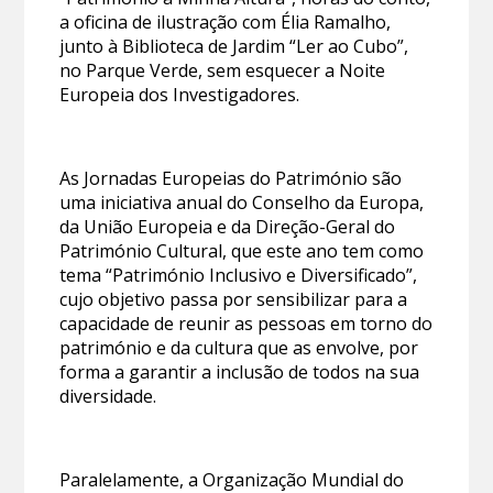
a oficina de ilustração com Élia Ramalho,
junto à Biblioteca de Jardim “Ler ao Cubo”,
no Parque Verde, sem esquecer a Noite
Europeia dos Investigadores.
As Jornadas Europeias do Património são
uma iniciativa anual do Conselho da Europa,
da União Europeia e da Direção-Geral do
Património Cultural, que este ano tem como
tema “Património Inclusivo e Diversificado”,
cujo objetivo passa por sensibilizar para a
capacidade de reunir as pessoas em torno do
património e da cultura que as envolve, por
forma a garantir a inclusão de todos na sua
diversidade.
Paralelamente, a Organização Mundial do