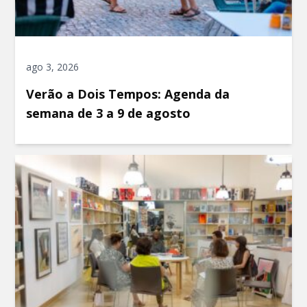
ago 3, 2026
Verão a Dois Tempos: Agenda da
semana de 3 a 9 de agosto