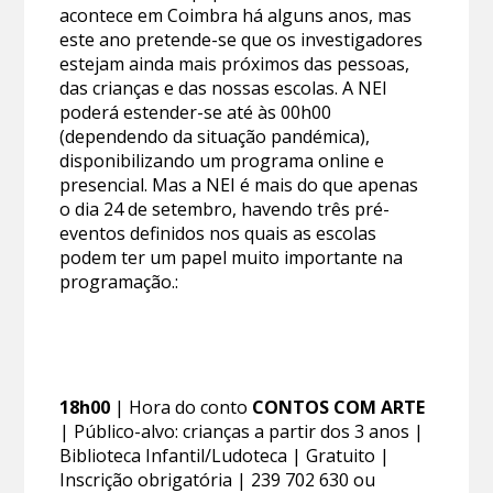
acontece em Coimbra há alguns anos, mas
este ano pretende-se que os investigadores
estejam ainda mais próximos das pessoas,
das crianças e das nossas escolas. A NEI
poderá estender-se até às 00h00
(dependendo da situação pandémica),
disponibilizando um programa online e
presencial. Mas a NEI é mais do que apenas
o dia 24 de setembro, havendo três pré-
eventos definidos nos quais as escolas
podem ter um papel muito importante na
programação.:
18h00
| Hora do conto
CONTOS COM ARTE
| Público-alvo: crianças a partir dos 3 anos |
Biblioteca Infantil/Ludoteca | Gratuito |
Inscrição obrigatória | 239 702 630 ou