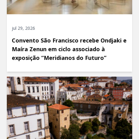
jul 29, 2026
Convento São Francisco recebe Ondjaki e
Maíra Zenun em ciclo associado à
exposição “Meridianos do Futuro”