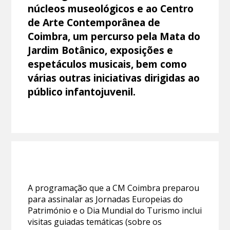
núcleos museológicos e ao Centro
de Arte Contemporânea de
Coimbra, um percurso pela Mata do
Jardim Botânico, exposições e
espetáculos musicais, bem como
várias outras iniciativas dirigidas ao
público infantojuvenil.
A programação que a CM Coimbra preparou
para assinalar as Jornadas Europeias do
Património e o Dia Mundial do Turismo inclui
visitas guiadas temáticas (sobre os