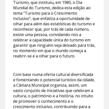
Turismo, que instituiu, em 1980, o Dia
Mundial do Turismo, dedica esta edição ao
tema “Turismo para o Crescimento
Inclusivo”, que enfatiza a oportunidade de
olhar para além das estatísticas do turismo e
reconhecer que, por trás de cada número,
existe uma pessoa, convidando-nos a
celebrar a capacidade única do turismo em
garantir que ninguém seja deixado para trás,
no momento em que o mundo começa a
reabrir-se e a olhar para o futuro.
Com base numa oferta cultural diversificada
e fomentando o potencial turístico da cidade,
a Câmara Municipal organiza, assim, um
vasto conjunto de iniciativas que celebram a
cultura, o património e a história, no intuito
de promover o conhecimento e o
crescimento inclusivo, contribuindo para a