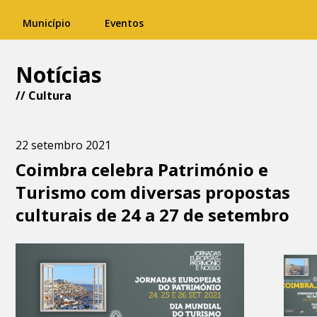
Município
Eventos
Notícias
//
Cultura
22 setembro 2021
Coimbra celebra Património e
Turismo com diversas propostas
culturais de 24 a 27 de setembro