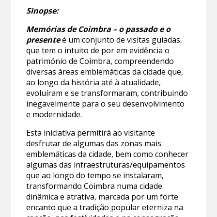
Sinopse:
Memórias de Coimbra – o passado e o
presente
é um conjunto de visitas guiadas,
que tem o intuito de por em evidência o
património de Coimbra, compreendendo
diversas áreas emblemáticas da cidade que,
ao longo da história até à atualidade,
evoluíram e se transformaram, contribuindo
inegavelmente para o seu desenvolvimento
e modernidade.
Esta iniciativa permitirá ao visitante
desfrutar de algumas das zonas mais
emblemáticas da cidade, bem como conhecer
algumas das infraestruturas/equipamentos
que ao longo do tempo se instalaram,
transformando Coimbra numa cidade
dinâmica e atrativa, marcada por um forte
encanto que a tradição popular eterniza na