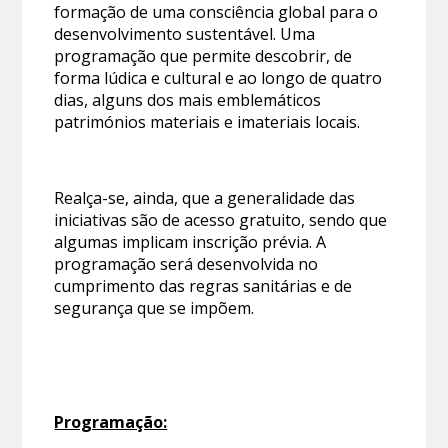
formação de uma consciência global para o
desenvolvimento sustentável. Uma
programação que permite descobrir, de
forma lúdica e cultural e ao longo de quatro
dias, alguns dos mais emblemáticos
patrimónios materiais e imateriais locais.
Realça-se, ainda, que a generalidade das
iniciativas são de acesso gratuito, sendo que
algumas implicam inscrição prévia. A
programação será desenvolvida no
cumprimento das regras sanitárias e de
segurança que se impõem.
Programação: