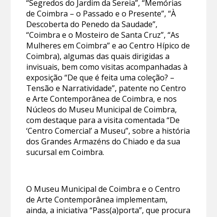
“Segredos do Jardim da Sereia”, “Memórias
de Coimbra – o Passado e o Presente”, “À
Descoberta do Penedo da Saudade”,
“Coimbra e o Mosteiro de Santa Cruz”, “As
Mulheres em Coimbra” e ao Centro Hípico de
Coimbra), algumas das quais dirigidas a
invisuais, bem como visitas acompanhadas à
exposição “De que é feita uma coleção? –
Tensão e Narratividade”, patente no Centro
e Arte Contemporânea de Coimbra, e nos
Núcleos do Museu Municipal de Coimbra,
com destaque para a visita comentada “De
‘Centro Comercial’ a Museu”, sobre a história
dos Grandes Armazéns do Chiado e da sua
sucursal em Coimbra.
O Museu Municipal de Coimbra e o Centro
de Arte Contemporânea implementam,
ainda, a iniciativa “Pass(a)porta”, que procura