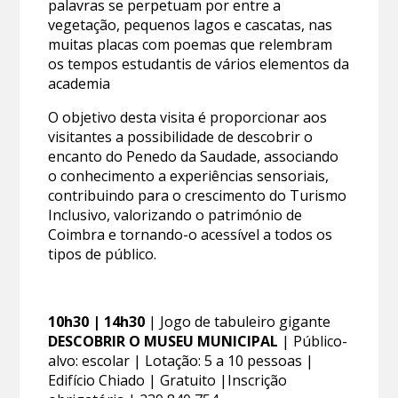
palavras se perpetuam por entre a
vegetação, pequenos lagos e cascatas, nas
muitas placas com poemas que relembram
os tempos estudantis de vários elementos da
academia
O objetivo desta visita é proporcionar aos
visitantes a possibilidade de descobrir o
encanto do Penedo da Saudade, associando
o conhecimento a experiências sensoriais,
contribuindo para o crescimento do Turismo
Inclusivo, valorizando o património de
Coimbra e tornando-o acessível a todos os
tipos de público.
10h30 | 14h30
| Jogo de tabuleiro gigante
DESCOBRIR O MUSEU MUNICIPAL
| Público-
alvo: escolar | Lotação: 5 a 10 pessoas |
Edifício Chiado | Gratuito |Inscrição