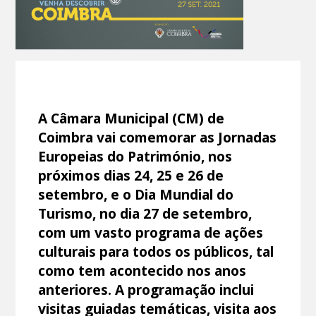
A Câmara Municipal (CM) de
Coimbra vai comemorar as Jornadas
Europeias do Património, nos
próximos dias 24, 25 e 26 de
setembro, e o Dia Mundial do
Turismo, no dia 27 de setembro,
com um vasto programa de ações
culturais para todos os públicos, tal
como tem acontecido nos anos
anteriores. A programação inclui
visitas guiadas temáticas, visita aos