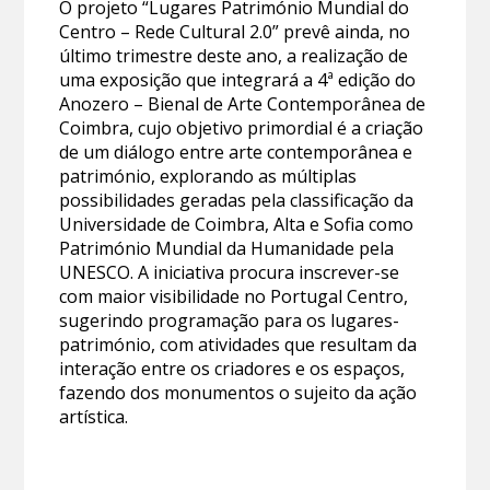
O projeto “Lugares Património Mundial do
Centro – Rede Cultural 2.0” prevê ainda, no
último trimestre deste ano, a realização de
uma exposição que integrará a 4ª edição do
Anozero – Bienal de Arte Contemporânea de
Coimbra, cujo objetivo primordial é a criação
de um diálogo entre arte contemporânea e
património, explorando as múltiplas
possibilidades geradas pela classificação da
Universidade de Coimbra, Alta e Sofia como
Património Mundial da Humanidade pela
UNESCO. A iniciativa procura inscrever-se
com maior visibilidade no Portugal Centro,
sugerindo programação para os lugares-
património, com atividades que resultam da
interação entre os criadores e os espaços,
fazendo dos monumentos o sujeito da ação
artística.