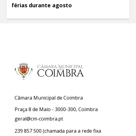
férias durante agosto
Câmara Municipal de Coimbra
Praça 8 de Maio - 3000-300, Coimbra
geral@cm-coimbra.pt
239 857 500
(chamada para a rede fixa