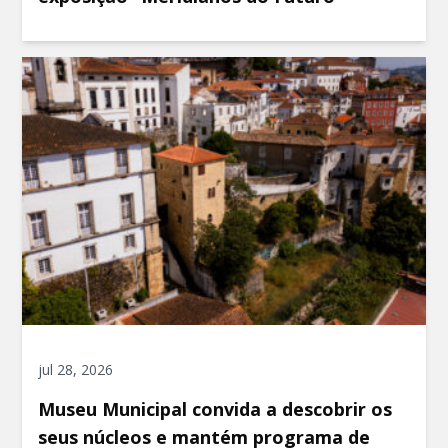
jul 28, 2026
Museu Municipal convida a descobrir os
seus núcleos e mantém programa de