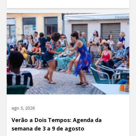
ago 3, 2026
Verão a Dois Tempos: Agenda da
semana de 3 a 9 de agosto