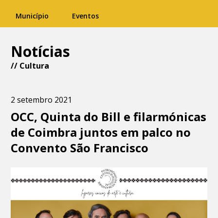
Município
Eventos
Notícias
//
Cultura
2 setembro 2021
OCC, Quinta do Bill e filarmónicas
de Coimbra juntos em palco no
Convento São Francisco