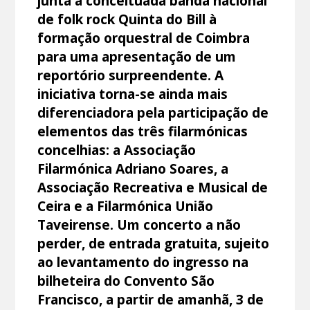
junta a conceituada banda nacional
de folk rock Quinta do Bill à
formação orquestral de Coimbra
para uma apresentação de um
reportório surpreendente. A
iniciativa torna-se ainda mais
diferenciadora pela participação de
elementos das três filarmónicas
concelhias: a Associação
Filarmónica Adriano Soares, a
Associação Recreativa e Musical de
Ceira e a Filarmónica União
Taveirense. Um concerto a não
perder, de entrada gratuita, sujeito
ao levantamento do ingresso na
bilheteira do Convento São
Francisco, a partir de amanhã, 3 de