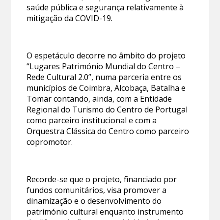
saúde pública e segurança relativamente à
mitigação da COVID-19.
O espetáculo decorre no âmbito do projeto
“Lugares Património Mundial do Centro –
Rede Cultural 2.0”, numa parceria entre os
municípios de Coimbra, Alcobaça, Batalha e
Tomar contando, ainda, com a Entidade
Regional do Turismo do Centro de Portugal
como parceiro institucional e com a
Orquestra Clássica do Centro como parceiro
copromotor.
Recorde-se que o projeto, financiado por
fundos comunitários, visa promover a
dinamização e o desenvolvimento do
património cultural enquanto instrumento