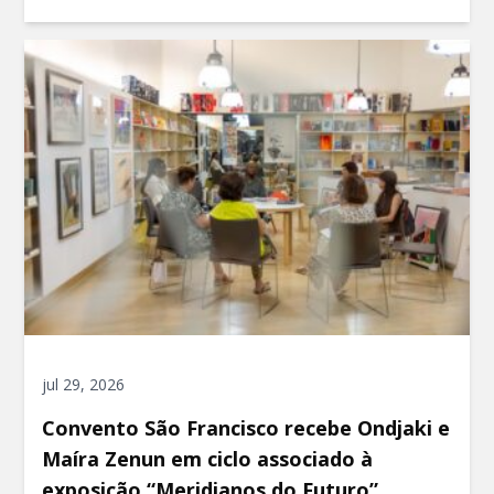
jul 29, 2026
Convento São Francisco recebe Ondjaki e
Maíra Zenun em ciclo associado à
exposição “Meridianos do Futuro”