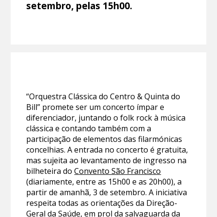
setembro, pelas 15h00.
“Orquestra Clássica do Centro & Quinta do
Bill” promete ser um concerto ímpar e
diferenciador, juntando o folk rock à música
clássica e contando também com a
participação de elementos das filarmónicas
concelhias. A entrada no concerto é gratuita,
mas sujeita ao levantamento de ingresso na
bilheteira do
Convento São Francisco
(diariamente, entre as 15h00 e as 20h00), a
partir de amanhã, 3 de setembro. A iniciativa
respeita todas as orientações da Direção-
Geral da Saúde, em prol da salvaguarda da