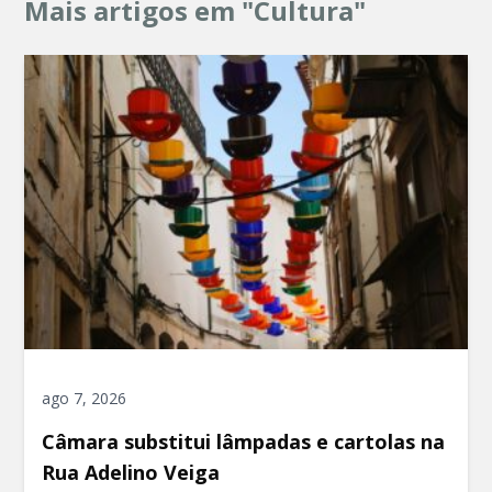
Mais artigos em "Cultura"
ago 7, 2026
Câmara substitui lâmpadas e cartolas na
Rua Adelino Veiga