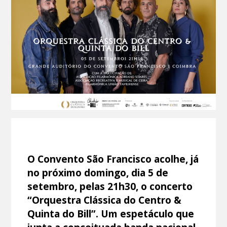
O Convento São Francisco acolhe, já
no próximo domingo, dia 5 de
setembro, pelas 21h30, o concerto
“Orquestra Clássica do Centro &
Quinta do Bill”. Um espetáculo que