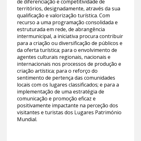
de diferenciação e competitividade de
territórios, designadamente, através da sua
qualificação e valorização turística. Com
recurso a uma programação consolidada e
estruturada em rede, de abrangência
intermunicipal, a iniciativa procura contribuir
para a criação ou diversificação de públicos e
da oferta turística; para o envolvimento de
agentes culturais regionais, nacionais e
internacionais nos processos de produção e
criação artística; para o reforço do
sentimento de pertença das comunidades
locais com os lugares classificados; e para a
implementação de uma estratégia de
comunicação e promoção eficaz e
positivamente impactante na perceção dos
visitantes e turistas dos Lugares Património
Mundial.