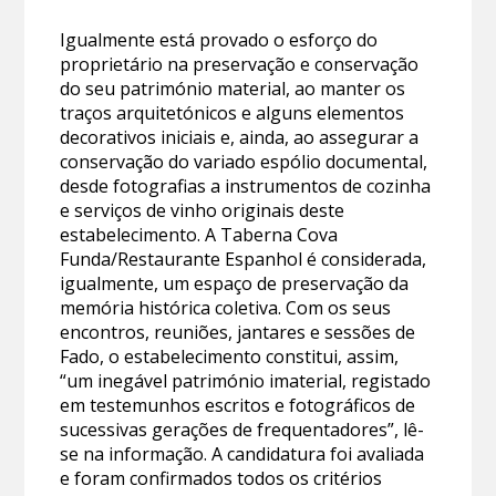
Igualmente está provado o esforço do
proprietário na preservação e conservação
do seu património material, ao manter os
traços arquitetónicos e alguns elementos
decorativos iniciais e, ainda, ao assegurar a
conservação do variado espólio documental,
desde fotografias a instrumentos de cozinha
e serviços de vinho originais deste
estabelecimento. A Taberna Cova
Funda/Restaurante Espanhol é considerada,
igualmente, um espaço de preservação da
memória histórica coletiva. Com os seus
encontros, reuniões, jantares e sessões de
Fado, o estabelecimento constitui, assim,
“um inegável património imaterial, registado
em testemunhos escritos e fotográficos de
sucessivas gerações de frequentadores”, lê-
se na informação. A candidatura foi avaliada
e foram confirmados todos os critérios