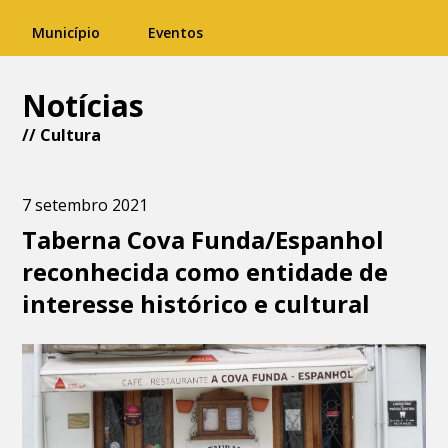
Município
Eventos
Notícias
//
Cultura
7 setembro 2021
Taberna Cova Funda/Espanhol
reconhecida como entidade de
interesse histórico e cultural