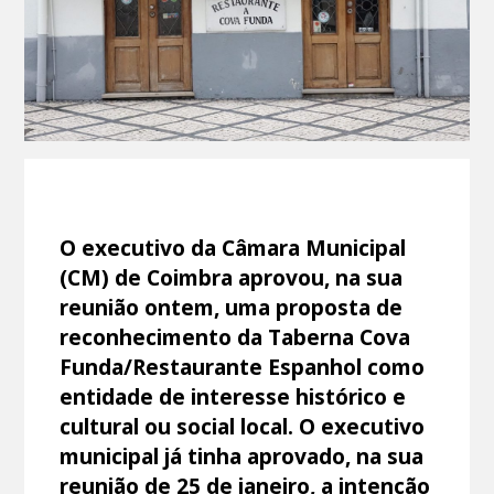
O executivo da Câmara Municipal
(CM) de Coimbra aprovou, na sua
reunião ontem, uma proposta de
reconhecimento da Taberna Cova
Funda/Restaurante Espanhol como
entidade de interesse histórico e
cultural ou social local. O executivo
municipal já tinha aprovado, na sua
reunião de 25 de janeiro, a intenção