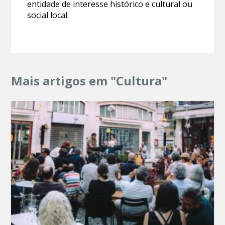
entidade de interesse histórico e cultural ou
social local.
Mais artigos em "Cultura"