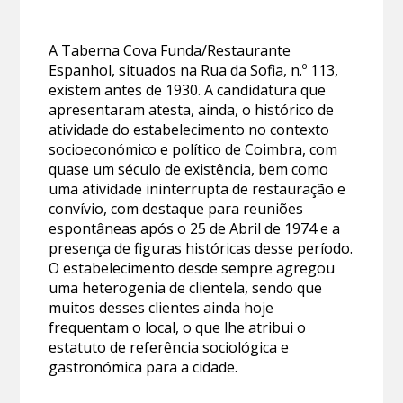
A Taberna Cova Funda/Restaurante
Espanhol, situados na Rua da Sofia, n.º 113,
existem antes de 1930. A candidatura que
apresentaram atesta, ainda, o histórico de
atividade do estabelecimento no contexto
socioeconómico e político de Coimbra, com
quase um século de existência, bem como
uma atividade ininterrupta de restauração e
convívio, com destaque para reuniões
espontâneas após o 25 de Abril de 1974 e a
presença de figuras históricas desse período.
O estabelecimento desde sempre agregou
uma heterogenia de clientela, sendo que
muitos desses clientes ainda hoje
frequentam o local, o que lhe atribui o
estatuto de referência sociológica e
gastronómica para a cidade.