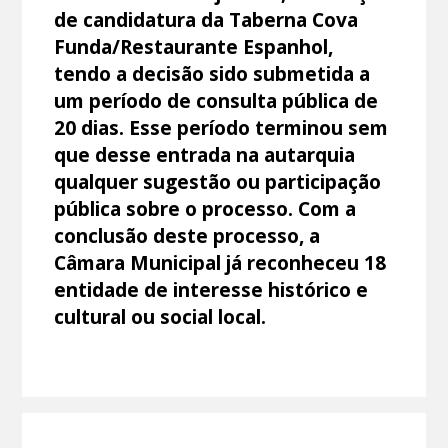
de candidatura da Taberna Cova
Funda/Restaurante Espanhol,
tendo a decisão sido submetida a
um período de consulta pública de
20 dias. Esse período terminou sem
que desse entrada na autarquia
qualquer sugestão ou participação
pública sobre o processo. Com a
conclusão deste processo, a
Câmara Municipal já reconheceu 18
entidade de interesse histórico e
cultural ou social local.