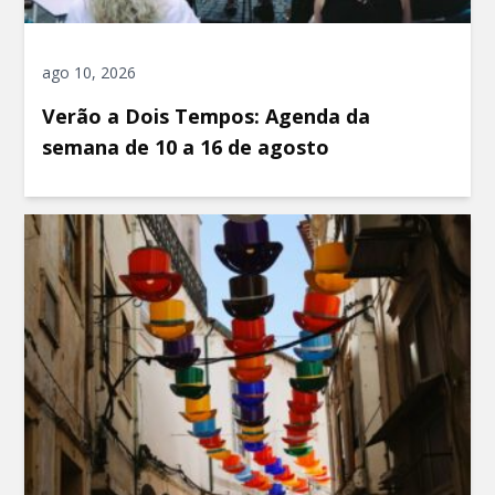
ago 10, 2026
Verão a Dois Tempos: Agenda da
semana de 10 a 16 de agosto