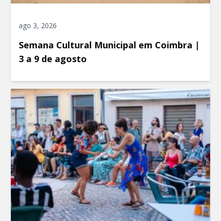
ago 3, 2026
Semana Cultural Municipal em Coimbra |
3 a 9 de agosto