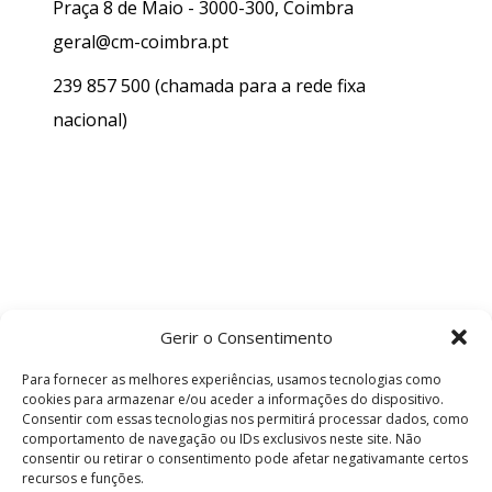
Praça 8 de Maio - 3000-300, Coimbra
geral@cm-coimbra.pt
239 857 500
(chamada para a rede fixa
nacional)
Gerir o Consentimento
Para fornecer as melhores experiências, usamos tecnologias como
cookies para armazenar e/ou aceder a informações do dispositivo.
Consentir com essas tecnologias nos permitirá processar dados, como
comportamento de navegação ou IDs exclusivos neste site. Não
consentir ou retirar o consentimento pode afetar negativamante certos
recursos e funções.