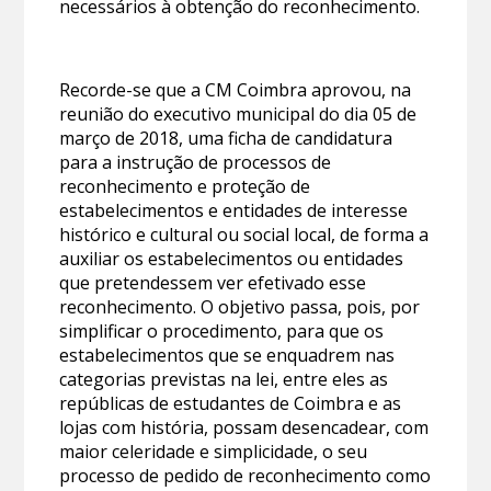
necessários à obtenção do reconhecimento.
Recorde-se que a CM Coimbra aprovou, na
reunião do executivo municipal do dia 05 de
março de 2018, uma ficha de candidatura
para a instrução de processos de
reconhecimento e proteção de
estabelecimentos e entidades de interesse
histórico e cultural ou social local, de forma a
auxiliar os estabelecimentos ou entidades
que pretendessem ver efetivado esse
reconhecimento. O objetivo passa, pois, por
simplificar o procedimento, para que os
estabelecimentos que se enquadrem nas
categorias previstas na lei, entre eles as
repúblicas de estudantes de Coimbra e as
lojas com história, possam desencadear, com
maior celeridade e simplicidade, o seu
processo de pedido de reconhecimento como