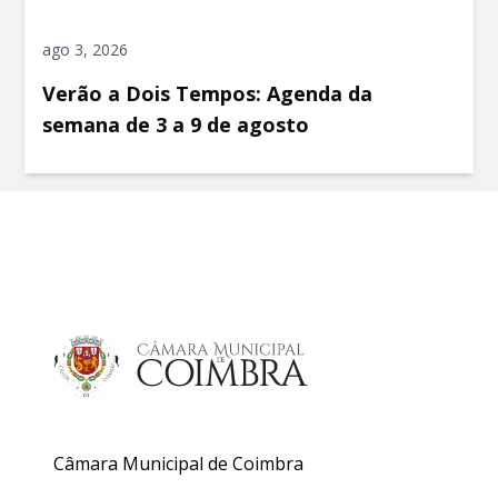
ago 3, 2026
Verão a Dois Tempos: Agenda da
semana de 3 a 9 de agosto
Câmara Municipal de Coimbra