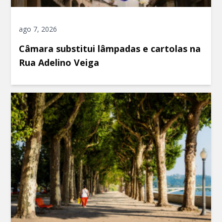
ago 7, 2026
Câmara substitui lâmpadas e cartolas na
Rua Adelino Veiga