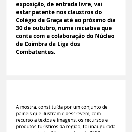
exposição, de entrada livre, vai
estar patente nos claustros do
Colégio da Graça até ao próximo dia
30 de outubro, numa iniciativa que
conta com a colaboração do Núcleo
de Coimbra da Liga dos
Combatentes.
A mostra, constituída por um conjunto de
painéis que ilustram e descrevem, com
recurso a textos e imagens, os recursos e
produtos turísticos da região, foi inaugurada