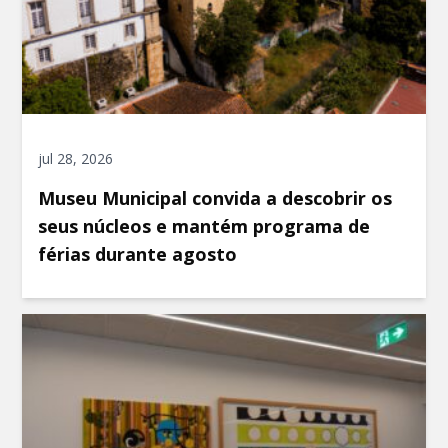
jul 28, 2026
Museu Municipal convida a descobrir os
seus núcleos e mantém programa de
férias durante agosto