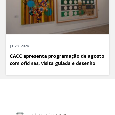
jul 28, 2026
CACC apresenta programação de agosto
com oficinas, visita guiada e desenho