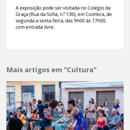
A exposição pode ser visitada no Colégio da
Graça (Rua da Sofia, n.º 136), em Coimbra, de
segunda a sexta-feira, das 9h00 às 17h00,
com entrada livre.
Mais artigos em "Cultura"