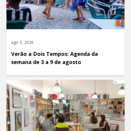
ago 3, 2026
Verão a Dois Tempos: Agenda da
semana de 3 a 9 de agosto