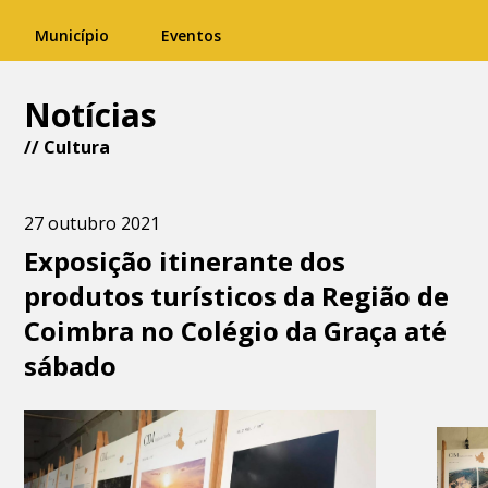
Município
Eventos
Notícias
//
Cultura
27 outubro 2021
Exposição itinerante dos
produtos turísticos da Região de
Coimbra no Colégio da Graça até
sábado