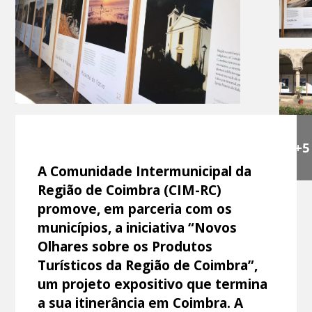
+5
A Comunidade Intermunicipal da
Região de Coimbra (CIM-RC)
promove, em parceria com os
municípios, a iniciativa “Novos
Olhares sobre os Produtos
Turísticos da Região de Coimbra”,
um projeto expositivo que termina
a sua itinerância em Coimbra. A