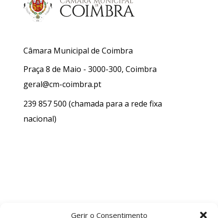
Câmara Municipal de Coimbra
Praça 8 de Maio - 3000-300, Coimbra
geral@cm-coimbra.pt
239 857 500
(chamada para a rede fixa
nacional)
Gerir o Consentimento