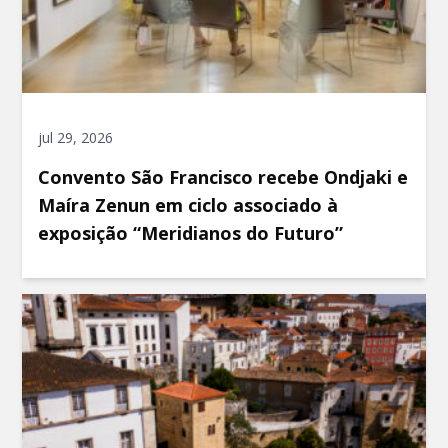
jul 29, 2026
Convento São Francisco recebe Ondjaki e
Maíra Zenun em ciclo associado à
exposição “Meridianos do Futuro”