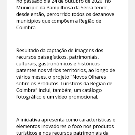
no passado dia 24 de outubro de 2020, no
Município da Pampilhosa da Serra tendo,
desde então, percorrido todos os dezanove
municípios que compõem a Região de
Coimbra.
Resultado da captação de imagens dos
recursos paisagísticos, patrimoniais,
culturais, gastronómicos e históricos
patentes nos vários territórios, ao longo de
vários meses, o projeto “Novos Olhares
sobre os Produtos Turísticos da Região de
Coimbra” inclui, também, um catálogo
fotográfico e um vídeo promocional.
A iniciativa apresenta como características e
elementos inovadores o foco nos produtos
turísticos e nos recursos patrimoniais da