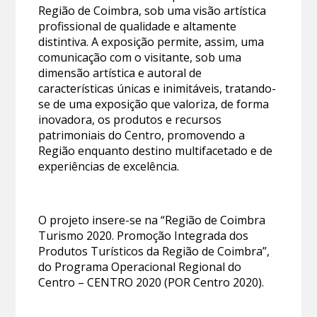
Região de Coimbra, sob uma visão artística
profissional de qualidade e altamente
distintiva. A exposição permite, assim, uma
comunicação com o visitante, sob uma
dimensão artística e autoral de
características únicas e inimitáveis, tratando-
se de uma exposição que valoriza, de forma
inovadora, os produtos e recursos
patrimoniais do Centro, promovendo a
Região enquanto destino multifacetado e de
experiências de excelência.
O projeto insere-se na “Região de Coimbra
Turismo 2020. Promoção Integrada dos
Produtos Turísticos da Região de Coimbra”,
do Programa Operacional Regional do
Centro – CENTRO 2020 (POR Centro 2020).