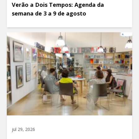
Verão a Dois Tempos: Agenda da
semana de 3 a 9 de agosto
jul 29, 2026