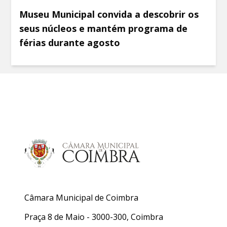
Museu Municipal convida a descobrir os
seus núcleos e mantém programa de
férias durante agosto
Câmara Municipal de Coimbra
Praça 8 de Maio - 3000-300, Coimbra