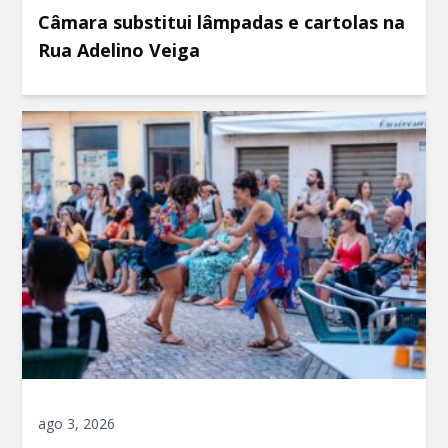
Câmara substitui lâmpadas e cartolas na
Rua Adelino Veiga
ago 3, 2026