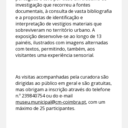
investigação que recorreu a fontes
documentais, à consulta de vasta bibliografia
e a propostas de identificação e
interpretação de vestígios materiais que
sobreviveram no território urbano. A
exposição desenvolve-se ao longo de 13
painéis, ilustrados com imagens alternadas
com textos, permitindo, também, aos
visitantes uma experiência sensorial.
As visitas acompanhadas pela curadora são
dirigidas ao público em geral e são gratuitas,
mas obrigam a inscrição através do telefone
n.º 239840754 ou do e-mail
museu.municipal@cm-coimbra.pt
, com um
máximo de 25 participantes.