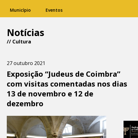
Município
Eventos
Notícias
//
Cultura
27 outubro 2021
Exposição “Judeus de Coimbra”
com visitas comentadas nos dias
13 de novembro e 12 de
dezembro