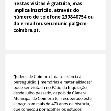
nestas visitas é gratuita, mas
implica inscrição, através do
número de telefone 239840754 ou
do e-mail museu.municipal@cm-
coimbra.pt.
“Judeus de Coimbra | da tolerância à
perseguição | memórias e materialidades”
pode ser visitada no Pátio da Inquisição
desde julho passado, depois da Câmara
Municipal de Coimbra ter recuperado este
espaço com mais de 470 anos de história,
que começou por acolher os estudos