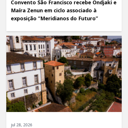
Convento São Francisco recebe Ondjaki e
Maíra Zenun em ciclo associado à
exposição “Meridianos do Futuro”
jul 28, 2026