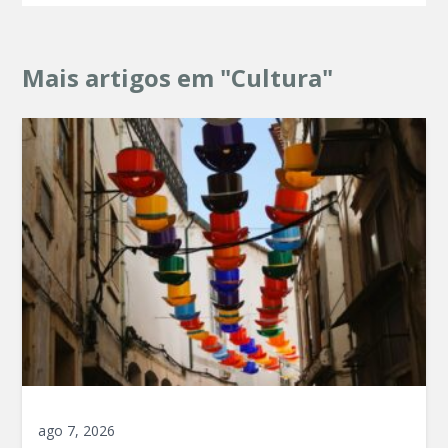
Mais artigos em "Cultura"
ago 7, 2026