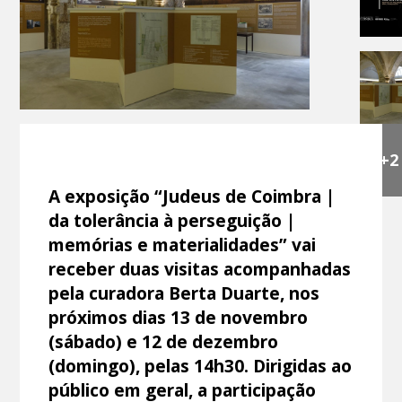
+2
A exposição “Judeus de Coimbra |
da tolerância à perseguição |
memórias e materialidades” vai
receber duas visitas acompanhadas
pela curadora Berta Duarte, nos
próximos dias 13 de novembro
(sábado) e 12 de dezembro
(domingo), pelas 14h30. Dirigidas ao
público em geral, a participação