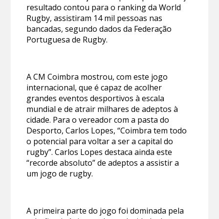
resultado contou para o ranking da World
Rugby, assistiram 14 mil pessoas nas
bancadas, segundo dados da Federação
Portuguesa de Rugby.
A CM Coimbra mostrou, com este jogo
internacional, que é capaz de acolher
grandes eventos desportivos à escala
mundial e de atrair milhares de adeptos à
cidade. Para o vereador com a pasta do
Desporto, Carlos Lopes, “Coimbra tem todo
o potencial para voltar a ser a capital do
rugby”. Carlos Lopes destaca ainda este
“recorde absoluto” de adeptos a assistir a
um jogo de rugby.
A primeira parte do jogo foi dominada pela