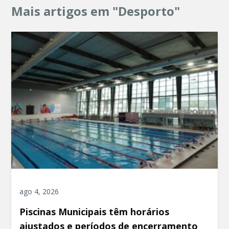
Mais artigos em "Desporto"
ago 4, 2026
Piscinas Municipais têm horários
ajustados e períodos de encerramento