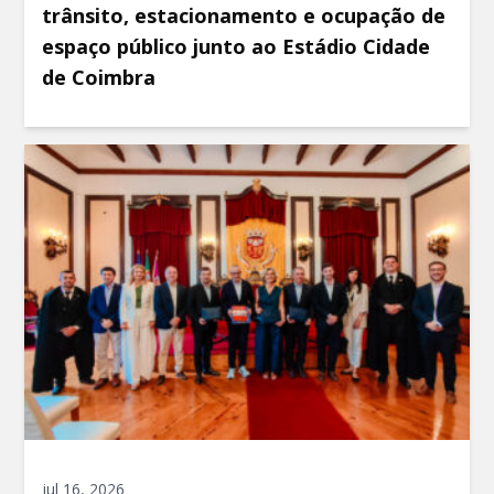
trânsito, estacionamento e ocupação de
espaço público junto ao Estádio Cidade
de Coimbra
jul 16, 2026