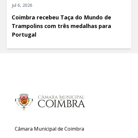
jul 6, 2026
Coimbra recebeu Taça do Mundo de
Trampolins com três medalhas para
Portugal
Câmara Municipal de Coimbra