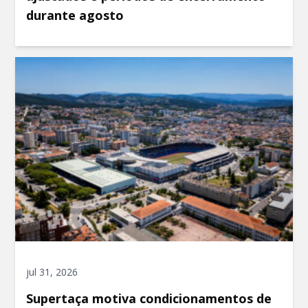
durante agosto
jul 31, 2026
Supertaça motiva condicionamentos de