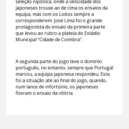
seleção nipónica, onde a velocidade dos
japoneses trouxe ao de cima os ensaios da
equipa, mas com os Lobos sempre a
corresponderem. José Lima foi o grande
protagonista do ensaio da primeira parte
que levou ao rubro a plateia do Estádio
Municipal “Cidade de Coimbra”.
A segunda parte do jogo teve o domínio
português, no entanto, sempre que Portugal
marcou, a equipa japonesa respondeu. Esta
foi a situação até ao final do jogo, quando,
num lance de infortúnio, os japoneses
fizeram o ensaio da vitória.