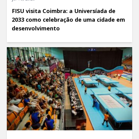
FISU visita Coimbra: a Universíada de
2033 como celebração de uma cidade em
desenvolvimento