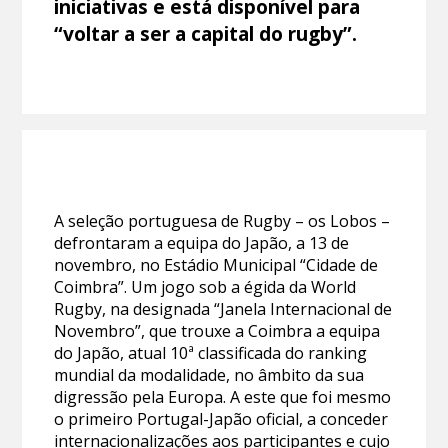
iniciativas e está disponível para
“voltar a ser a capital do rugby”.
A seleção portuguesa de Rugby – os Lobos –
defrontaram a equipa do Japão, a 13 de
novembro, no Estádio Municipal “Cidade de
Coimbra”. Um jogo sob a égida da World
Rugby, na designada “Janela Internacional de
Novembro”, que trouxe a Coimbra a equipa
do Japão, atual 10ª classificada do ranking
mundial da modalidade, no âmbito da sua
digressão pela Europa. A este que foi mesmo
o primeiro Portugal-Japão oficial, a conceder
internacionalizações aos participantes e cujo