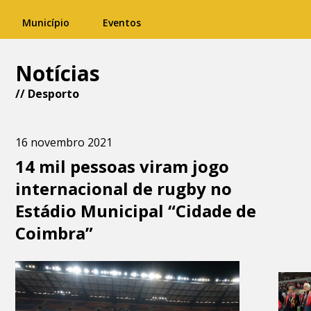
Município
Eventos
Notícias
//
Desporto
16 novembro 2021
14 mil pessoas viram jogo
internacional de rugby no
Estádio Municipal “Cidade de
Coimbra”