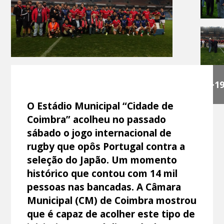
+1
O Estádio Municipal “Cidade de
Coimbra” acolheu no passado
sábado o jogo internacional de
rugby que opôs Portugal contra a
seleção do Japão. Um momento
histórico que contou com 14 mil
pessoas nas bancadas. A Câmara
Municipal (CM) de Coimbra mostrou
que é capaz de acolher este tipo de