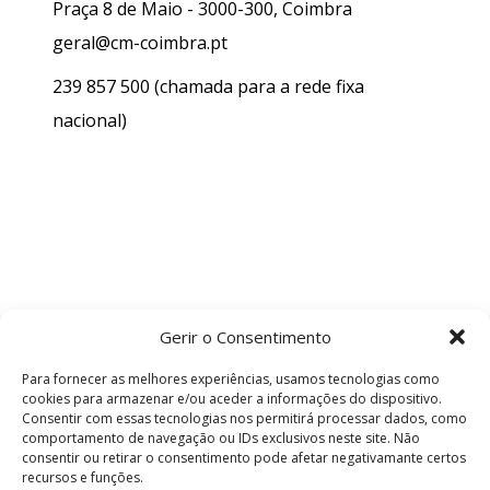
Praça 8 de Maio - 3000-300, Coimbra
geral@cm-coimbra.pt
239 857 500
(chamada para a rede fixa
nacional)
Gerir o Consentimento
Para fornecer as melhores experiências, usamos tecnologias como
cookies para armazenar e/ou aceder a informações do dispositivo.
Consentir com essas tecnologias nos permitirá processar dados, como
comportamento de navegação ou IDs exclusivos neste site. Não
consentir ou retirar o consentimento pode afetar negativamante certos
recursos e funções.