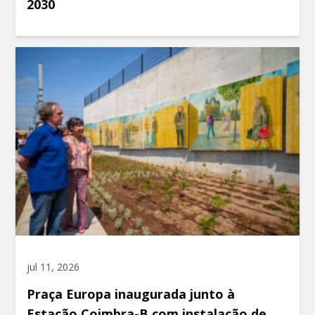
2030
jul 11, 2026
Praça Europa inaugurada junto à
Estação Coimbra-B com instalação de