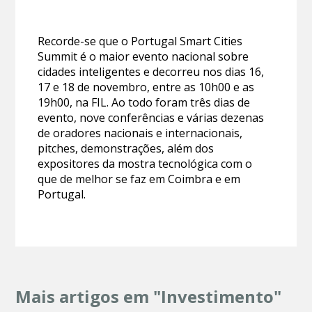
Recorde-se que o Portugal Smart Cities
Summit é o maior evento nacional sobre
cidades inteligentes e decorreu nos dias 16,
17 e 18 de novembro, entre as 10h00 e as
19h00, na FIL. Ao todo foram três dias de
evento, nove conferências e várias dezenas
de oradores nacionais e internacionais,
pitches, demonstrações, além dos
expositores da mostra tecnológica com o
que de melhor se faz em Coimbra e em
Portugal.
Mais artigos em "Investimento"