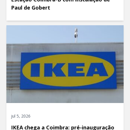
Paul de Gobert
jul 5, 2026
IKEA chega a Coimbra: pré-inauguração