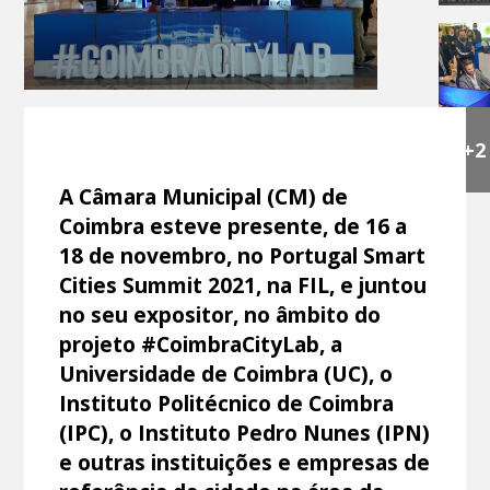
+2
A Câmara Municipal (CM) de
Coimbra esteve presente, de 16 a
18 de novembro, no Portugal Smart
Cities Summit 2021, na FIL, e juntou
no seu expositor, no âmbito do
projeto #CoimbraCityLab, a
Universidade de Coimbra (UC), o
Instituto Politécnico de Coimbra
(IPC), o Instituto Pedro Nunes (IPN)
e outras instituições e empresas de