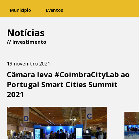
Município
Eventos
Notícias
//
Investimento
19 novembro 2021
Câmara leva #CoimbraCityLab ao
Portugal Smart Cities Summit
2021