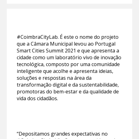
#CoimbraCityLab. É este o nome do projeto
que a Câmara Municipal levou ao Portugal
Smart Cities Summit 2021 e que apresenta a
cidade como um laboratório vivo de inovação
tecnológica, composto por uma comunidade
inteligente que acolhe e apresenta ideias,
soluções e respostas na área da
transformação digital e da sustentabilidade,
promotoras do bem-estar e da qualidade de
vida dos cidadãos.
“Depositamos grandes expectativas no