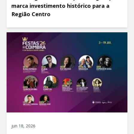
marca investimento histórico para a
Região Centro
jun 18, 2026