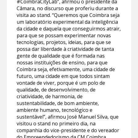
#CoimbraCityLab”, afirmou o presidente da
Câmara, no discurso que proferiu durante a
visita ao stand. “Queremos que Coimbra seja
um laboratório experimental da inteligência
da cidade e daquela que conseguirmos atrair,
para que se possam experimentar novas
tecnologias, projetos, ideias, para que se
possa dar liberdade à criatividade de tanta
gente de qualidade que é formada nas
nossas instituições de ensino, para que
Coimbra seja, efetivamente, uma cidade de
futuro, uma cidade em que todos sintam
vontade de viver, porque é um polo de
qualidade, de desenvolvimento, de
criatividade, de harmonia, de
sustentabilidade, de bom ambiente,
ambiente humano, tecnológico e
sustentável”, afirmou José Manuel Silva, que
visitou o stand no primeiro dia, na
companhia do vice-presidente e do vereador
do Empreendedorismo da CM Coimbra,