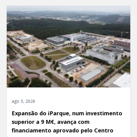
ago 3, 2026
Expansão do iParque, num investimento
superior a 9 M€, avança com
financiamento aprovado pelo Centro