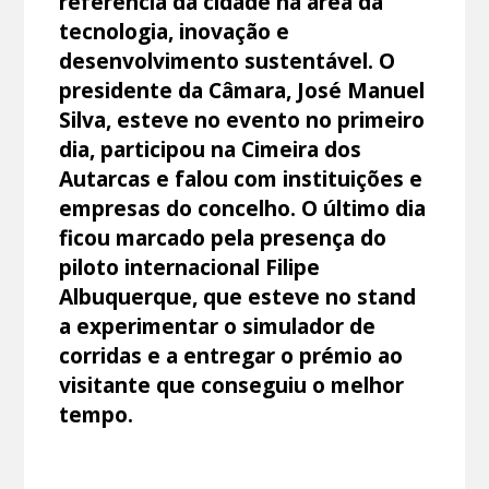
referência da cidade na área da
tecnologia, inovação e
desenvolvimento sustentável. O
presidente da Câmara, José Manuel
Silva, esteve no evento no primeiro
dia, participou na Cimeira dos
Autarcas e falou com instituições e
empresas do concelho. O último dia
ficou marcado pela presença do
piloto internacional Filipe
Albuquerque, que esteve no stand
a experimentar o simulador de
corridas e a entregar o prémio ao
visitante que conseguiu o melhor
tempo.