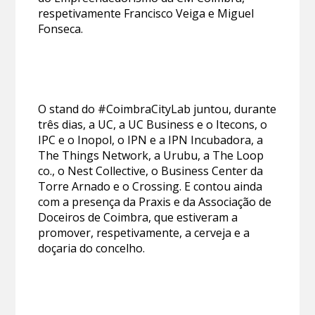
respetivamente Francisco Veiga e Miguel
Fonseca.
O stand do #CoimbraCityLab juntou, durante
três dias, a UC, a UC Business e o Itecons, o
IPC e o Inopol, o IPN e a IPN Incubadora, a
The Things Network, a Urubu, a The Loop
co., o Nest Collective, o Business Center da
Torre Arnado e o Crossing. E contou ainda
com a presença da Praxis e da Associação de
Doceiros de Coimbra, que estiveram a
promover, respetivamente, a cerveja e a
doçaria do concelho.