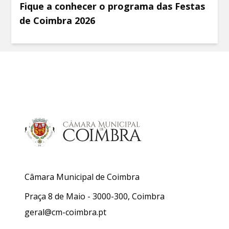
Fique a conhecer o programa das Festas
de Coimbra 2026
Câmara Municipal de Coimbra
Praça 8 de Maio - 3000-300, Coimbra
geral@cm-coimbra.pt