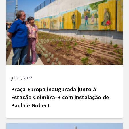
jul 11, 2026
Praça Europa inaugurada junto à
Estação Coimbra-B com instalação de
Paul de Gobert