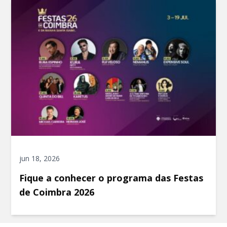
jun 18, 2026
Fique a conhecer o programa das Festas
de Coimbra 2026