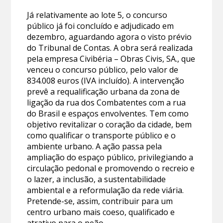
Já relativamente ao lote 5, o concurso
público já foi concluído e adjudicado em
dezembro, aguardando agora o visto prévio
do Tribunal de Contas. A obra será realizada
pela empresa Civibéria – Obras Civis, SA., que
venceu o concurso público, pelo valor de
834.008 euros (IVA incluído). A intervenção
prevê a requalificação urbana da zona de
ligação da rua dos Combatentes com a rua
do Brasil e espaços envolventes. Tem como
objetivo revitalizar o coração da cidade, bem
como qualificar o transporte público e o
ambiente urbano. A ação passa pela
ampliação do espaço público, privilegiando a
circulação pedonal e promovendo o recreio e
o lazer, a inclusão, a sustentabilidade
ambiental e a reformulação da rede viária.
Pretende-se, assim, contribuir para um
centro urbano mais coeso, qualificado e