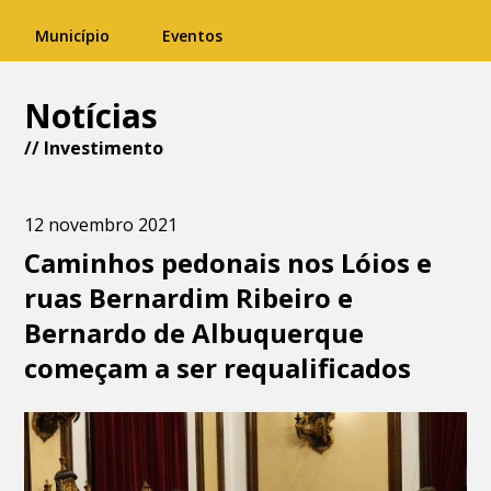
Município
Eventos
Notícias
//
Investimento
12 novembro 2021
Caminhos pedonais nos Lóios e
ruas Bernardim Ribeiro e
Bernardo de Albuquerque
começam a ser requalificados