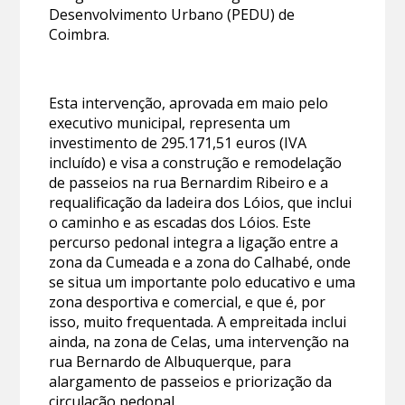
Desenvolvimento Urbano (PEDU) de
Coimbra.
Esta intervenção, aprovada em maio pelo
executivo municipal, representa um
investimento de 295.171,51 euros (IVA
incluído) e visa a construção e remodelação
de passeios na rua Bernardim Ribeiro e a
requalificação da ladeira dos Lóios, que inclui
o caminho e as escadas dos Lóios. Este
percurso pedonal integra a ligação entre a
zona da Cumeada e a zona do Calhabé, onde
se situa um importante polo educativo e uma
zona desportiva e comercial, e que é, por
isso, muito frequentada. A empreitada inclui
ainda, na zona de Celas, uma intervenção na
rua Bernardo de Albuquerque, para
alargamento de passeios e priorização da
circulação pedonal.