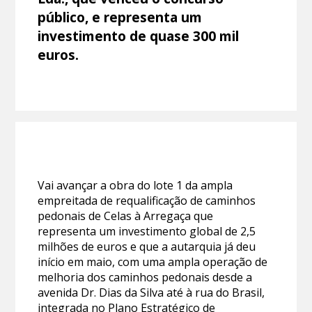
público, e representa um
investimento de quase 300 mil
euros.
Vai avançar a obra do lote 1 da ampla
empreitada de requalificação de caminhos
pedonais de Celas à Arregaça que
representa um investimento global de 2,5
milhões de euros e que a autarquia já deu
início em maio, com uma ampla operação de
melhoria dos caminhos pedonais desde a
avenida Dr. Dias da Silva até à rua do Brasil,
integrada no Plano Estratégico de