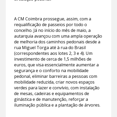
A CM Coimbra prossegue, assim, com a
requalificação de passeios por todo o
concelho. Já no início do mês de maio, a
autarquia avançou com uma ampla operação
de melhoria dos caminhos pedonais desde a
rua Miguel Torga até à rua do Brasil
(correspondentes aos lotes 2, 3 e 4). Um
investimento de cerca de 1,5 milhões de
euros, que visa essencialmente aumentar a
segurança e o conforto na mobilidade
pedonal, eliminar barreiras a pessoas com
mobilidade reduzida, criar novos espaços
verdes para lazer e convívio, com instalação
de mesas, cadeiras e equipamentos de
ginástica e de manutenção, reforçar a
iluminação pública e a plantação de árvores.