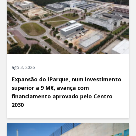
ago 3, 2026
Expansão do iParque, num investimento
superior a 9 M€, avança com
financiamento aprovado pelo Centro
2030