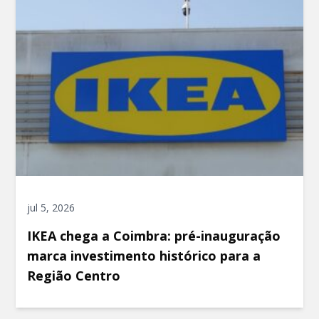
jul 5, 2026
IKEA chega a Coimbra: pré-inauguração
marca investimento histórico para a
Região Centro