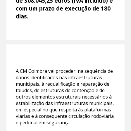
de 308.045,25 euros (IVA incluído) e
com um prazo de execução de 180
dias.
A CM Coimbra vai proceder, na sequência de
danos identificados nas infraestruturas
municipais, à requalificação e reparação de
taludes, de estruturas de contenção e de
outros elementos estruturais necessários à
estabilização das infraestruturas municipais,
em especial no que respeita às plataformas
viárias e à consequente circulação rodoviária
e pedonal em segurança.