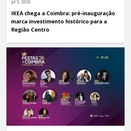
jul 5, 2026
IKEA chega a Coimbra: pré-inauguração
marca investimento histórico para a
Região Centro