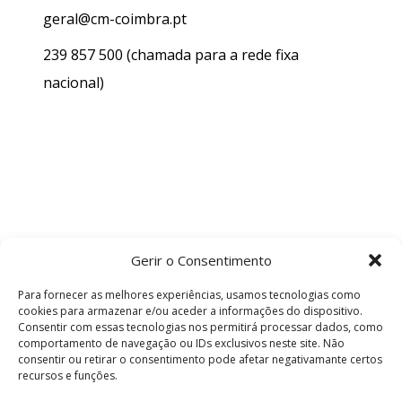
geral@cm-coimbra.pt
239 857 500
(chamada para a rede fixa
nacional)
Gerir o Consentimento
Para fornecer as melhores experiências, usamos tecnologias como
cookies para armazenar e/ou aceder a informações do dispositivo.
Consentir com essas tecnologias nos permitirá processar dados, como
comportamento de navegação ou IDs exclusivos neste site. Não
consentir ou retirar o consentimento pode afetar negativamante certos
recursos e funções.