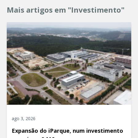
Mais artigos em "Investimento"
ago 3, 2026
Expansão do iParque, num investimento