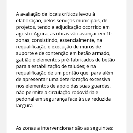
A avaliação de locais críticos levou à
elaboração, pelos serviços municipais, de
projetos, tendo a adjudicação ocorrido em
agosto. Agora, as obras vão avançar em 10
zonas, consistindo, essencialmente, na
requalificação e execução de muros de
suporte e de contenção em betão armado,
gabião e elementos pré-fabricados de betão
para a estabilização de taludes; e na
requalificação de um pontão que, para além
de apresentar uma deterioração excessiva
nos elementos de apoio das suas guardas,
não permite a circulação rodoviária e
pedonal em segurança face à sua reduzida
largura.
As zonas a intervencionar são as seguintes: