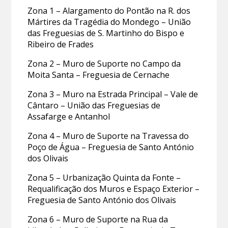
Zona 1 – Alargamento do Pontão na R. dos
Mártires da Tragédia do Mondego – União
das Freguesias de S. Martinho do Bispo e
Ribeiro de Frades
Zona 2 – Muro de Suporte no Campo da
Moita Santa – Freguesia de Cernache
Zona 3 – Muro na Estrada Principal – Vale de
Cântaro – União das Freguesias de
Assafarge e Antanhol
Zona 4 – Muro de Suporte na Travessa do
Poço de Água – Freguesia de Santo António
dos Olivais
Zona 5 – Urbanização Quinta da Fonte –
Requalificação dos Muros e Espaço Exterior –
Freguesia de Santo António dos Olivais
Zona 6 – Muro de Suporte na Rua da