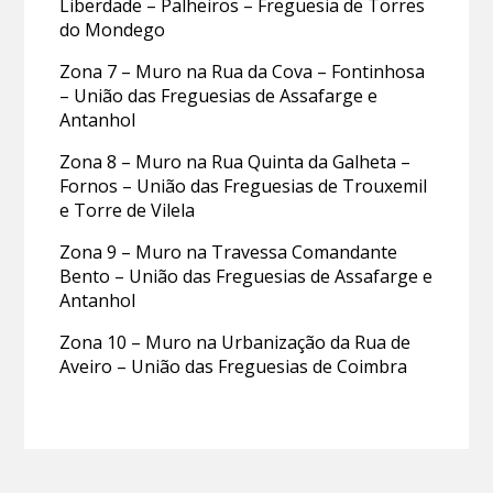
Liberdade – Palheiros – Freguesia de Torres
do Mondego
Zona 7 – Muro na Rua da Cova – Fontinhosa
– União das Freguesias de Assafarge e
Antanhol
Zona 8 – Muro na Rua Quinta da Galheta –
Fornos – União das Freguesias de Trouxemil
e Torre de Vilela
Zona 9 – Muro na Travessa Comandante
Bento – União das Freguesias de Assafarge e
Antanhol
Zona 10 – Muro na Urbanização da Rua de
Aveiro – União das Freguesias de Coimbra