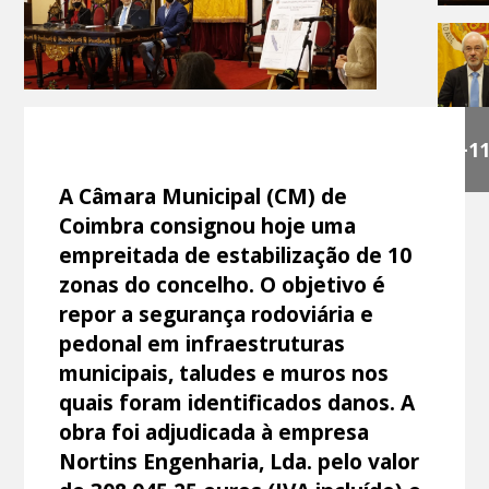
+1
A Câmara Municipal (CM) de
Coimbra consignou hoje uma
empreitada de estabilização de 10
zonas do concelho. O objetivo é
repor a segurança rodoviária e
pedonal em infraestruturas
municipais, taludes e muros nos
quais foram identificados danos. A
obra foi adjudicada à empresa
Nortins Engenharia, Lda. pelo valor