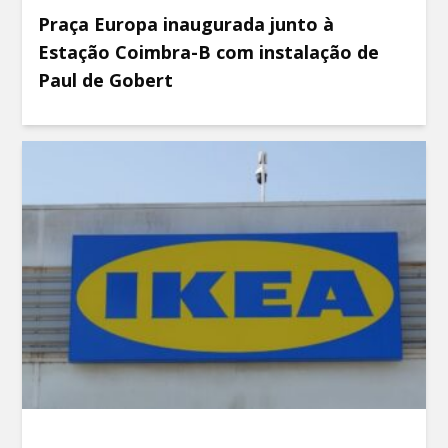
Praça Europa inaugurada junto à
Estação Coimbra-B com instalação de
Paul de Gobert