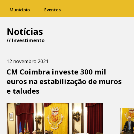
Município
Eventos
Notícias
//
Investimento
12 novembro 2021
CM Coimbra investe 300 mil
euros na estabilização de muros
e taludes