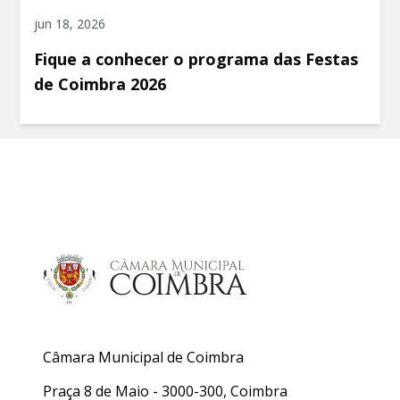
jun 18, 2026
Fique a conhecer o programa das Festas
de Coimbra 2026
Câmara Municipal de Coimbra
Praça 8 de Maio - 3000-300, Coimbra