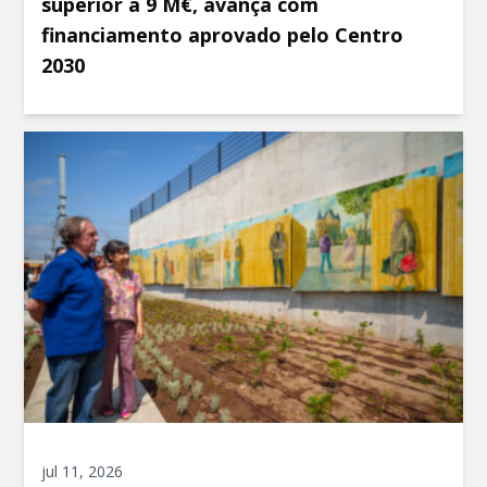
superior a 9 M€, avança com
financiamento aprovado pelo Centro
2030
jul 11, 2026