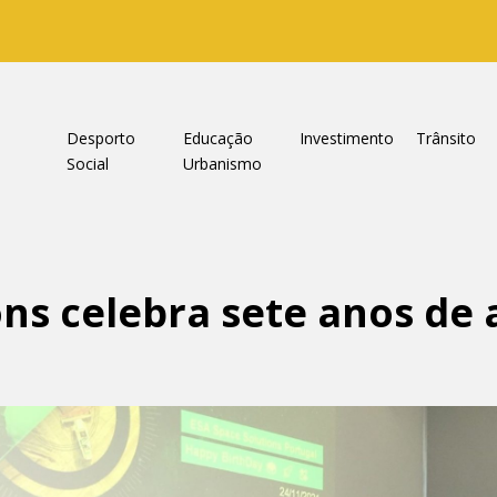
a
Desporto
Educação
Investimento
Trânsito
Social
Urbanismo
ns celebra sete anos de 