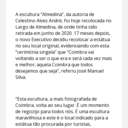
A escultura “Almedina”, da autoria de
Celestino Alves André, foi hoje recolocada no
Largo de Almedina, de onde tinha sido
retirada em junho de 2020. 17 meses depois,
o novo Executivo decidiu recolocar a estátua
no seu local original, evidenciando com esta
“cerimónia singela” que “Coimbra vai
voltando a ser o que era e será cada vez mais
e melhor; aquela Coimbra que todos
desejamos que seja”, referiu José Manuel
Silva.
“Esta escultura, a mais fotografada de
Coimbra, volta ao seu lugar. É um momento
de regozijo para todos nós. É uma escultura
maravilhosa e este é o local indicado para a
estátua tão procurada por turistas,