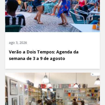
ago 3, 2026
Verão a Dois Tempos: Agenda da
semana de 3 a 9 de agosto