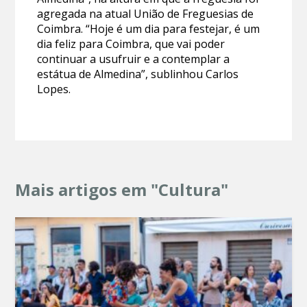
agregada na atual União de Freguesias de
Coimbra. “Hoje é um dia para festejar, é um
dia feliz para Coimbra, que vai poder
continuar a usufruir e a contemplar a
estátua de Almedina”, sublinhou Carlos
Lopes.
Mais artigos em "Cultura"