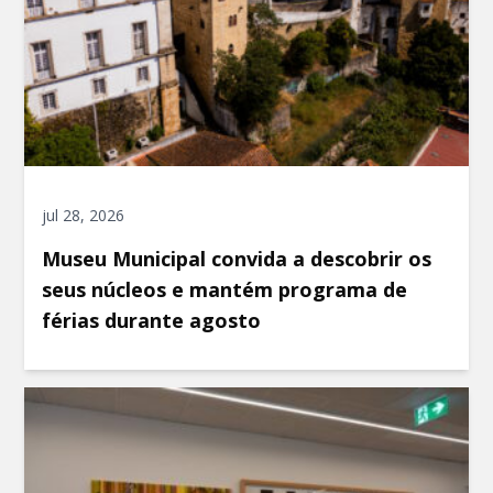
jul 28, 2026
Museu Municipal convida a descobrir os
seus núcleos e mantém programa de
férias durante agosto