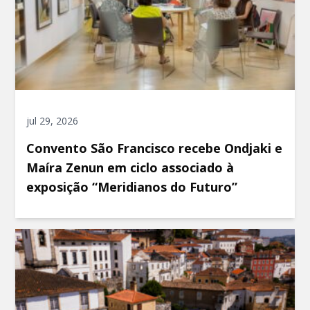
jul 29, 2026
Convento São Francisco recebe Ondjaki e
Maíra Zenun em ciclo associado à
exposição “Meridianos do Futuro”