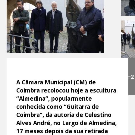
+2
A Câmara Municipal (CM) de
Coimbra recolocou hoje a escultura
“Almedina”, popularmente
conhecida como “Guitarra de
Coimbra”, da autoria de Celestino
Alves André, no Largo de Almedina,
17 meses depois da sua retirada