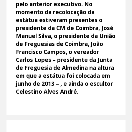
pelo anterior executivo. No
momento da recolocação da
estátua estiveram presentes o
presidente da CM de Coimbra, José
Manuel Silva, o presidente da União
de Freguesias de Coimbra, João
Francisco Campos, o vereador
Carlos Lopes – presidente da Junta
de Freguesia de Almedina na altura
em que a estátua foi colocada em
junho de 2013 – , e ainda o escultor
Celestino Alves André.