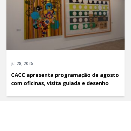
jul 28, 2026
CACC apresenta programação de agosto
com oficinas, visita guiada e desenho