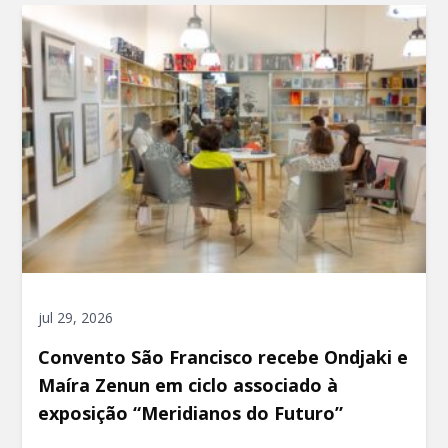
jul 29, 2026
Convento São Francisco recebe Ondjaki e
Maíra Zenun em ciclo associado à
exposição “Meridianos do Futuro”