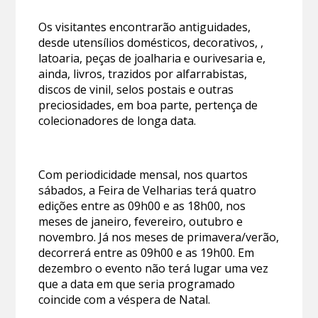
Os visitantes encontrarão antiguidades,
desde utensílios domésticos, decorativos, ,
latoaria, peças de joalharia e ourivesaria e,
ainda, livros, trazidos por alfarrabistas,
discos de vinil, selos postais e outras
preciosidades, em boa parte, pertença de
colecionadores de longa data.
Com periodicidade mensal, nos quartos
sábados, a Feira de Velharias terá quatro
edições entre as 09h00 e as 18h00, nos
meses de janeiro, fevereiro, outubro e
novembro. Já nos meses de primavera/verão,
decorrerá entre as 09h00 e as 19h00. Em
dezembro o evento não terá lugar uma vez
que a data em que seria programado
coincide com a véspera de Natal.