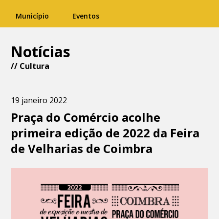
Município
Eventos
Notícias
//
Cultura
19 janeiro 2022
Praça do Comércio acolhe
primeira edição de 2022 da Feira
de Velharias de Coimbra