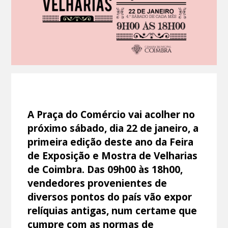
A Praça do Comércio vai acolher no
próximo sábado, dia 22 de janeiro, a
primeira edição deste ano da Feira
de Exposição e Mostra de Velharias
de Coimbra. Das 09h00 às 18h00,
vendedores provenientes de
diversos pontos do país vão expor
relíquias antigas, num certame que
cumpre com as normas de