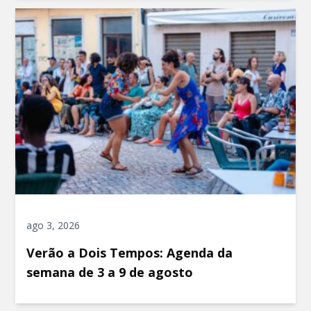
ago 3, 2026
Verão a Dois Tempos: Agenda da
semana de 3 a 9 de agosto