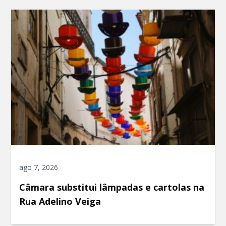
ago 7, 2026
Câmara substitui lâmpadas e cartolas na
Rua Adelino Veiga