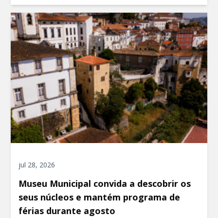
jul 28, 2026
Museu Municipal convida a descobrir os
seus núcleos e mantém programa de
férias durante agosto