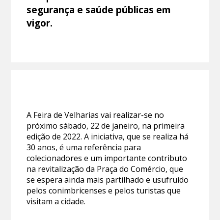
segurança e saúde públicas em
vigor.
A Feira de Velharias vai realizar-se no
próximo sábado, 22 de janeiro, na primeira
edição de 2022. A iniciativa, que se realiza há
30 anos, é uma referência para
colecionadores e um importante contributo
na revitalização da Praça do Comércio, que
se espera ainda mais partilhado e usufruído
pelos conimbricenses e pelos turistas que
visitam a cidade.