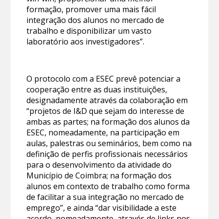
formação, promover uma mais fácil
integração dos alunos no mercado de
trabalho e disponibilizar um vasto
laboratório aos investigadores”.
O protocolo com a ESEC prevê potenciar a
cooperação entre as duas instituições,
designadamente através da colaboração em
“projetos de I&D que sejam do interesse de
ambas as partes; na formação dos alunos da
ESEC, nomeadamente, na participação em
aulas, palestras ou seminários, bem como na
definição de perfis profissionais necessários
para o desenvolvimento da atividade do
Município de Coimbra; na formação dos
alunos em contexto de trabalho como forma
de facilitar a sua integração no mercado de
emprego”, e ainda “dar visibilidade a este
acordo, nomeadamente, através de links nos