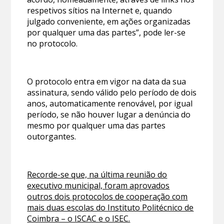
respetivos sítios na Internet e, quando
julgado conveniente, em ações organizadas
por qualquer uma das partes”, pode ler-se
no protocolo.
O protocolo entra em vigor na data da sua
assinatura, sendo válido pelo período de dois
anos, automaticamente renovável, por igual
período, se não houver lugar a denúncia do
mesmo por qualquer uma das partes
outorgantes.
Recorde-se que, na última reunião do
executivo municipal, foram aprovados
outros dois protocolos de cooperação com
mais duas escolas do Instituto Politécnico de
Coimbra – o ISCAC e o ISEC.