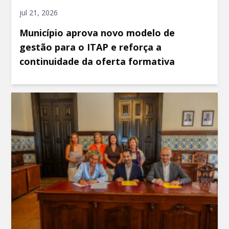
jul 21, 2026
Município aprova novo modelo de
gestão para o ITAP e reforça a
continuidade da oferta formativa