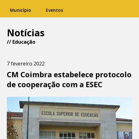
Município
Eventos
Notícias
//
Educação
7 fevereiro 2022
CM Coimbra estabelece protocolo
de cooperação com a ESEC