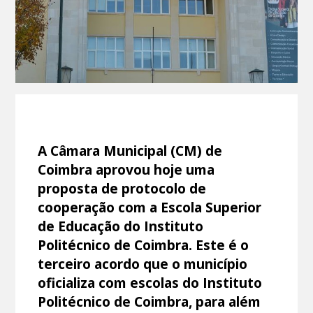
A Câmara Municipal (CM) de
Coimbra aprovou hoje uma
proposta de protocolo de
cooperação com a Escola Superior
de Educação do Instituto
Politécnico de Coimbra. Este é o
terceiro acordo que o município
oficializa com escolas do Instituto
Politécnico de Coimbra, para além