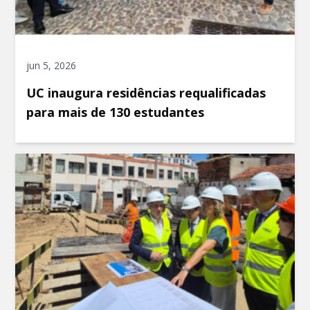
jun 5, 2026
UC inaugura residências requalificadas
para mais de 130 estudantes