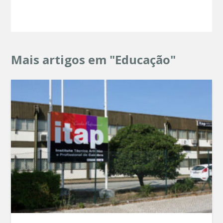
Mais artigos em "Educação"