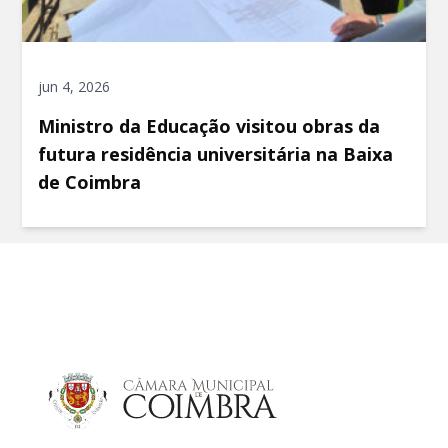
jun 4, 2026
Ministro da Educação visitou obras da
futura residência universitária na Baixa
de Coimbra