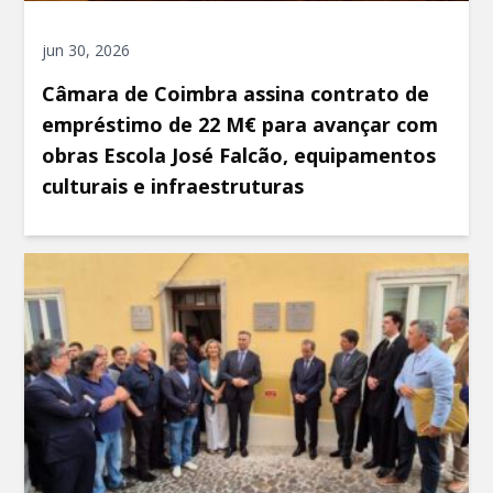
jun 30, 2026
Câmara de Coimbra assina contrato de
empréstimo de 22 M€ para avançar com
obras Escola José Falcão, equipamentos
culturais e infraestruturas