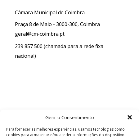
Câmara Municipal de Coimbra
Praça 8 de Maio - 3000-300, Coimbra
geral@cm-coimbra.pt
239 857 500
(chamada para a rede fixa
nacional)
Gerir o Consentimento
Para fornecer as melhores experiências, usamos tecnologias como
cookies para armazenar e/ou aceder a informações do dispositivo.