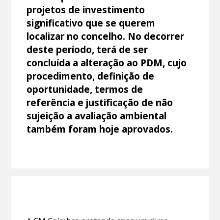
projetos de investimento
significativo que se querem
localizar no concelho. No decorrer
deste período, terá de ser
concluída a alteração ao PDM, cujo
procedimento, definição de
oportunidade, termos de
referência e justificação de não
sujeição a avaliação ambiental
também foram hoje aprovados.