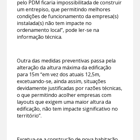
pelo PDM ficaria impossibilitada de construir
um entrepiso, que permitindo melhores
condições de funcionamento da empresa(s)
instalada(s) não tem impacte no
ordenamento local”, pode ler-se na
informação técnica.
Outra das medidas preventivas passa pela
alteração da altura máxima da edificação
para 15m “em vez dos atuais 12,5m,
excetuando-se, ainda assim, situações
devidamente justificadas por razões técnicas,
o que permitindo acolher empresas com
layouts que exigem uma maior altura da
edificação, não tem impacte significativo no
território”.
Excetua-se a construção de nova habitação,