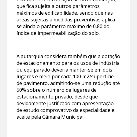
que fica sujeita a outros parâmetros
máximos de edificabilidade, sendo que nas
áreas sujeitas a medidas preventivas aplica-
se ainda o parâmetro máximo de 0,80 do
índice de impermeabilização do solo.
A autarquia considera também que a dotação
de estacionamento para os usos de indústria
ou equiparado deveria manter-se em dois
lugares e meio por cada 100 m2/superfície
de pavimento, admitindo-se uma redução até
50% sobre o número de lugares de
estacionamento privado, desde que
devidamente justificado com apresentação
de estudo comprovativo da especialidade e
aceite pela Câmara Municipal.