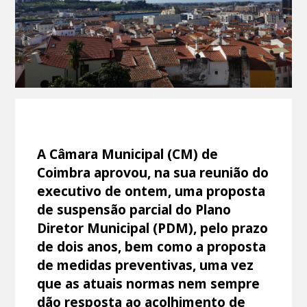
A Câmara Municipal (CM) de
Coimbra aprovou, na sua reunião do
executivo de ontem, uma proposta
de suspensão parcial do Plano
Diretor Municipal (PDM), pelo prazo
de dois anos, bem como a proposta
de medidas preventivas, uma vez
que as atuais normas nem sempre
dão resposta ao acolhimento de