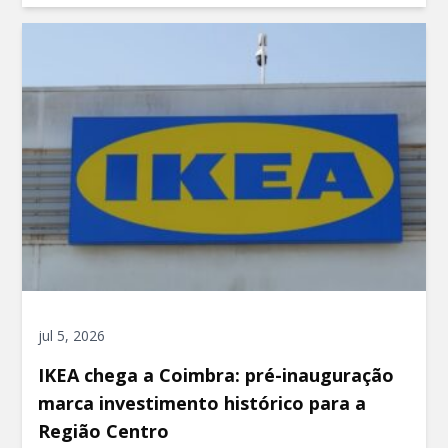
jul 5, 2026
IKEA chega a Coimbra: pré-inauguração
marca investimento histórico para a
Região Centro