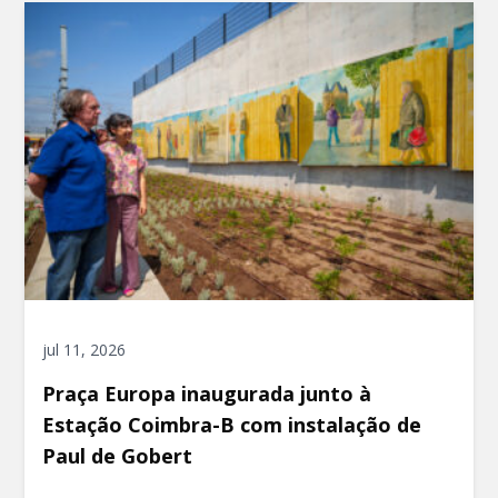
jul 11, 2026
Praça Europa inaugurada junto à
Estação Coimbra-B com instalação de
Paul de Gobert