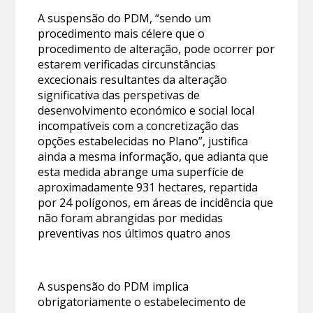
A suspensão do PDM, “sendo um
procedimento mais célere que o
procedimento de alteração, pode ocorrer por
estarem verificadas circunstâncias
excecionais resultantes da alteração
significativa das perspetivas de
desenvolvimento económico e social local
incompatíveis com a concretização das
opções estabelecidas no Plano”, justifica
ainda a mesma informação, que adianta que
esta medida abrange uma superfície de
aproximadamente 931 hectares, repartida
por 24 polígonos, em áreas de incidência que
não foram abrangidas por medidas
preventivas nos últimos quatro anos
A suspensão do PDM implica
obrigatoriamente o estabelecimento de