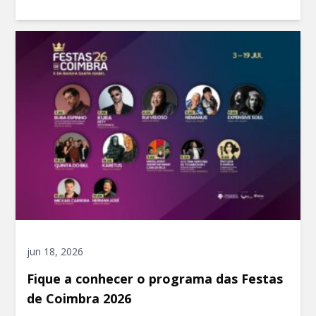
jun 18, 2026
Fique a conhecer o programa das Festas
de Coimbra 2026