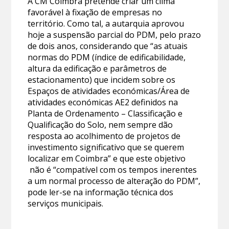
A CM Coimbra pretende criar um clima
favorável à fixação de empresas no
território. Como tal, a autarquia aprovou
hoje a suspensão parcial do PDM, pelo prazo
de dois anos, considerando que “as atuais
normas do PDM (índice de edificabilidade,
altura da edificação e parâmetros de
estacionamento) que incidem sobre os
Espaços de atividades económicas/Área de
atividades económicas AE2 definidos na
Planta de Ordenamento – Classificação e
Qualificação do Solo, nem sempre dão
resposta ao acolhimento de projetos de
investimento significativo que se querem
localizar em Coimbra” e que este objetivo
não é “compatível com os tempos inerentes
a um normal processo de alteração do PDM”,
pode ler-se na informação técnica dos
serviços municipais.