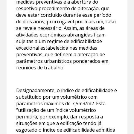
medidas preventivas e a abertura do
respetivo procedimento de alteração, que
deve estar concluído durante esse período
de dois anos, prorrogável por mais um, caso
se revele necessário. Assim, as áreas de
atividades económicas abrangidas ficam
sujeitas a um regime de edificabilidade
excecional estabelecida nas medidas
preventivas, que definem a alteração de
parâmetros urbanísticos ponderados em
reuniões de trabalho.
Designadamente, o índice de edificabilidade é
substituído por um volumétrico com
parâmetros máximos de 7,5m3/m2. Esta
“utilização de um índice volumétrico
permitirá, por exemplo, dar resposta a
situações em que a edificação tendo já
esgotado o índice de edificabilidade admitida