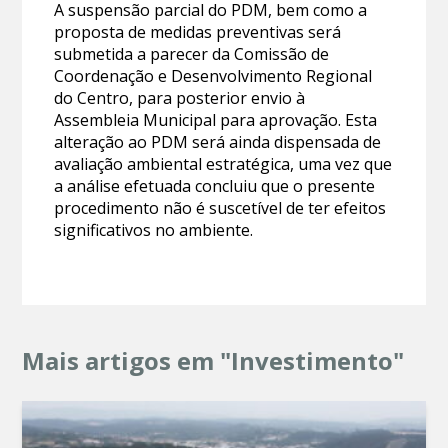
A suspensão parcial do PDM, bem como a
proposta de medidas preventivas será
submetida a parecer da Comissão de
Coordenação e Desenvolvimento Regional
do Centro, para posterior envio à
Assembleia Municipal para aprovação. Esta
alteração ao PDM será ainda dispensada de
avaliação ambiental estratégica, uma vez que
a análise efetuada concluiu que o presente
procedimento não é suscetível de ter efeitos
significativos no ambiente.
Mais artigos em "Investimento"