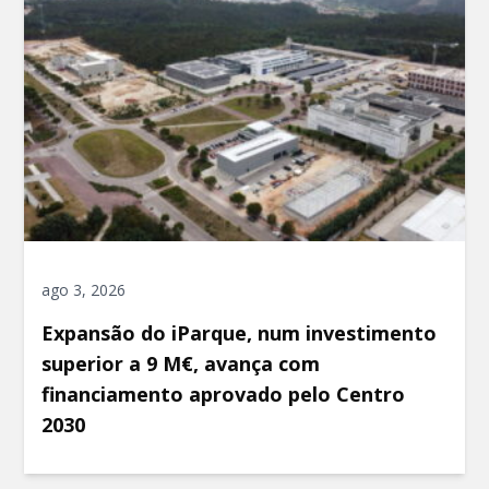
ago 3, 2026
Expansão do iParque, num investimento
superior a 9 M€, avança com
financiamento aprovado pelo Centro
2030