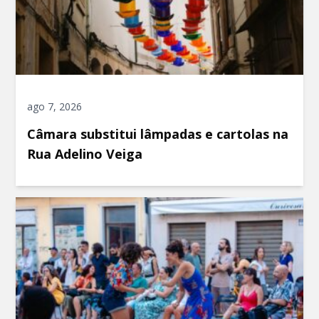
ago 7, 2026
Câmara substitui lâmpadas e cartolas na
Rua Adelino Veiga