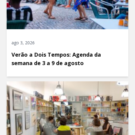
ago 3, 2026
Verão a Dois Tempos: Agenda da
semana de 3 a 9 de agosto