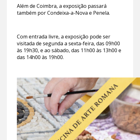
Além de Coimbra, a exposição passará
também por Condeixa-a-Nova e Penela.
Com entrada livre, a exposição pode ser
visitada de segunda a sexta-feira, das 09h00
às 19h30, e ao sábado, das 11h00 às 13h00 e
das 14h00 às 19h00.