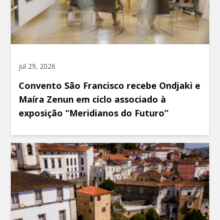
jul 29, 2026
Convento São Francisco recebe Ondjaki e
Maíra Zenun em ciclo associado à
exposição “Meridianos do Futuro”