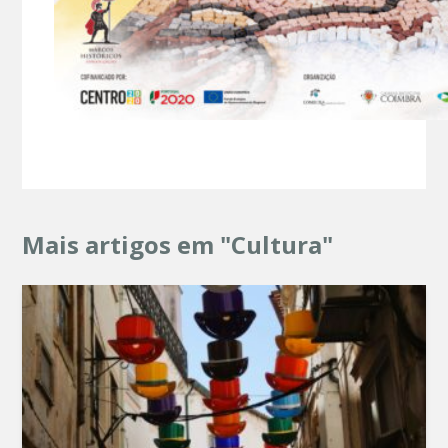
Mais artigos em "Cultura"