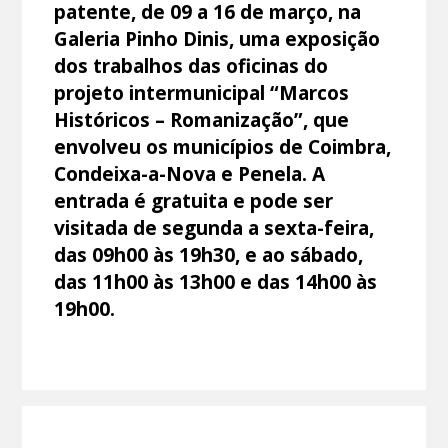
patente, de 09 a 16 de março, na
Galeria Pinho Dinis, uma exposição
dos trabalhos das oficinas do
projeto intermunicipal “Marcos
Históricos – Romanização”, que
envolveu os municípios de Coimbra,
Condeixa-a-Nova e Penela. A
entrada é gratuita e pode ser
visitada de segunda a sexta-feira,
das 09h00 às 19h30, e ao sábado,
das 11h00 às 13h00 e das 14h00 às
19h00.