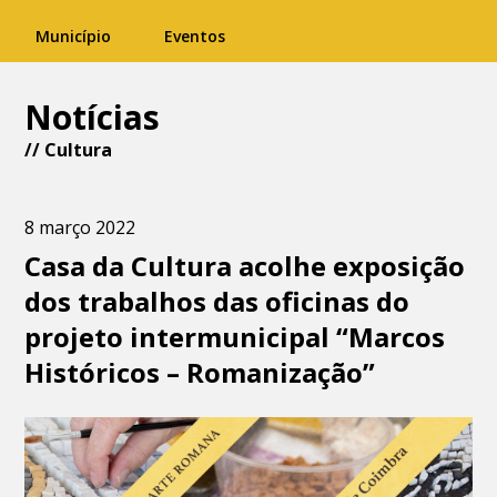
Município
Eventos
Notícias
//
Cultura
8 março 2022
Casa da Cultura acolhe exposição
dos trabalhos das oficinas do
projeto intermunicipal “Marcos
Históricos – Romanização”