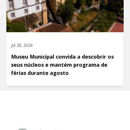
jul 28, 2026
Museu Municipal convida a descobrir os
seus núcleos e mantém programa de
férias durante agosto