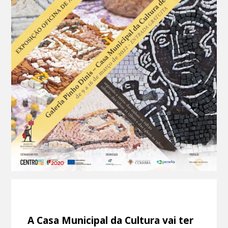
A Casa Municipal da Cultura vai ter