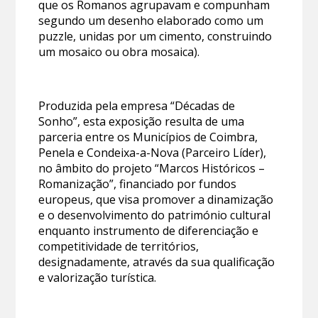
que os Romanos agrupavam e compunham
segundo um desenho elaborado como um
puzzle, unidas por um cimento, construindo
um mosaico ou obra mosaica).
Produzida pela empresa “Décadas de
Sonho”, esta exposição resulta de uma
parceria entre os Municípios de Coimbra,
Penela e Condeixa-a-Nova (Parceiro Líder),
no âmbito do projeto “Marcos Históricos –
Romanização”, financiado por fundos
europeus, que visa promover a dinamização
e o desenvolvimento do património cultural
enquanto instrumento de diferenciação e
competitividade de territórios,
designadamente, através da sua qualificação
e valorização turística.