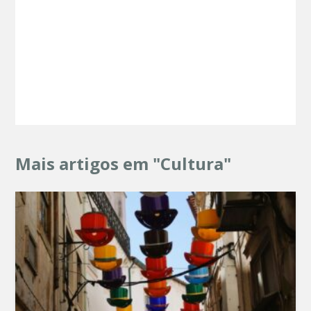
Mais artigos em "Cultura"