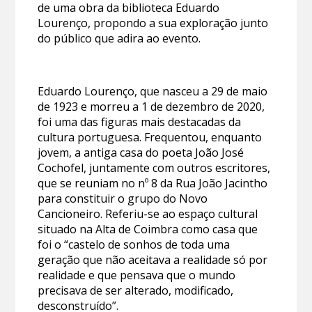
de uma obra da biblioteca Eduardo
Lourenço, propondo a sua exploração junto
do público que adira ao evento.
Eduardo Lourenço, que nasceu a 29 de maio
de 1923 e morreu a 1 de dezembro de 2020,
foi uma das figuras mais destacadas da
cultura portuguesa. Frequentou, enquanto
jovem, a antiga casa do poeta João José
Cochofel, juntamente com outros escritores,
que se reuniam no nº 8 da Rua João Jacintho
para constituir o grupo do Novo
Cancioneiro. Referiu-se ao espaço cultural
situado na Alta de Coimbra como casa que
foi o “castelo de sonhos de toda uma
geração que não aceitava a realidade só por
realidade e que pensava que o mundo
precisava de ser alterado, modificado,
desconstruído”.