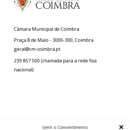
Câmara Municipal de Coimbra
Praça 8 de Maio - 3000-300, Coimbra
geral@cm-coimbra.pt
239 857 500
(chamada para a rede fixa
nacional)
Gerir o Consentimento