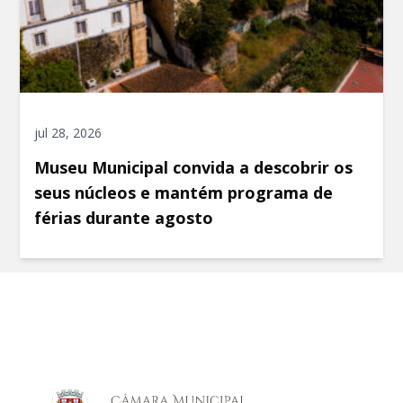
jul 28, 2026
Museu Municipal convida a descobrir os
seus núcleos e mantém programa de
férias durante agosto