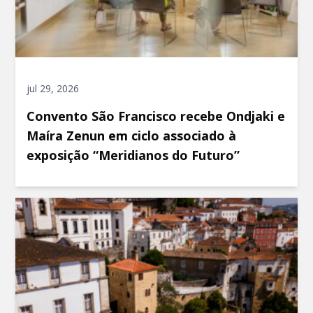
jul 29, 2026
Convento São Francisco recebe Ondjaki e
Maíra Zenun em ciclo associado à
exposição “Meridianos do Futuro”