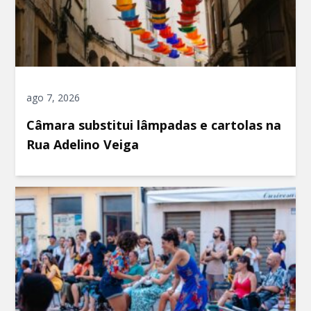
ago 7, 2026
Câmara substitui lâmpadas e cartolas na
Rua Adelino Veiga