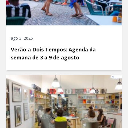
ago 3, 2026
Verão a Dois Tempos: Agenda da
semana de 3 a 9 de agosto