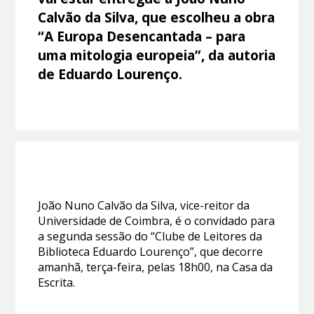
Calvão da Silva, que escolheu a obra
“A Europa Desencantada – para
uma mitologia europeia”, da autoria
de Eduardo Lourenço.
João Nuno Calvão da Silva, vice-reitor da
Universidade de Coimbra, é o convidado para
a segunda sessão do “Clube de Leitores da
Biblioteca Eduardo Lourenço”, que decorre
amanhã, terça-feira, pelas 18h00, na Casa da
Escrita.