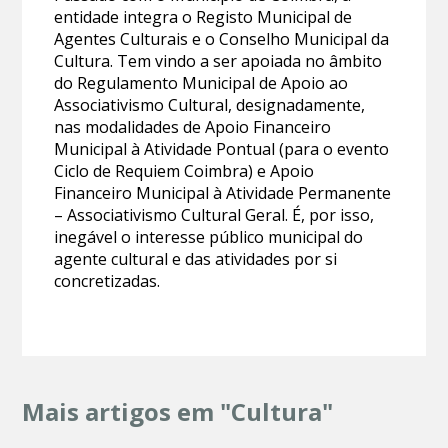
entidade integra o Registo Municipal de
Agentes Culturais e o Conselho Municipal da
Cultura. Tem vindo a ser apoiada no âmbito
do Regulamento Municipal de Apoio ao
Associativismo Cultural, designadamente,
nas modalidades de Apoio Financeiro
Municipal à Atividade Pontual (para o evento
Ciclo de Requiem Coimbra) e Apoio
Financeiro Municipal à Atividade Permanente
– Associativismo Cultural Geral. É, por isso,
inegável o interesse público municipal do
agente cultural e das atividades por si
concretizadas.
Mais artigos em "Cultura"