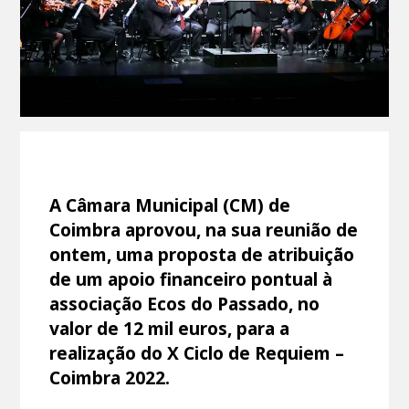
A Câmara Municipal (CM) de
Coimbra aprovou, na sua reunião de
ontem, uma proposta de atribuição
de um apoio financeiro pontual à
associação Ecos do Passado, no
valor de 12 mil euros, para a
realização do X Ciclo de Requiem –
Coimbra 2022.