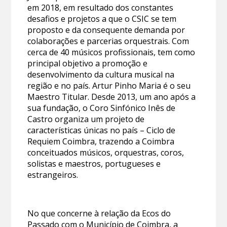
em 2018, em resultado dos constantes
desafios e projetos a que o CSIC se tem
proposto e da consequente demanda por
colaborações e parcerias orquestrais. Com
cerca de 40 músicos profissionais, tem como
principal objetivo a promoção e
desenvolvimento da cultura musical na
região e no país. Artur Pinho Maria é o seu
Maestro Titular. Desde 2013, um ano após a
sua fundação, o Coro Sinfónico Inês de
Castro organiza um projeto de
características únicas no país – Ciclo de
Requiem Coimbra, trazendo a Coimbra
conceituados músicos, orquestras, coros,
solistas e maestros, portugueses e
estrangeiros.
No que concerne à relação da Ecos do
Passado com o Município de Coimbra, a