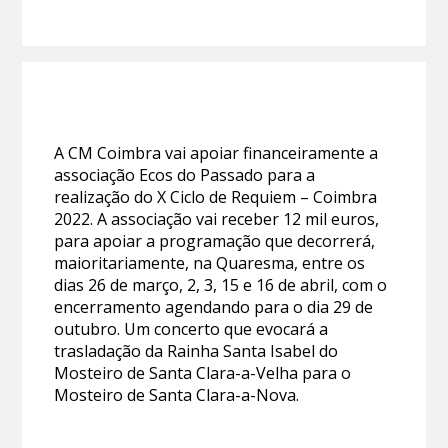
A CM Coimbra vai apoiar financeiramente a
associação Ecos do Passado para a
realização do X Ciclo de Requiem – Coimbra
2022. A associação vai receber 12 mil euros,
para apoiar a programação que decorrerá,
maioritariamente, na Quaresma, entre os
dias 26 de março, 2, 3, 15 e 16 de abril, com o
encerramento agendando para o dia 29 de
outubro. Um concerto que evocará a
trasladação da Rainha Santa Isabel do
Mosteiro de Santa Clara-a-Velha para o
Mosteiro de Santa Clara-a-Nova.