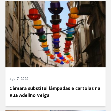
ago 7, 2026
Câmara substitui lâmpadas e cartolas na
Rua Adelino Veiga