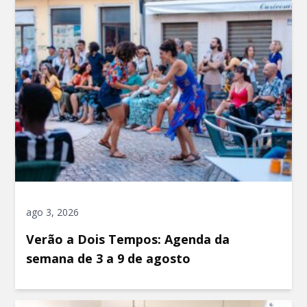
ago 3, 2026
Verão a Dois Tempos: Agenda da
semana de 3 a 9 de agosto