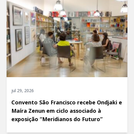
jul 29, 2026
Convento São Francisco recebe Ondjaki e
Maíra Zenun em ciclo associado à
exposição “Meridianos do Futuro”