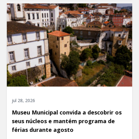
jul 28, 2026
Museu Municipal convida a descobrir os
seus núcleos e mantém programa de
férias durante agosto