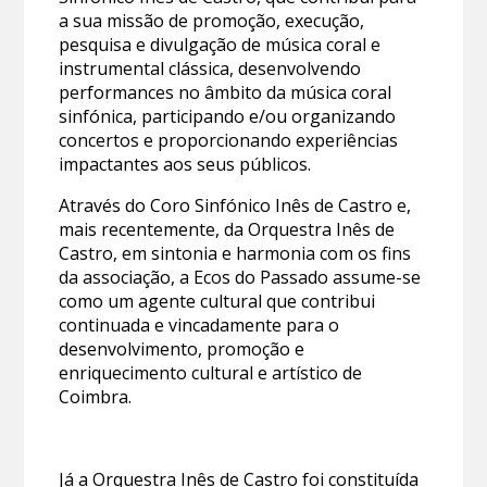
a sua missão de promoção, execução,
pesquisa e divulgação de música coral e
instrumental clássica, desenvolvendo
performances no âmbito da música coral
sinfónica, participando e/ou organizando
concertos e proporcionando experiências
impactantes aos seus públicos.
Através do Coro Sinfónico Inês de Castro e,
mais recentemente, da Orquestra Inês de
Castro, em sintonia e harmonia com os fins
da associação, a Ecos do Passado assume-se
como um agente cultural que contribui
continuada e vincadamente para o
desenvolvimento, promoção e
enriquecimento cultural e artístico de
Coimbra.
Já a Orquestra Inês de Castro foi constituída