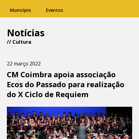
Município
Eventos
Notícias
//
Cultura
22 março 2022
CM Coimbra apoia associação
Ecos do Passado para realização
do X Ciclo de Requiem