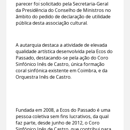
parecer foi solicitado pela Secretaria-Geral
da Presidência do Conselho de Ministros no
âmbito do pedido de declaração de utilidade
pública desta associação cultural.
A autarquia destaca a atividade de elevada
qualidade artística desenvolvida pela Ecos do
Passado, destacando-se pela ação do Coro
Sinfónico Inês de Castro, única formação
coral sinfónica existente em Coimbra, e da
Orquestra Inês de Castro.
Fundada em 2008, a Ecos do Passado é uma
pessoa coletiva sem fins lucrativos, da qual
faz parte, desde junho de 2012, o Coro
Sinfónico Inês de Castro, que contribui para