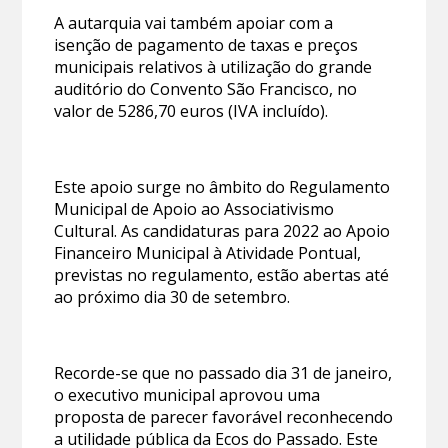
A autarquia vai também apoiar com a
isenção de pagamento de taxas e preços
municipais relativos à utilização do grande
auditório do Convento São Francisco, no
valor de 5286,70 euros (IVA incluído).
Este apoio surge no âmbito do Regulamento
Municipal de Apoio ao Associativismo
Cultural. As candidaturas para 2022 ao Apoio
Financeiro Municipal à Atividade Pontual,
previstas no regulamento, estão abertas até
ao próximo dia 30 de setembro.
Recorde-se que no passado dia 31 de janeiro,
o executivo municipal aprovou uma
proposta de parecer favorável reconhecendo
a utilidade pública da Ecos do Passado. Este