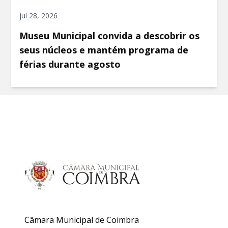
jul 28, 2026
Museu Municipal convida a descobrir os
seus núcleos e mantém programa de
férias durante agosto
Câmara Municipal de Coimbra