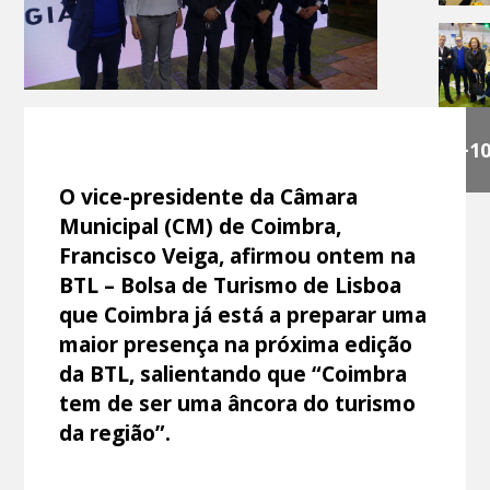
+1
O vice-presidente da Câmara
Municipal (CM) de Coimbra,
Francisco Veiga, afirmou ontem na
BTL – Bolsa de Turismo de Lisboa
que Coimbra já está a preparar uma
maior presença na próxima edição
da BTL, salientando que “Coimbra
tem de ser uma âncora do turismo
da região”.