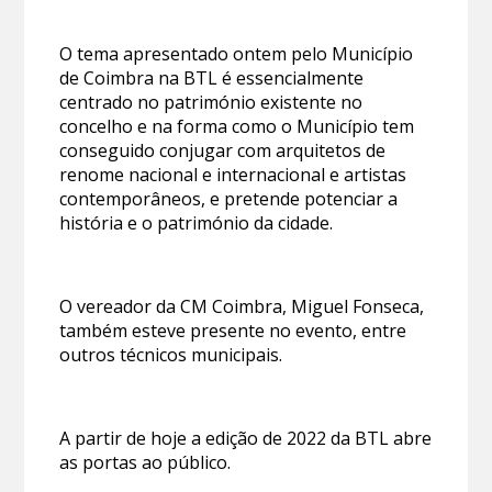
O tema apresentado ontem pelo Município
de Coimbra na BTL é essencialmente
centrado no património existente no
concelho e na forma como o Município tem
conseguido conjugar com arquitetos de
renome nacional e internacional e artistas
contemporâneos, e pretende potenciar a
história e o património da cidade.
O vereador da CM Coimbra, Miguel Fonseca,
também esteve presente no evento, entre
outros técnicos municipais.
A partir de hoje a edição de 2022 da BTL abre
as portas ao público.