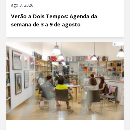
ago 3, 2026
Verão a Dois Tempos: Agenda da
semana de 3 a 9 de agosto