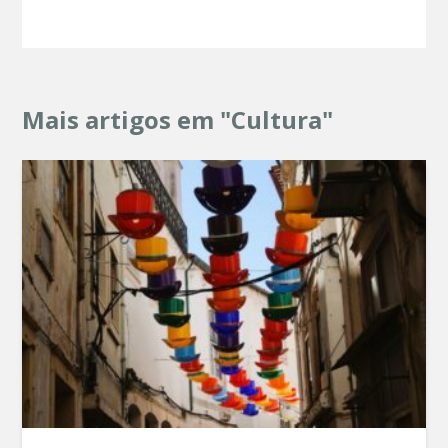
Mais artigos em "Cultura"