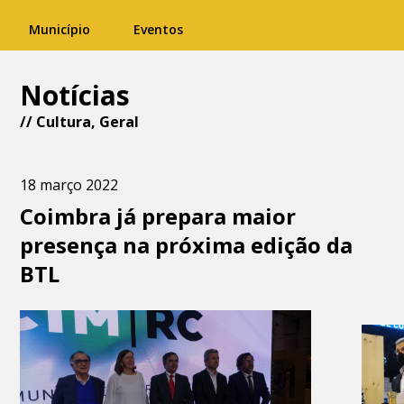
Município
Eventos
Notícias
//
Cultura
,
Geral
18 março 2022
Coimbra já prepara maior
presença na próxima edição da
BTL