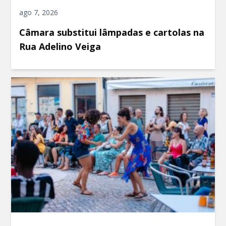
ago 7, 2026
Câmara substitui lâmpadas e cartolas na
Rua Adelino Veiga