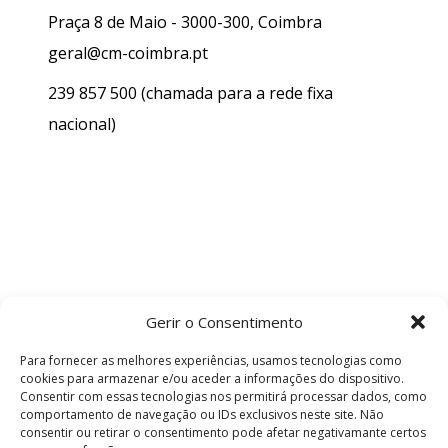
Praça 8 de Maio - 3000-300, Coimbra
geral@cm-coimbra.pt
239 857 500
(chamada para a rede fixa
nacional)
Gerir o Consentimento
Para fornecer as melhores experiências, usamos tecnologias como
cookies para armazenar e/ou aceder a informações do dispositivo.
Consentir com essas tecnologias nos permitirá processar dados, como
comportamento de navegação ou IDs exclusivos neste site. Não
consentir ou retirar o consentimento pode afetar negativamante certos