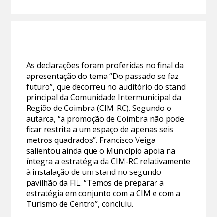
As declarações foram proferidas no final da
apresentação do tema “Do passado se faz
futuro”, que decorreu no auditório do stand
principal da Comunidade Intermunicipal da
Região de Coimbra (CIM-RC). Segundo o
autarca, “a promoção de Coimbra não pode
ficar restrita a um espaço de apenas seis
metros quadrados”. Francisco Veiga
salientou ainda que o Município apoia na
íntegra a estratégia da CIM-RC relativamente
à instalação de um stand no segundo
pavilhão da FIL. “Temos de preparar a
estratégia em conjunto com a CIM e com a
Turismo de Centro”, concluiu.