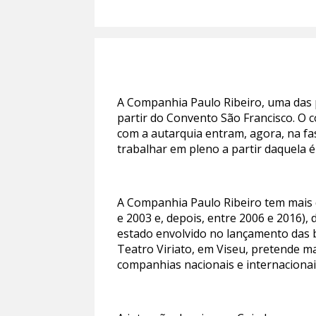
A Companhia Paulo Ribeiro, uma das p
partir do Convento São Francisco. O 
com a autarquia entram, agora, na fa
trabalhar em pleno a partir daquela é
A Companhia Paulo Ribeiro tem mais de
e 2003 e, depois, entre 2006 e 2016),
estado envolvido no lançamento das 
Teatro Viriato, em Viseu, pretende m
companhias nacionais e internaciona