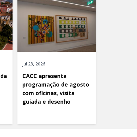
jul 28, 2026
ida
CACC apresenta
programação de agosto
com oficinas, visita
guiada e desenho