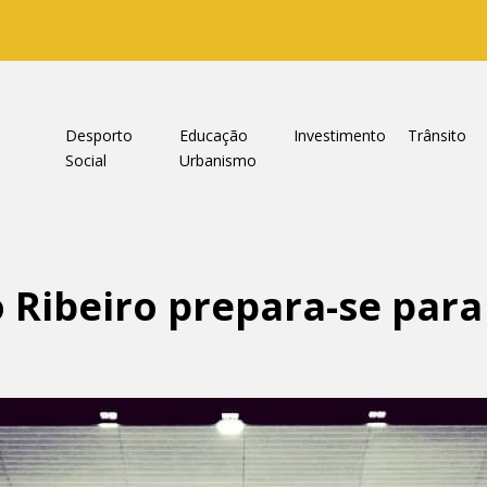
a
Desporto
Educação
Investimento
Trânsito
Social
Urbanismo
Ribeiro prepara-se para 