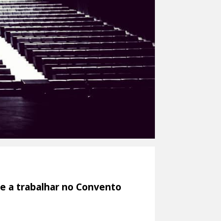
e a trabalhar no Convento