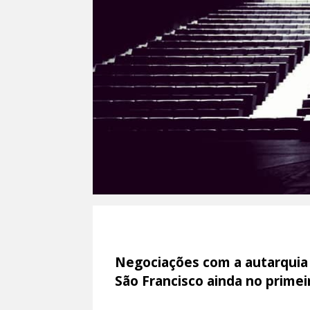
Negociações com a autarquia 
São Francisco ainda no prime