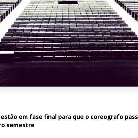
estão em fase final para que o coreografo pass
iro semestre