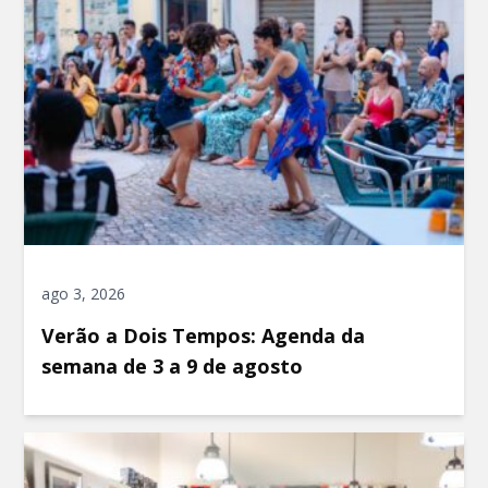
ago 3, 2026
Verão a Dois Tempos: Agenda da
semana de 3 a 9 de agosto