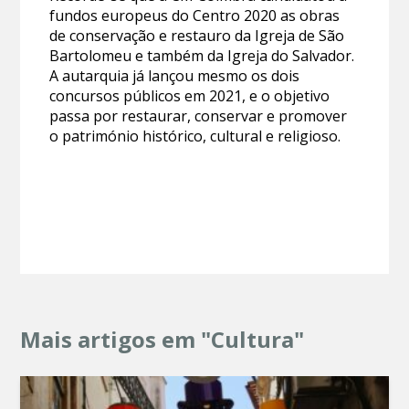
fundos europeus do Centro 2020 as obras
de conservação e restauro da Igreja de São
Bartolomeu e também da Igreja do Salvador.
A autarquia já lançou mesmo os dois
concursos públicos em 2021, e o objetivo
passa por restaurar, conservar e promover
o património histórico, cultural e religioso.
Mais artigos em "Cultura"