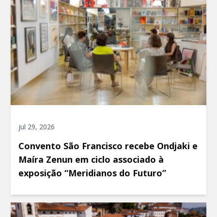
jul 29, 2026
Convento São Francisco recebe Ondjaki e
Maíra Zenun em ciclo associado à
exposição “Meridianos do Futuro”