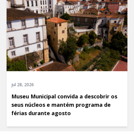
jul 28, 2026
Museu Municipal convida a descobrir os
seus núcleos e mantém programa de
férias durante agosto