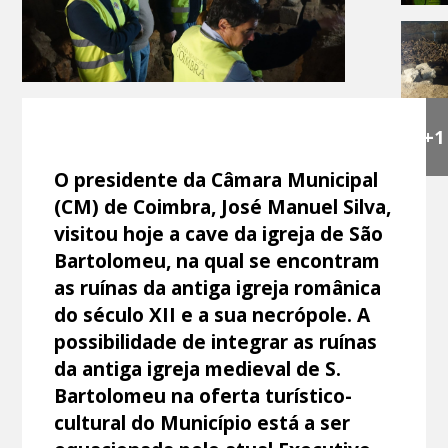
+1
O presidente da Câmara Municipal
(CM) de Coimbra, José Manuel Silva,
visitou hoje a cave da igreja de São
Bartolomeu, na qual se encontram
as ruínas da antiga igreja românica
do século XII e a sua necrópole. A
possibilidade de integrar as ruínas
da antiga igreja medieval de S.
Bartolomeu na oferta turístico-
cultural do Município está a ser