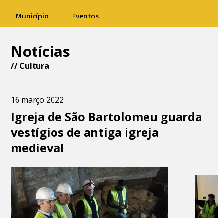
Município
Eventos
Notícias
//
Cultura
16 março 2022
Igreja de São Bartolomeu guarda
vestígios de antiga igreja
medieval