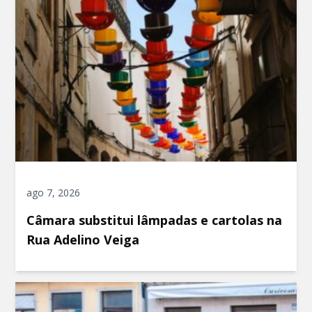
ago 7, 2026
Câmara substitui lâmpadas e cartolas na
Rua Adelino Veiga