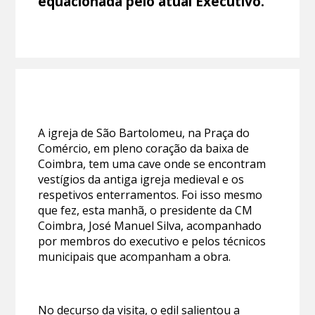
equacionada pelo atual Executivo.
A igreja de São Bartolomeu, na Praça do
Comércio, em pleno coração da baixa de
Coimbra, tem uma cave onde se encontram
vestígios da antiga igreja medieval e os
respetivos enterramentos. Foi isso mesmo
que fez, esta manhã, o presidente da CM
Coimbra, José Manuel Silva, acompanhado
por membros do executivo e pelos técnicos
municipais que acompanham a obra.
No decurso da visita, o edil salientou a