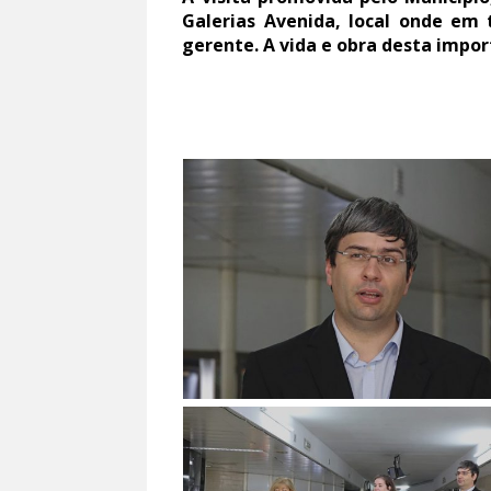
Galerias Avenida, local onde em 
gerente. A vida e obra desta impo