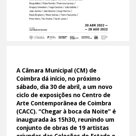
A Câmara Municipal (CM) de
Coimbra dá início, no próximo
sábado, dia 30 de abril, a um novo
ciclo de exposições no Centro de
Arte Contemporânea de Coimbra
(CACC). “Chegar à boca da Noite” é
inaugurada às 15h30, reunindo um
conjunto de obras de 19 artistas
oriundas das Coleções do Estado e