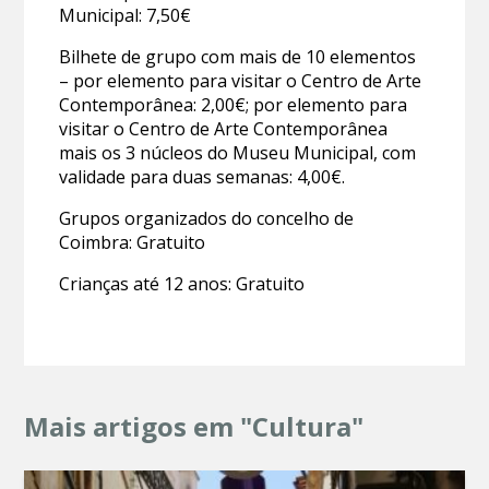
Municipal: 7,50€
Bilhete de grupo com mais de 10 elementos
– por elemento para visitar o Centro de Arte
Contemporânea: 2,00€; por elemento para
visitar o Centro de Arte Contemporânea
mais os 3 núcleos do Museu Municipal, com
validade para duas semanas: 4,00€.
Grupos organizados do concelho de
Coimbra: Gratuito
Crianças até 12 anos: Gratuito
Mais artigos em "Cultura"