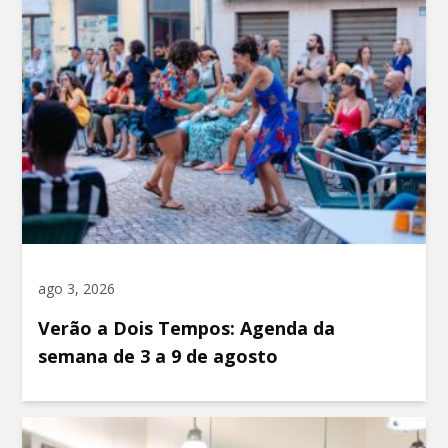
ago 3, 2026
Verão a Dois Tempos: Agenda da
semana de 3 a 9 de agosto