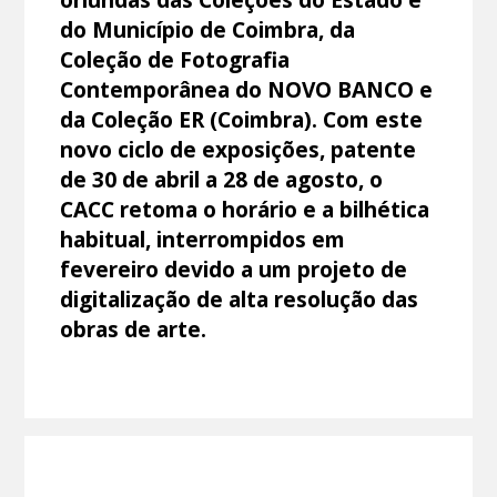
do Município de Coimbra, da
Coleção de Fotografia
Contemporânea do NOVO BANCO e
da Coleção ER (Coimbra). Com este
novo ciclo de exposições, patente
de 30 de abril a 28 de agosto, o
CACC retoma o horário e a bilhética
habitual, interrompidos em
fevereiro devido a um projeto de
digitalização de alta resolução das
obras de arte.