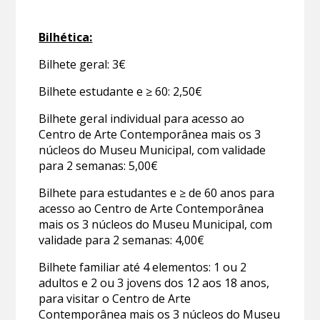
Bilhética:
Bilhete geral: 3€
Bilhete estudante e ≥ 60: 2,50€
Bilhete geral individual para acesso ao
Centro de Arte Contemporânea mais os 3
núcleos do Museu Municipal, com validade
para 2 semanas: 5,00€
Bilhete para estudantes e ≥ de 60 anos para
acesso ao Centro de Arte Contemporânea
mais os 3 núcleos do Museu Municipal, com
validade para 2 semanas: 4,00€
Bilhete familiar até 4 elementos: 1 ou 2
adultos e 2 ou 3 jovens dos 12 aos 18 anos,
para visitar o Centro de Arte
Contemporânea mais os 3 núcleos do Museu