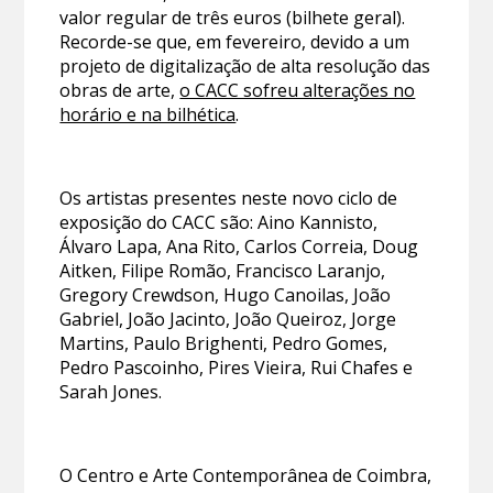
valor regular de três euros (bilhete geral).
Recorde-se que, em fevereiro, devido a um
projeto de digitalização de alta resolução das
obras de arte,
o CACC sofreu alterações no
horário e na bilhética
.
Os artistas presentes neste novo ciclo de
exposição do CACC são: Aino Kannisto,
Álvaro Lapa, Ana Rito, Carlos Correia, Doug
Aitken, Filipe Romão, Francisco Laranjo,
Gregory Crewdson, Hugo Canoilas, João
Gabriel, João Jacinto, João Queiroz, Jorge
Martins, Paulo Brighenti, Pedro Gomes,
Pedro Pascoinho, Pires Vieira, Rui Chafes e
Sarah Jones.
O Centro e Arte Contemporânea de Coimbra,