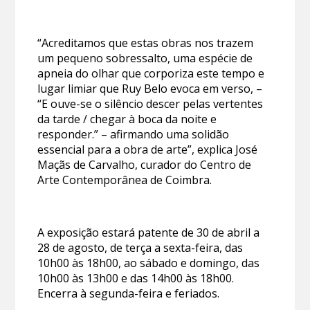
“Acreditamos que estas obras nos trazem
um pequeno sobressalto, uma espécie de
apneia do olhar que corporiza este tempo e
lugar limiar que Ruy Belo evoca em verso, –
“E ouve-se o silêncio descer pelas vertentes
da tarde / chegar à boca da noite e
responder.” – afirmando uma solidão
essencial para a obra de arte”, explica José
Maçãs de Carvalho, curador do Centro de
Arte Contemporânea de Coimbra.
A exposição estará patente de 30 de abril a
28 de agosto, de terça a sexta-feira, das
10h00 às 18h00, ao sábado e domingo, das
10h00 às 13h00 e das 14h00 às 18h00.
Encerra à segunda-feira e feriados.