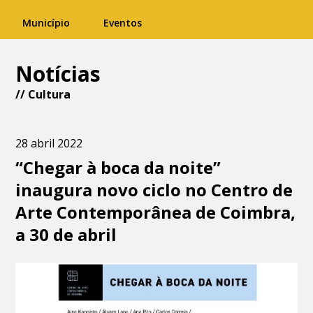
Município
Eventos
Notícias
//
Cultura
28 abril 2022
“Chegar à boca da noite”
inaugura novo ciclo no Centro de
Arte Contemporânea de Coimbra,
a 30 de abril