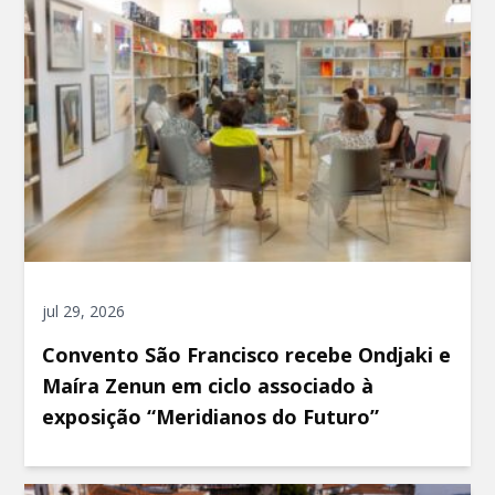
jul 29, 2026
Convento São Francisco recebe Ondjaki e
Maíra Zenun em ciclo associado à
exposição “Meridianos do Futuro”