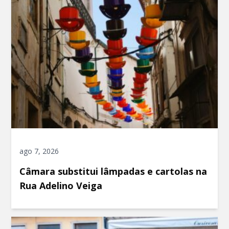
ago 7, 2026
Câmara substitui lâmpadas e cartolas na
Rua Adelino Veiga