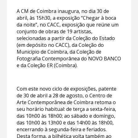
A CM de Coimbra inaugura, no dia 30 de
abril, às 15h30, a exposição “Chegar à boca
da noite”, no CACC, exposição que reúne um
conjunto de obras de 19 artistas,
selecionadas a partir da Coleção do Estado
(em depósito no CACC), da Coleção do
Município de Coimbra, da Coleção de
Fotografia Contemporânea do NOVO BANCO
e da Coleção ER (Coimbra).
Com este novo ciclo de exposições, patente
de 30 de abril a 28 de agosto, o Centro de
Arte Contemporânea de Coimbra retoma o
seu horário habitual: de terça a sexta-feira,
das 10h00 às 18h00; ao sábado e domingo,
das 10h00 às 13h00 e das 14h00 às 18h00,
encerrando à segunda-feira e feriados.
Desta forma, a bilhética volta também ao