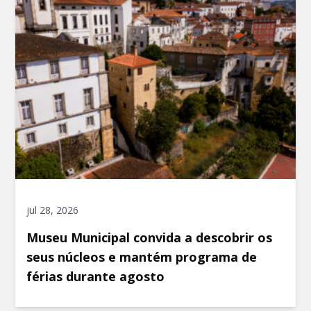
jul 28, 2026
Museu Municipal convida a descobrir os
seus núcleos e mantém programa de
férias durante agosto