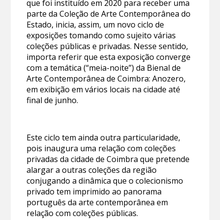
que foi instituído em 2020 para receber uma
parte da Coleção de Arte Contemporânea do
Estado, inicia, assim, um novo ciclo de
exposições tomando como sujeito várias
coleções públicas e privadas. Nesse sentido,
importa referir que esta exposição converge
com a temática (“meia-noite”) da Bienal de
Arte Contemporânea de Coimbra: Anozero,
em exibição em vários locais na cidade até
final de junho.
Este ciclo tem ainda outra particularidade,
pois inaugura uma relação com coleções
privadas da cidade de Coimbra que pretende
alargar a outras coleções da região
conjugando a dinâmica que o colecionismo
privado tem imprimido ao panorama
português da arte contemporânea em
relação com coleções públicas.