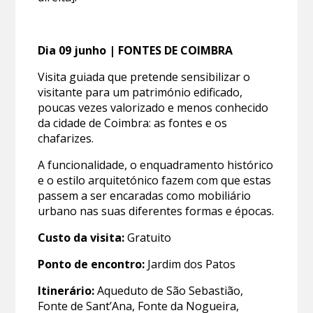
Dia 09 junho | FONTES DE COIMBRA
Visita guiada que pretende sensibilizar o
visitante para um património edificado,
poucas vezes valorizado e menos conhecido
da cidade de Coimbra: as fontes e os
chafarizes.
A funcionalidade, o enquadramento histórico
e o estilo arquitetónico fazem com que estas
passem a ser encaradas como mobiliário
urbano nas suas diferentes formas e épocas.
Custo da visita:
Gratuito
Ponto de encontro:
Jardim dos Patos
Itinerário:
Aqueduto de São Sebastião,
Fonte de Sant’Ana, Fonte da Nogueira,