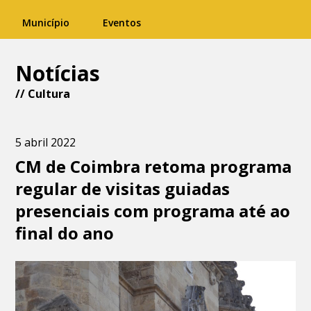
Município
Eventos
Notícias
//
Cultura
5 abril 2022
CM de Coimbra retoma programa
regular de visitas guiadas
presenciais com programa até ao
final do ano