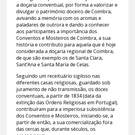
a doçaria conventual, por forma a valorizar e
divulgar o património doceiro de Coimbra,
avivando a memória com os aromas e
paladares de outrora e dando a conhecer
aos participantes a importância dos
Conventos e Mosteiros de Coimbra, a sua
história e contributo para aquela que é hoje
considerada a doçaria regional de Coimbra,
de que são exemplo os de Santa Clara,
Sant’Ana e Santa Maria de Celas.
Seguindo um receituário sigiloso nas
diferentes casas religiosas, guardado sob
juramento de não transmissão, os doces
conventuais, a partir de 1834 (data da
extinção das Ordens Religiosas em Portugal),
contribuíram para a imperiosa subsistência
dos Conventos e Mosteiros, iniciando-se, a
partir de então, a sua comercialização fora
das cercas que, durante séculos, os