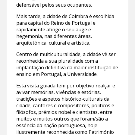
defensável pelos seus ocupantes.
Mais tarde, a cidade de Coimbra é escolhida
para capital do Reino de Portugal e
rapidamente atinge o seu auge e
hegemonia, nas diferentes áreas,
arquitetónica, cultural e artística.
Centro de multiculturalidade, a cidade vê ser
reconhecida a sua pluralidade com a
implantação definitiva da maior instituição de
ensino em Portugal, a Universidade.
Esta visita guiada tem por objetivo realçar e
avivar memórias, vivências e estórias,
tradições e aspetos histórico-culturais da
cidade, cantores e compositores, políticos e
filósofos, prémios nobel e cientistas, entre
muitos e muitos outros que foram/são a
essência da nação portuguesa, hoje
ilustremente reconhecida como Património