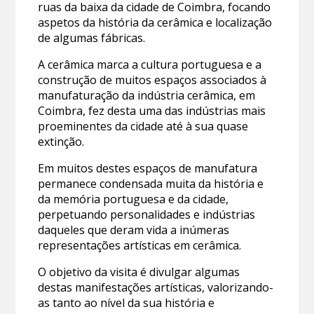
ruas da baixa da cidade de Coimbra, focando
aspetos da história da cerâmica e localização
de algumas fábricas.
A cerâmica marca a cultura portuguesa e a
construção de muitos espaços associados à
manufaturação da indústria cerâmica, em
Coimbra, fez desta uma das indústrias mais
proeminentes da cidade até à sua quase
extinção.
Em muitos destes espaços de manufatura
permanece condensada muita da história e
da memória portuguesa e da cidade,
perpetuando personalidades e indústrias
daqueles que deram vida a inúmeras
representações artísticas em cerâmica.
O objetivo da visita é divulgar algumas
destas manifestações artísticas, valorizando-
as tanto ao nível da sua história e