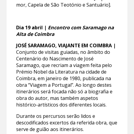
mor, Capela de São Teotónio e Santuário].
Dia 19 abril |
Encontro com Saramago na
Alta de Coimbra
JOSÉ SARAMAGO, VIAJANTE EM COIMBRA |
Conjunto de visitas guiadas, no âmbito do
Centenário do Nascimento de José
Saramago, que recriam a viagem feita pelo
Prémio Nobel da Literatura na cidade de
Coimbra, em janeiro de 1980, publicada na
obra “Viagem a Portugal”. Ao longo destes
itinerários será focada não só a biografia e
obra do autor, mas também aspetos
histórico-artísticos dos diferentes locais.
Durante os percursos serão lidos e
descodificados excertos da referida obra, que
serve de guião aos itinerários.