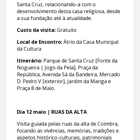
Santa Cruz, relacionando-a com o
desenvolvimento desta casa religiosa, desde
a sua fundação até à atualidade.
Custo da visita:
Gratuito
Local de Encontro:
Átrio da Casa Municipal
da Cultura
Itinerário:
Parque de Santa Cruz [Fonte da
Nogueira | Jogo da Pela], Praça da
República, Avenida Sá da Bandeira, Mercado
D. Pedro V [exterior], Jardim da Manga e
Praça 8 de Maio.
Dia 12 maio |
RUAS DA ALTA
Visita guiada pelas ruas da alta de Coimbra,
focando as vivências, memórias, tradições e
aspetos histórico-culturais, patrimoniais