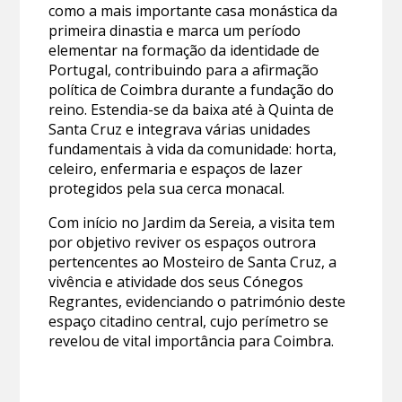
como a mais importante casa monástica da
primeira dinastia e marca um período
elementar na formação da identidade de
Portugal, contribuindo para a afirmação
política de Coimbra durante a fundação do
reino. Estendia-se da baixa até à Quinta de
Santa Cruz e integrava várias unidades
fundamentais à vida da comunidade: horta,
celeiro, enfermaria e espaços de lazer
protegidos pela sua cerca monacal.
Com início no Jardim da Sereia, a visita tem
por objetivo reviver os espaços outrora
pertencentes ao Mosteiro de Santa Cruz, a
vivência e atividade dos seus Cónegos
Regrantes, evidenciando o património deste
espaço citadino central, cujo perímetro se
revelou de vital importância para Coimbra.