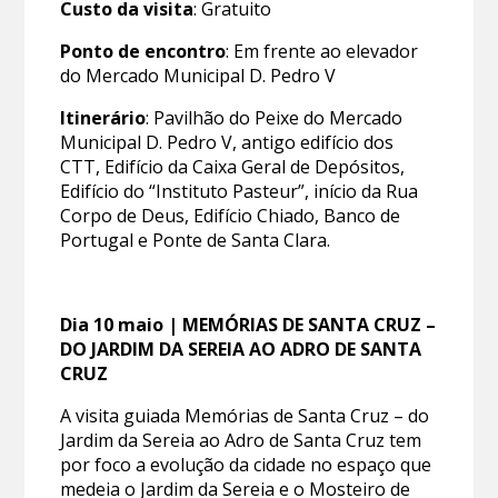
Custo da visita
: Gratuito
Ponto de encontro
: Em frente ao elevador
do Mercado Municipal D. Pedro V
Itinerário
: Pavilhão do Peixe do Mercado
Municipal D. Pedro V, antigo edifício dos
CTT, Edifício da Caixa Geral de Depósitos,
Edifício do “Instituto Pasteur”, início da Rua
Corpo de Deus, Edifício Chiado, Banco de
Portugal e Ponte de Santa Clara.
Dia 10 maio | MEMÓRIAS DE SANTA CRUZ –
DO JARDIM DA SEREIA AO ADRO DE SANTA
CRUZ
A visita guiada Memórias de Santa Cruz – do
Jardim da Sereia ao Adro de Santa Cruz tem
por foco a evolução da cidade no espaço que
medeia o Jardim da Sereia e o Mosteiro de