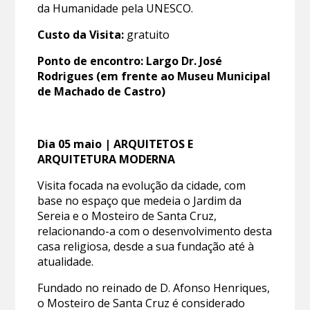
da Humanidade pela UNESCO.
Custo da Visita:
gratuito
Ponto de encontro: Largo Dr. José
Rodrigues (em frente ao Museu Municipal
de Machado de Castro)
Dia 05 maio | ARQUITETOS E
ARQUITETURA MODERNA
Visita focada na evolução da cidade, com
base no espaço que medeia o Jardim da
Sereia e o Mosteiro de Santa Cruz,
relacionando-a com o desenvolvimento desta
casa religiosa, desde a sua fundação até à
atualidade.
Fundado no reinado de D. Afonso Henriques,
o Mosteiro de Santa Cruz é considerado