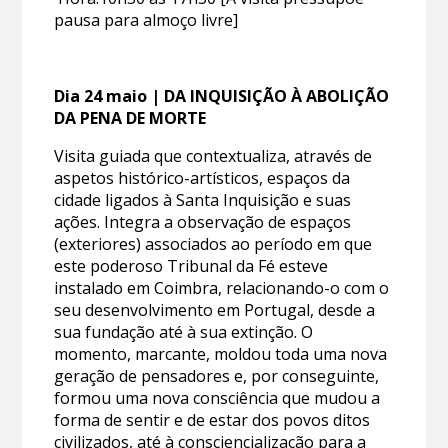
pausa para almoço livre]
Dia 24 maio | DA INQUISIÇÃO À ABOLIÇÃO
DA PENA DE MORTE
Visita guiada que contextualiza, através de
aspetos histórico-artísticos, espaços da
cidade ligados à Santa Inquisição e suas
ações. Integra a observação de espaços
(exteriores) associados ao período em que
este poderoso Tribunal da Fé esteve
instalado em Coimbra, relacionando-o com o
seu desenvolvimento em Portugal, desde a
sua fundação até à sua extinção. O
momento, marcante, moldou toda uma nova
geração de pensadores e, por conseguinte,
formou uma nova consciência que mudou a
forma de sentir e de estar dos povos ditos
civilizados, até à consciencialização para a