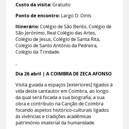
Custo da visita:
Gratuito
Ponto de encontro:
Largo D. Dinis
Itinerário:
Colégio de São Bento, Colégio de
São Jerónimo, Real Colégio das Artes,
Colégio de Jesus, Colégio de Santa Rita,
Colégio de Santo António da Pedreira,
Colégio da Trindade.
Dia 26
abril
| A COIMBRA DE ZECA AFONSO
Visita guiada a espaços [exteriores] ligados à
vida deste cantautor em Coimbra, ao longo
da qual será focada a sua biografia, a sua
obra e contributo na Canção de Coimbra
focando aspetos histórico-culturais ligados
às vivências e tradições académicas
património imaterial da humanidade.