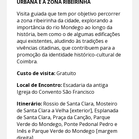
URBANA E A ZONA RIBEIRINHA
Visita guiada que tem por objetivo percorrer
a zona ribeirinha da cidade, explorando a
importância do rio Mondego ao longo da
história, bem como o de algumas edificações
aqui existentes, aludindo às tradições e
vivências citadinas, que contribuem para a
promoção da identidade histórico-cultural de
Coimbra.
Custo de visita:
Gratuito
Local de Encontro:
Escadaria da antiga
Igreja do Convento São Francisco
Itinerário:
Rossio de Santa Clara, Mosteiro
de Santa Clara a Velha [exterior], Esplanada
de Santa Clara, Praça da Canção, Parque
Verde do Mondego, Ponte Pedonal Pedro e
Inês e Parque Verde do Mondego [margem
direita].