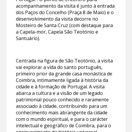
acompanhamento da visita é junto à entrada
dos Paços do Concelho (Praça 8 de Maio) e o
desenvolvimento da visita decorre no
Mosteiro de Santa Cruz (com destaque para
a Capela-mor, Capela São Teotónio e
Santuário).
Centrada na figura de São Teotónio, a visita
vai explorar a vida do santo português,
primeiro prior da grande casa monástica de
Coimbra, intimamente ligada à história da
cidade e à formação de Portugal. A visita
abarca a cultura e a visão de um legado
patrimonial pouco conhecido e raramente
associado à cidade, contribuindo para um
conhecimento mais abrangente da cidade
com o mundo espiritual, e para o carácter
intelectual e geográfico de Coimbra, para o