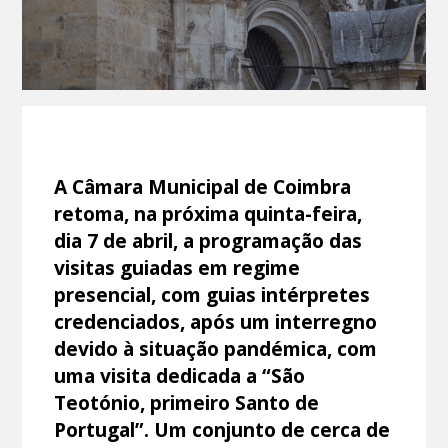
A Câmara Municipal de Coimbra
retoma, na próxima quinta-feira,
dia 7 de abril, a programação das
visitas guiadas em regime
presencial, com guias intérpretes
credenciados, após um interregno
devido à situação pandémica, com
uma visita dedicada a “São
Teotónio, primeiro Santo de
Portugal”. Um conjunto de cerca de