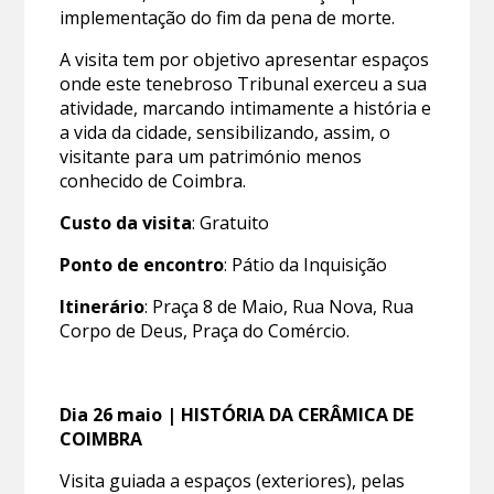
implementação do fim da pena de morte.
A visita tem por objetivo apresentar espaços
onde este tenebroso Tribunal exerceu a sua
atividade, marcando intimamente a história e
a vida da cidade, sensibilizando, assim, o
visitante para um património menos
conhecido de Coimbra.
Custo da visita
: Gratuito
Ponto de encontro
: Pátio da Inquisição
Itinerário
: Praça 8 de Maio, Rua Nova, Rua
Corpo de Deus, Praça do Comércio.
Dia 26 maio | HISTÓRIA DA CERÂMICA DE
COIMBRA
Visita guiada a espaços (exteriores), pelas