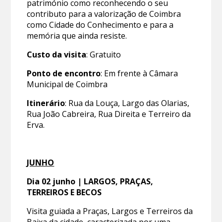
património como reconhecendo o seu
contributo para a valorização de Coimbra
como Cidade do Conhecimento e para a
memória que ainda resiste.
Custo da visita
: Gratuito
Ponto de encontro
: Em frente à Câmara
Municipal de Coimbra
Itinerário
: Rua da Louça, Largo das Olarias,
Rua João Cabreira, Rua Direita e Terreiro da
Erva.
JUNHO
Dia 02 junho | LARGOS, PRAÇAS,
TERREIROS E BECOS
Visita guiada a Praças, Largos e Terreiros da