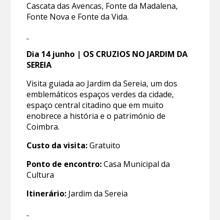
Cascata das Avencas, Fonte da Madalena,
Fonte Nova e Fonte da Vida.
Dia 14
junho
| OS CRUZIOS NO JARDIM DA
SEREIA
Visita guiada ao Jardim da Sereia, um dos
emblemáticos espaços verdes da cidade,
espaço central citadino que em muito
enobrece a história e o património de
Coimbra.
Custo da visita:
Gratuito
Ponto de encontro:
Casa Municipal da
Cultura
Itinerário:
Jardim da Sereia