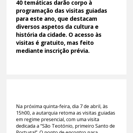
40 temáticas darão corpo à
programação das visitas guiadas
para este ano, que destacam
diversos aspetos da cultura e
história da cidade. O acesso às
visitas é gratuito, mas feito
mediante inscrição prévia.
Na próxima quinta-feira, dia 7 de abril, às
15h00, a autarquia retoma as visitas guiadas
em regime presencial, com uma visita
dedicada a “São Teotónio, primeiro Santo de
Portugal”. O ponto de encontro para