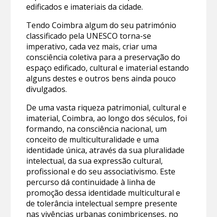
edificados e imateriais da cidade.
Tendo Coimbra algum do seu património
classificado pela UNESCO torna-se
imperativo, cada vez mais, criar uma
consciência coletiva para a preservação do
espaço edificado, cultural e imaterial estando
alguns destes e outros bens ainda pouco
divulgados.
De uma vasta riqueza patrimonial, cultural e
imaterial, Coimbra, ao longo dos séculos, foi
formando, na consciência nacional, um
conceito de multiculturalidade e uma
identidade única, através da sua pluralidade
intelectual, da sua expressão cultural,
profissional e do seu associativismo. Este
percurso dá continuidade à linha de
promoção dessa identidade multicultural e
de tolerância intelectual sempre presente
nas vivências urbanas conimbricenses, no