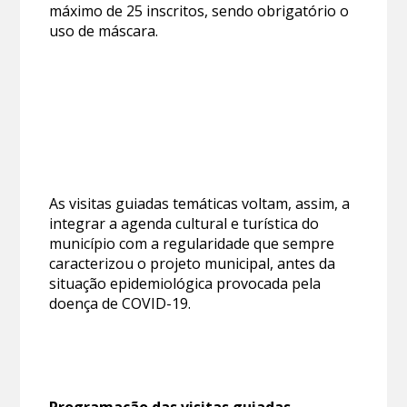
máximo de 25 inscritos, sendo obrigatório o
uso de máscara.
As visitas guiadas temáticas voltam, assim, a
integrar a agenda cultural e turística do
município com a regularidade que sempre
caracterizou o projeto municipal, antes da
situação epidemiológica provocada pela
doença de COVID-19.