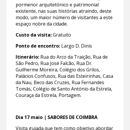
pormenor arquitetónico e patrimonial
existente, nas suas histórias atraindo, deste
modo, um maior número de visitantes a este
espaço nobre da cidade.
Custo da visita:
Gratuito
Ponto de encontro:
Largo D. Dinis
Itinerário:
Rua do Arco da Traição, Rua de
São Pedro, Rua José Falcão, Rua Dr.
Guilherme Moreira, Colégio dos Grilos,
Palácios Confusos, Rua das Esteirinhas, Casa
da Nau, Beco das Cruzes, Rua Fernandes
Tomás, Colégio de Santo António da Estrela,
Couraça da Estrela, Portagem.
Dia 17 maio | SABORES DE COIMBRA
Visita guiada que tem como objetivo abordar