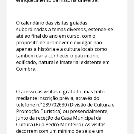
enriquecimento da história universal.
O calendário das visitas guiadas,
subordinadas a temas diversos, estende-se
até ao final do ano em curso, com o
propósito de promover e divulgar não
apenas a história e a cultura locais como
também dar a conhecer o património
edificado, natural e imaterial existente em
Coimbra.
O acesso às visitas é gratuito, mas feito
mediante inscrição prévia, através do
telefone n.º 239702630 (Divisão de Cultura e
Promoção Turística) ou presencialmente,
junto da receção da Casa Municipal da
Cultura (Rua Pedro Monteiro). As visitas
decorrem com um mínimo de seis e um