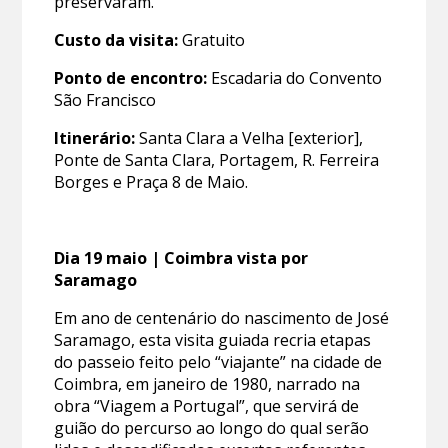
preservaram.
Custo da visita:
Gratuito
Ponto de encontro:
Escadaria do Convento
São Francisco
Itinerário:
Santa Clara a Velha [exterior],
Ponte de Santa Clara, Portagem, R. Ferreira
Borges e Praça 8 de Maio.
Dia 19 maio | Coimbra vista por
Saramago
Em ano de centenário do nascimento de José
Saramago, esta visita guiada recria etapas
do passeio feito pelo “viajante” na cidade de
Coimbra, em janeiro de 1980, narrado na
obra “Viagem a Portugal”, que servirá de
guião do percurso ao longo do qual serão