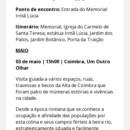
Ponto de encontro:
Entrada do Memorial
Irmã Lúcia
Itinerário:
Memorial, Igreja do Carmelo de
Santa Teresa, estátua Irmã Lúcia, Jardim dos
Patos, Jardim Botânico, Porta da Traição
MAIO
03 de maio |
15h00 |
Coimbra, Um Outro
Olhar
Visita guiada a vários espaços, ruas,
travessas e becos da Alta de Coimbra que
foram palco de inúmeras estórias e vivências
na cidade.
Desde a época romana que se conhece a
ocupação e afinidade das populações por
esta colina e seus campos férteis à beira rio,
estrategicamente situada e facilmente