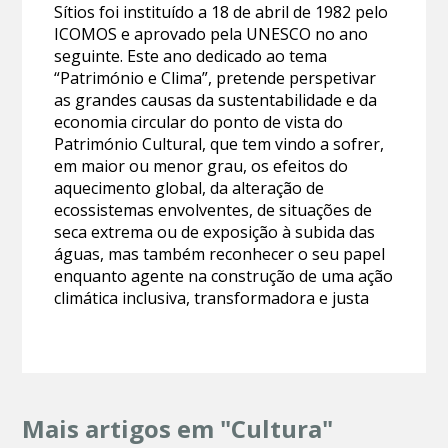
Sítios foi instituído a 18 de abril de 1982 pelo
ICOMOS e aprovado pela UNESCO no ano
seguinte. Este ano dedicado ao tema
“Património e Clima”, pretende perspetivar
as grandes causas da sustentabilidade e da
economia circular do ponto de vista do
Património Cultural, que tem vindo a sofrer,
em maior ou menor grau, os efeitos do
aquecimento global, da alteração de
ecossistemas envolventes, de situações de
seca extrema ou de exposição à subida das
águas, mas também reconhecer o seu papel
enquanto agente na construção de uma ação
climática inclusiva, transformadora e justa
Mais artigos em "Cultura"