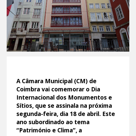
A Câmara Municipal (CM) de
Coimbra vai comemorar o Dia
Internacional dos Monumentos e
Sítios, que se assinala na próxima
segunda-feira, dia 18 de abril. Este
ano subordinado ao tema
“Património e Clima”, a