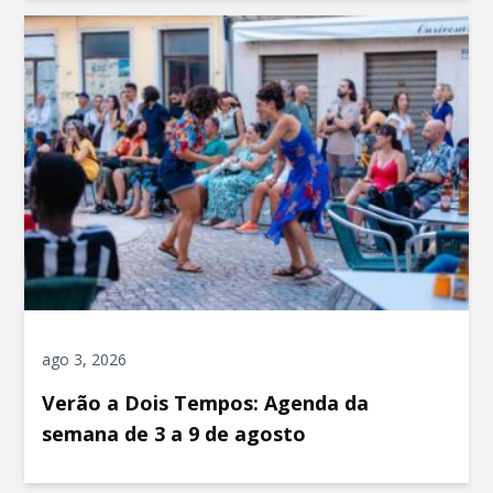
ago 3, 2026
Verão a Dois Tempos: Agenda da
semana de 3 a 9 de agosto