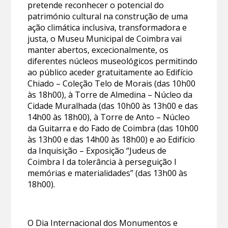
pretende reconhecer o potencial do
património cultural na construção de uma
ação climática inclusiva, transformadora e
justa, o Museu Municipal de Coimbra vai
manter abertos, excecionalmente, os
diferentes núcleos museológicos permitindo
ao público aceder gratuitamente ao Edifício
Chiado – Coleção Telo de Morais (das 10h00
às 18h00), à Torre de Almedina – Núcleo da
Cidade Muralhada (das 10h00 às 13h00 e das
14h00 às 18h00), à Torre de Anto – Núcleo
da Guitarra e do Fado de Coimbra (das 10h00
às 13h00 e das 14h00 às 18h00) e ao Edifício
da Inquisição – Exposição “Judeus de
Coimbra I da tolerância à perseguição I
memórias e materialidades” (das 13h00 às
18h00).
O Dia Internacional dos Monumentos e