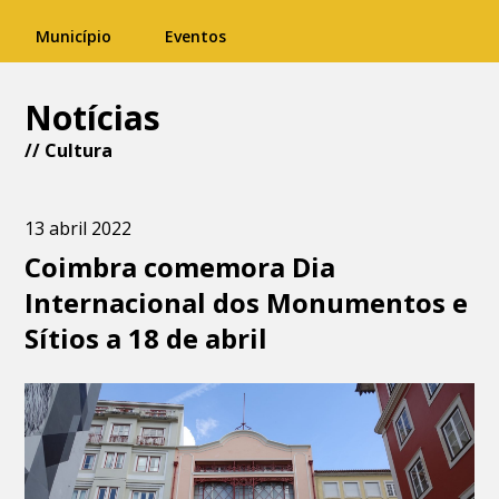
Município
Eventos
Notícias
//
Cultura
13 abril 2022
Coimbra comemora Dia
Internacional dos Monumentos e
Sítios a 18 de abril