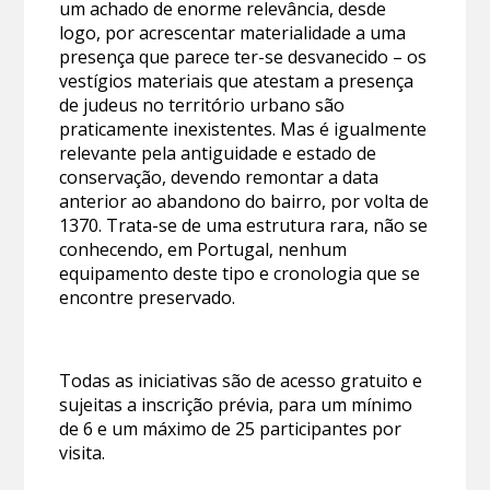
um achado de enorme relevância, desde
logo, por acrescentar materialidade a uma
presença que parece ter-se desvanecido – os
vestígios materiais que atestam a presença
de judeus no território urbano são
praticamente inexistentes. Mas é igualmente
relevante pela antiguidade e estado de
conservação, devendo remontar a data
anterior ao abandono do bairro, por volta de
1370. Trata-se de uma estrutura rara, não se
conhecendo, em Portugal, nenhum
equipamento deste tipo e cronologia que se
encontre preservado.
Todas as iniciativas são de acesso gratuito e
sujeitas a inscrição prévia, para um mínimo
de 6 e um máximo de 25 participantes por
visita.