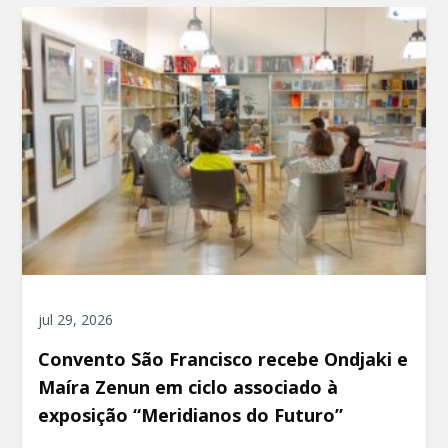
jul 29, 2026
Convento São Francisco recebe Ondjaki e
Maíra Zenun em ciclo associado à
exposição “Meridianos do Futuro”