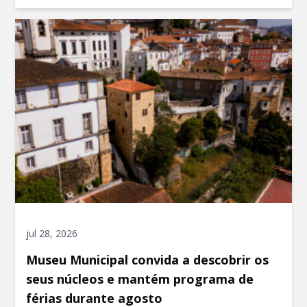
jul 28, 2026
Museu Municipal convida a descobrir os
seus núcleos e mantém programa de
férias durante agosto