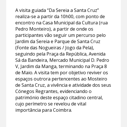
A visita guiada “Da Sereia a Santa Cruz”
realiza-se a partir da 10h00, com ponto de
encontro na Casa Municipal da Cultura (rua
Pedro Monteiro), a partir de onde os
participantes vão seguir um percurso pelo
Jardim da Sereia e Parque de Santa Cruz
(Fonte das Nogueiras / Jogo da Pela),
seguindo pela Praça da República, Avenida
Sá da Bandeira, Mercado Municipal D. Pedro
V, Jardim da Manga, terminando na Praça 8
de Maio. A visita tem por objetivo reviver os
espaços outrora pertencentes ao Mosteiro
de Santa Cruz, a vivência e atividade dos seus
Cónegos Regrantes, evidenciando o
património deste espaço citadino central,
cujo perímetro se revelou de vital
importância para Coimbra.