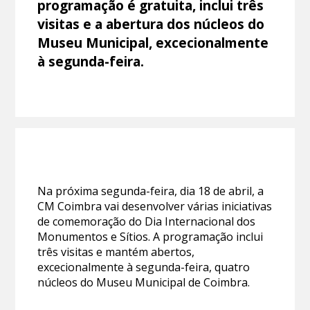
programação é gratuita, inclui três
visitas e a abertura dos núcleos do
Museu Municipal, excecionalmente
à segunda-feira.
Na próxima segunda-feira, dia 18 de abril, a
CM Coimbra vai desenvolver várias iniciativas
de comemoração do Dia Internacional dos
Monumentos e Sítios. A programação inclui
três visitas e mantém abertos,
excecionalmente à segunda-feira, quatro
núcleos do Museu Municipal de Coimbra.