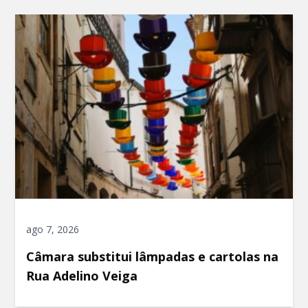
ago 7, 2026
Câmara substitui lâmpadas e cartolas na
Rua Adelino Veiga