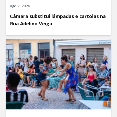
ago 7, 2026
Câmara substitui lâmpadas e cartolas na
Rua Adelino Veiga