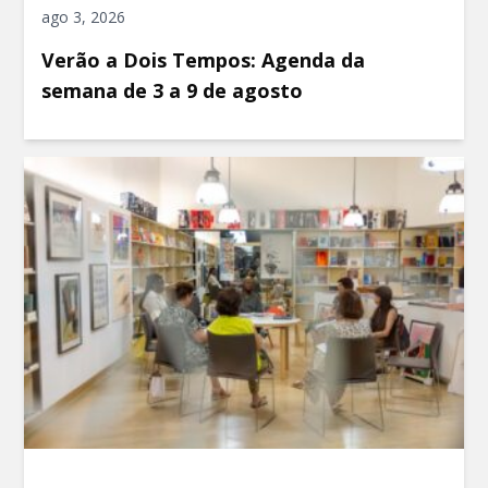
ago 3, 2026
Verão a Dois Tempos: Agenda da
semana de 3 a 9 de agosto