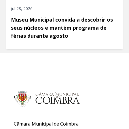
jul 28, 2026
Museu Municipal convida a descobrir os
seus núcleos e mantém programa de
férias durante agosto
Câmara Municipal de Coimbra