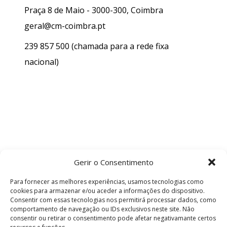
Praça 8 de Maio - 3000-300, Coimbra
geral@cm-coimbra.pt
239 857 500
(chamada para a rede fixa
nacional)
Gerir o Consentimento
Para fornecer as melhores experiências, usamos tecnologias como
cookies para armazenar e/ou aceder a informações do dispositivo.
Consentir com essas tecnologias nos permitirá processar dados, como
comportamento de navegação ou IDs exclusivos neste site. Não
consentir ou retirar o consentimento pode afetar negativamante certos