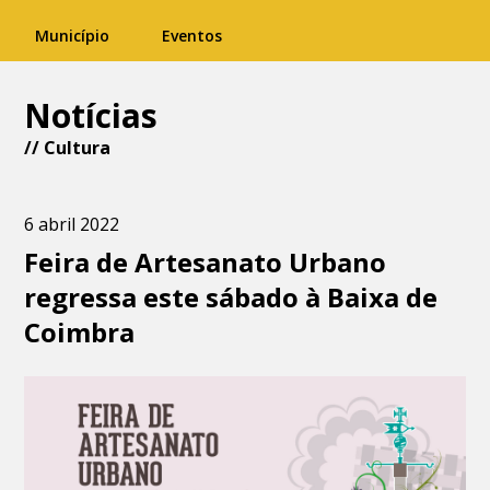
Município
Eventos
Notícias
//
Cultura
6 abril 2022
Feira de Artesanato Urbano
regressa este sábado à Baixa de
Coimbra