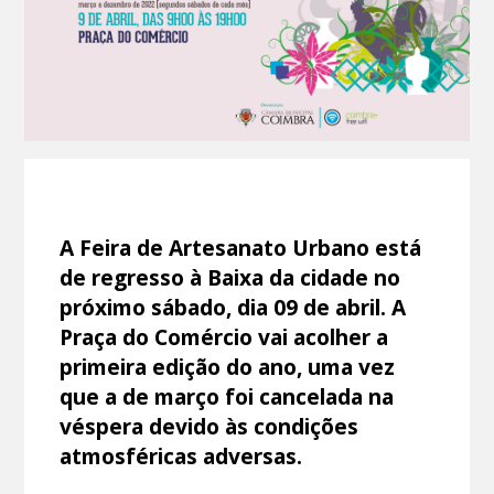
A Feira de Artesanato Urbano está
de regresso à Baixa da cidade no
próximo sábado, dia 09 de abril. A
Praça do Comércio vai acolher a
primeira edição do ano, uma vez
que a de março foi cancelada na
véspera devido às condições
atmosféricas adversas.