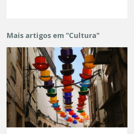
Mais artigos em "Cultura"