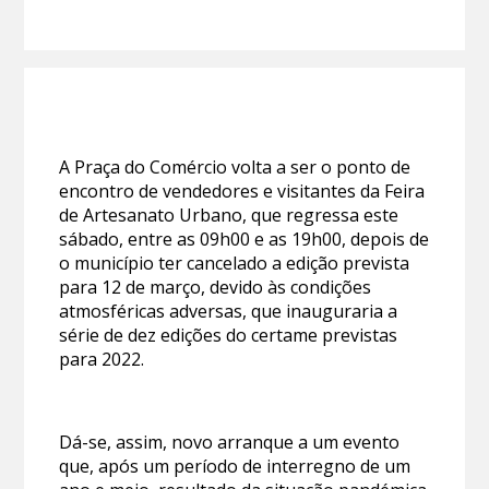
A Praça do Comércio volta a ser o ponto de
encontro de vendedores e visitantes da Feira
de Artesanato Urbano, que regressa este
sábado, entre as 09h00 e as 19h00, depois de
o município ter cancelado a edição prevista
para 12 de março, devido às condições
atmosféricas adversas, que inauguraria a
série de dez edições do certame previstas
para 2022.
Dá-se, assim, novo arranque a um evento
que, após um período de interregno de um