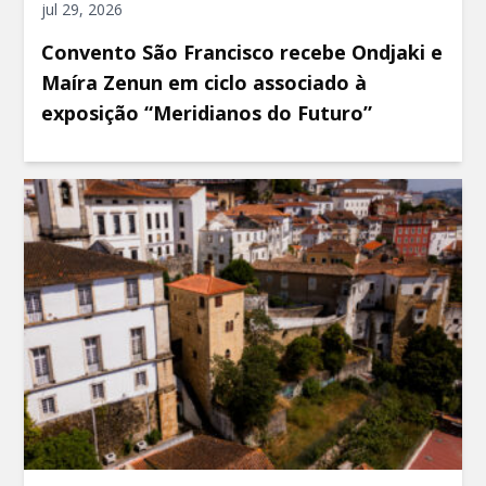
jul 29, 2026
Convento São Francisco recebe Ondjaki e
Maíra Zenun em ciclo associado à
exposição “Meridianos do Futuro”