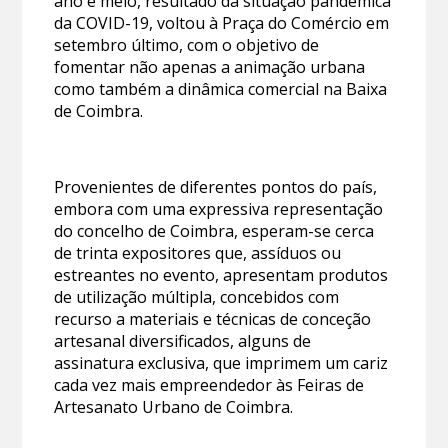
ano e meio, resultado da situação pandémica
da COVID-19, voltou à Praça do Comércio em
setembro último, com o objetivo de
fomentar não apenas a animação urbana
como também a dinâmica comercial na Baixa
de Coimbra.
Provenientes de diferentes pontos do país,
embora com uma expressiva representação
do concelho de Coimbra, esperam-se cerca
de trinta expositores que, assíduos ou
estreantes no evento, apresentam produtos
de utilização múltipla, concebidos com
recurso a materiais e técnicas de conceção
artesanal diversificados, alguns de
assinatura exclusiva, que imprimem um cariz
cada vez mais empreendedor às Feiras de
Artesanato Urbano de Coimbra.