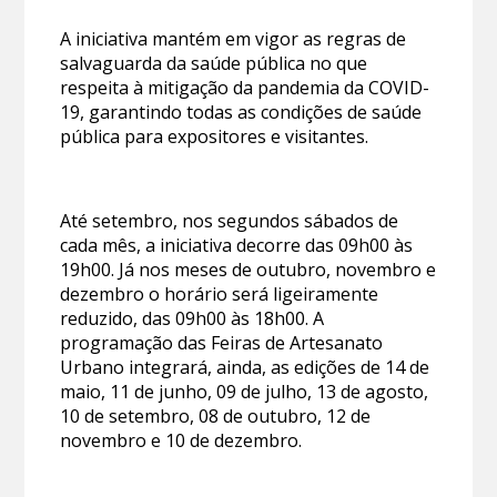
A iniciativa mantém em vigor as regras de
salvaguarda da saúde pública no que
respeita à mitigação da pandemia da COVID-
19, garantindo todas as condições de saúde
pública para expositores e visitantes.
Até setembro, nos segundos sábados de
cada mês, a iniciativa decorre das 09h00 às
19h00. Já nos meses de outubro, novembro e
dezembro o horário será ligeiramente
reduzido, das 09h00 às 18h00. A
programação das Feiras de Artesanato
Urbano integrará, ainda, as edições de 14 de
maio, 11 de junho, 09 de julho, 13 de agosto,
10 de setembro, 08 de outubro, 12 de
novembro e 10 de dezembro.