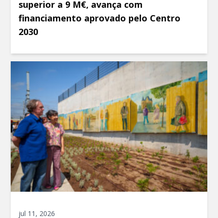
superior a 9 M€, avança com
financiamento aprovado pelo Centro
2030
jul 11, 2026