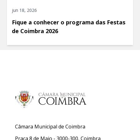
jun 18, 2026
Fique a conhecer o programa das Festas
de Coimbra 2026
Câmara Municipal de Coimbra
Praça 8 de Maio - 3000-300, Coimbra