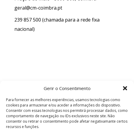
geral@cm-coimbra.pt
239 857 500
(chamada para a rede fixa
nacional)
Gerir o Consentimento
Para fornecer as melhores experiências, usamos tecnologias como
cookies para armazenar e/ou aceder a informações do dispositivo.
Consentir com essas tecnologias nos permitirá processar dados, como
comportamento de navegação ou IDs exclusivos neste site. Não
consentir ou retirar o consentimento pode afetar negativamante certos
recursos e funções.