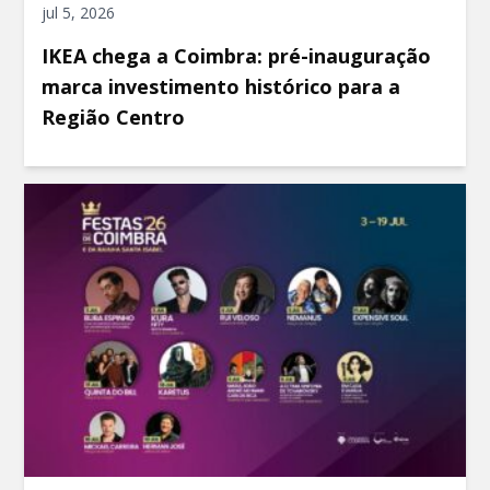
jul 5, 2026
IKEA chega a Coimbra: pré-inauguração
marca investimento histórico para a
Região Centro