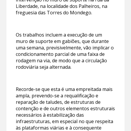
Liberdade, na localidade dos Palheiros, na
freguesia das Torres do Mondego.
Os trabalhos incluem a execução de um
muro de suporte em gabiões, que durante
uma semana, previsivelmente, vão implicar o
condicionamento parcial de uma faixa de
rodagem na via, de modo que a circulação
rodoviária seja alternada.
Recorde-se que esta é uma empreitada mais
ampla, prevendo-se a requalificação e
reparação de taludes, de estruturas de
contenção e de outros elementos estruturais
necessários à estabilização das
infraestruturas, em especial no que respeita
às plataformas viárias e à consequente