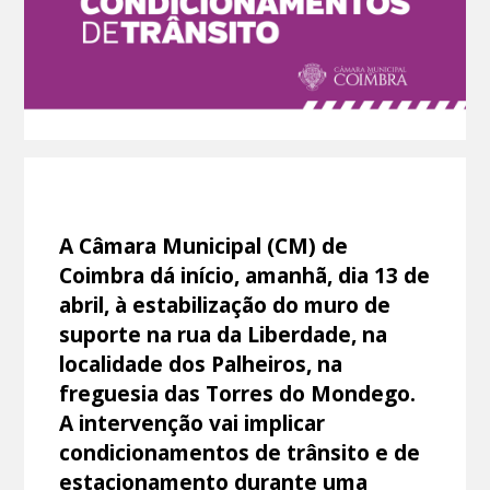
A Câmara Municipal (CM) de
Coimbra dá início, amanhã, dia 13 de
abril, à estabilização do muro de
suporte na rua da Liberdade, na
localidade dos Palheiros, na
freguesia das Torres do Mondego.
A intervenção vai implicar
condicionamentos de trânsito e de
estacionamento durante uma