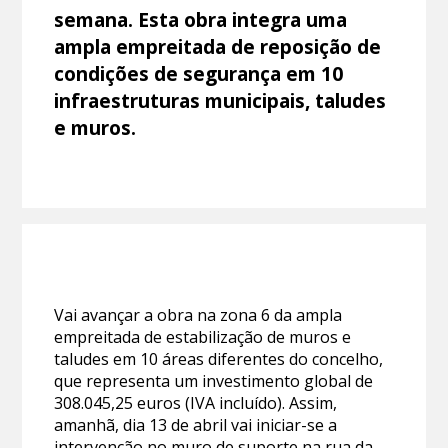
semana. Esta obra integra uma
ampla empreitada de reposição de
condições de segurança em 10
infraestruturas municipais, taludes
e muros.
Vai avançar a obra na zona 6 da ampla
empreitada de estabilização de muros e
taludes em 10 áreas diferentes do concelho,
que representa um investimento global de
308.045,25 euros (IVA incluído). Assim,
amanhã, dia 13 de abril vai iniciar-se a
intervenção no muro de suporte na rua da