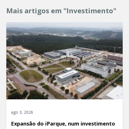
Mais artigos em "Investimento"
ago 3, 2026
Expansão do iParque, num investimento