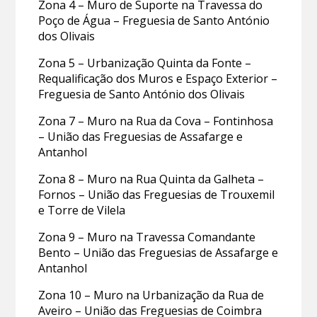
Zona 4 – Muro de Suporte na Travessa do
Poço de Água – Freguesia de Santo António
dos Olivais
Zona 5 – Urbanização Quinta da Fonte –
Requalificação dos Muros e Espaço Exterior –
Freguesia de Santo António dos Olivais
Zona 7 – Muro na Rua da Cova – Fontinhosa
– União das Freguesias de Assafarge e
Antanhol
Zona 8 – Muro na Rua Quinta da Galheta –
Fornos – União das Freguesias de Trouxemil
e Torre de Vilela
Zona 9 – Muro na Travessa Comandante
Bento – União das Freguesias de Assafarge e
Antanhol
Zona 10 – Muro na Urbanização da Rua de
Aveiro – União das Freguesias de Coimbra