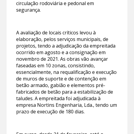
circulação rodoviária e pedonal em
segurança.
A avaliação de locais críticos levou à
elaboração, pelos serviços municipais, de
projetos, tendo a adjudicação da empreitada
ocorrido em agosto e a consignação em
novembro de 2021. As obras vão avançar
faseadas em 10 zonas, consistindo,
essencialmente, na requalificação e execução
de muros de suporte e de contenção em
betão armado, gabião e elementos pré-
fabricados de betão para a estabilização de
taludes. A empreitada foi adjudicada à
empresa Nortins Engenharia, Lda., tendo um
prazo de execução de 180 dias.