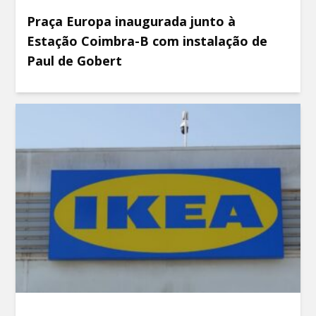
Praça Europa inaugurada junto à
Estação Coimbra-B com instalação de
Paul de Gobert