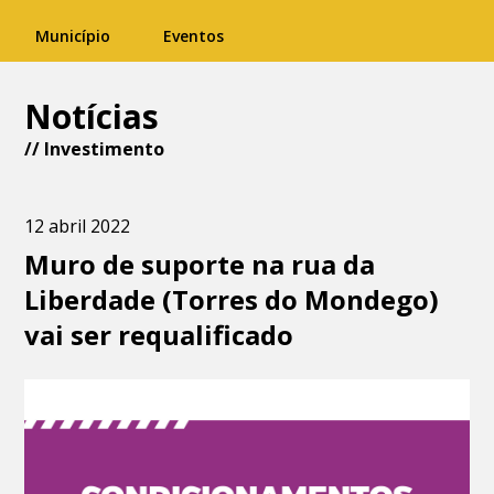
Município
Eventos
Notícias
//
Investimento
12 abril 2022
Muro de suporte na rua da
Liberdade (Torres do Mondego)
vai ser requalificado