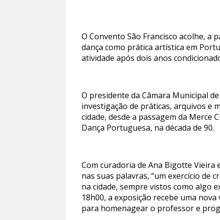
O Convento São Francisco acolhe, a p
dança como prática artística em Portu
atividade após dois anos condiciona
O presidente da Câmara Municipal de 
investigação de práticas, arquivos e
cidade, desde a passagem da Merce 
Dança Portuguesa, na década de 90.
Com curadoria de Ana Bigotte Vieira 
nas suas palavras, “um exercício de
na cidade, sempre vistos como algo ex
18h00, a exposição recebe uma nova v
para homenagear o professor e prog