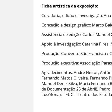
Ficha artística da exposição:
Curadoria, edição e investigação: Ana
Conceção e design gráfico: Marco Bale
Assistência de edição: Carlos Manuel 
Apoio à investigação: Catarina Pires,
Produção: Convento São Francisco / 
Produção executiva: Associação Paras
Agradecimentos: André Heitor, Antóni
Fernando Matos Oliveira, Fernando Pi
Manuel Deniz Silva, Maria Fernanda R
de Documentação 25 de Abril), Pedro
Lusófona), TEUC – Teatro dos Estuda