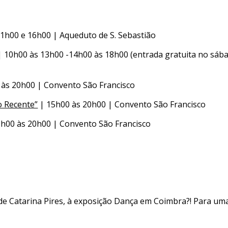
1h00 e 16h00 | Aqueduto de S. Sebastião
 10h00 às 13h00 -14h00 às 18h00 (entrada gratuita no sáb
às 20h00 | Convento São Francisco
o Recente”
| 15h00 às 20h00 | Convento São Francisco
h00 às 20h00 | Convento São Francisco
 de Catarina Pires, à exposição Dança em Coimbra?! Para um