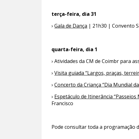
terça-feira, dia 31
›
Gala de Dança
| 21h30 | Convento S
quarta-feira, dia 1
› Atividades da CM de Coimbr para as
›
Visita guiada “Largos, praças, terrei
›
Concerto da Criança “Dia Mundial da
›
Espetáculo de Itinerância “Passeios 
Francisco
Pode consultar toda a programação 