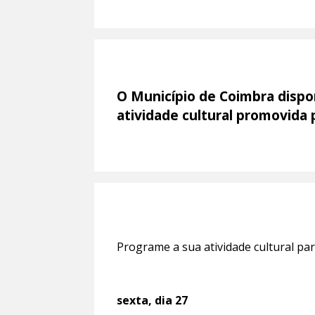
O Município de Coimbra dispon
atividade cultural promovida
Programe a sua atividade cultural pa
sexta, dia 27