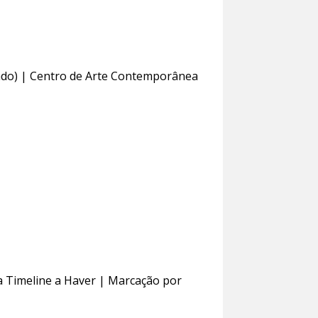
ado) | Centro de Arte Contemporânea
a Timeline a Haver | Marcação por