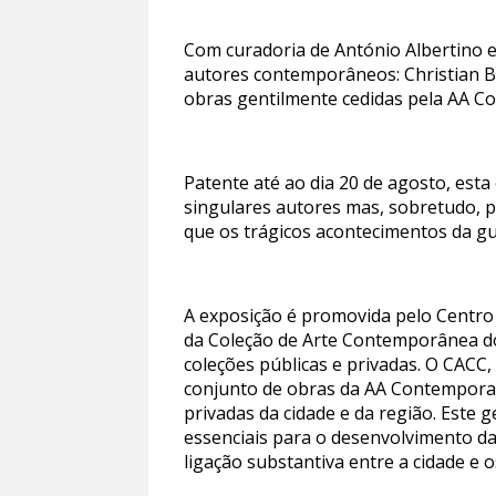
Com curadoria de António Albertino e
autores contemporâneos: Christian Bol
obras gentilmente cedidas pela AA Co
Patente até ao dia 20 de agosto, est
singulares autores mas, sobretudo, 
que os trágicos acontecimentos da gu
A exposição é promovida pelo Centro
da Coleção de Arte Contemporânea do
coleções públicas e privadas. O CACC,
conjunto de obras da AA Contemporary
privadas da cidade e da região. Este
essenciais para o desenvolvimento d
ligação substantiva entre a cidade e 