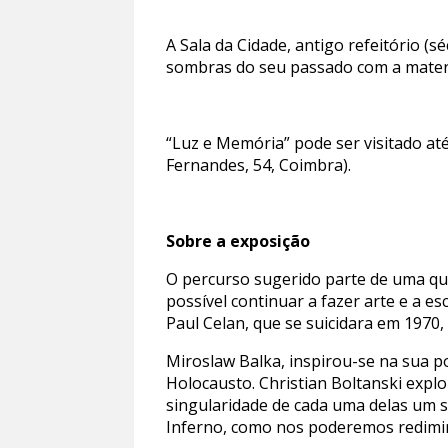
A Sala da Cidade, antigo refeitório (
sombras do seu passado com a materi
“Luz e Memória” pode ser visitado até
Fernandes, 54, Coimbra).
Sobre a exposição
O percurso sugerido parte de uma qu
possível continuar a fazer arte e a e
Paul Celan, que se suicidara em 1970,
Miroslaw Balka, inspirou-se na sua 
Holocausto. Christian Boltanski exp
singularidade de cada uma delas um s
Inferno, como nos poderemos redimi