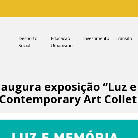
a
Desporto
Educação
Investimento
Trânsito
Social
Urbanismo
augura exposição “Luz e
Contemporary Art Collet