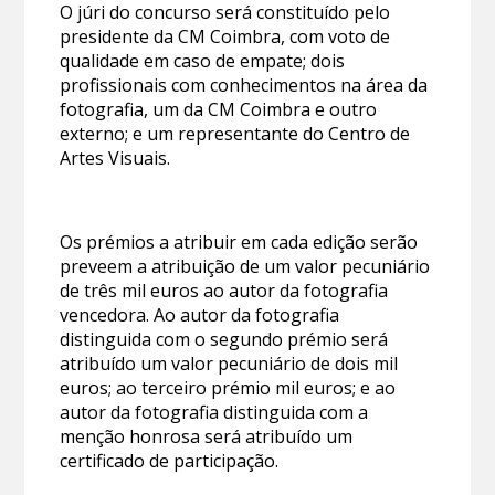
O júri do concurso será constituído pelo
presidente da CM Coimbra, com voto de
qualidade em caso de empate; dois
profissionais com conhecimentos na área da
fotografia, um da CM Coimbra e outro
externo; e um representante do Centro de
Artes Visuais.
Os prémios a atribuir em cada edição serão
preveem a atribuição de um valor pecuniário
de três mil euros ao autor da fotografia
vencedora. Ao autor da fotografia
distinguida com o segundo prémio será
atribuído um valor pecuniário de dois mil
euros; ao terceiro prémio mil euros; e ao
autor da fotografia distinguida com a
menção honrosa será atribuído um
certificado de participação.