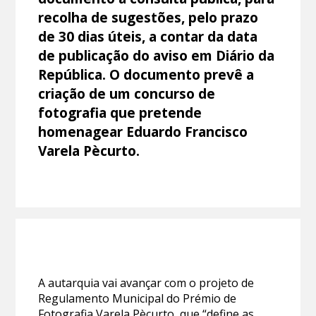
recolha de sugestões, pelo prazo
de 30 dias úteis, a contar da data
de publicação do aviso em Diário da
República. O documento prevê a
criação de um concurso de
fotografia que pretende
homenagear Eduardo Francisco
Varela Pècurto.
A autarquia vai avançar com o projeto de
Regulamento Municipal do Prémio de
Fotografia Varela Pècurto, que “define as