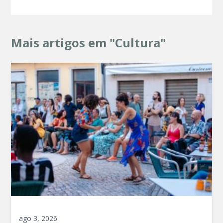
Mais artigos em "Cultura"
ago 3, 2026