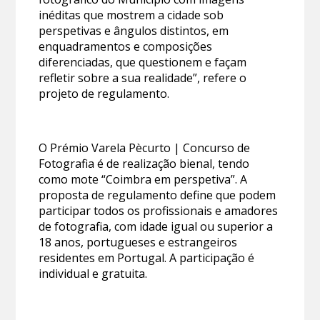
inéditas que mostrem a cidade sob
perspetivas e ângulos distintos, em
enquadramentos e composições
diferenciadas, que questionem e façam
refletir sobre a sua realidade”, refere o
projeto de regulamento.
O Prémio Varela Pècurto | Concurso de
Fotografia é de realização bienal, tendo
como mote “Coimbra em perspetiva”. A
proposta de regulamento define que podem
participar todos os profissionais e amadores
de fotografia, com idade igual ou superior a
18 anos, portugueses e estrangeiros
residentes em Portugal. A participação é
individual e gratuita.