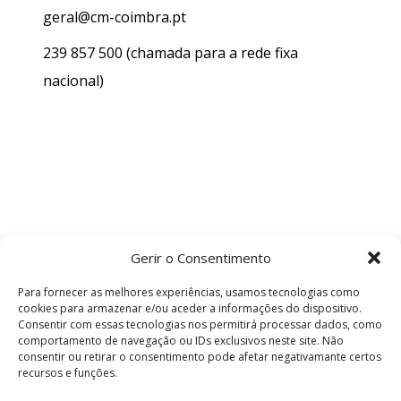
geral@cm-coimbra.pt
239 857 500
(chamada para a rede fixa
nacional)
Gerir o Consentimento
Para fornecer as melhores experiências, usamos tecnologias como
cookies para armazenar e/ou aceder a informações do dispositivo.
Consentir com essas tecnologias nos permitirá processar dados, como
comportamento de navegação ou IDs exclusivos neste site. Não
consentir ou retirar o consentimento pode afetar negativamante certos
recursos e funções.