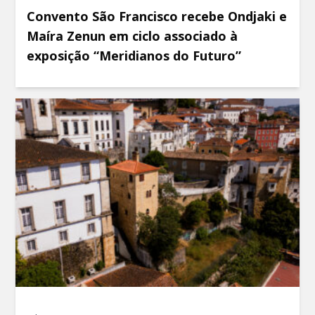
Convento São Francisco recebe Ondjaki e
Maíra Zenun em ciclo associado à
exposição “Meridianos do Futuro”