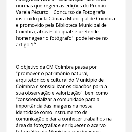
normas que regem as edições do Prémio
Varela Pècurto | Concurso de Fotografia
instituído pela Câmara Municipal de Coimbra
e promovido pela Biblioteca Municipal de
Coimbra, através do qual se pretende
homenagear o fotógrafo”, pode ler-se no
artigo 1.º.
O objetivo da CM Coimbra passa por
“promover o património natural,
arquitetónico e cultural do Município de
Coimbra e sensibilizar os cidadãos para a
sua observação e valorização”, bem como
“consciencializar a comunidade para a
importância das imagens na nossa
identidade como instrumento de
comunicação e dar a conhecer trabalhos na
área da fotografia; e enriquecer o acervo
fotográfico do Município com imagens