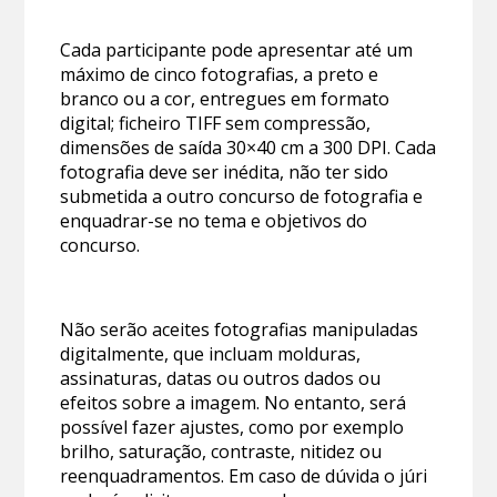
Cada participante pode apresentar até um
máximo de cinco fotografias, a preto e
branco ou a cor, entregues em formato
digital; ficheiro TIFF sem compressão,
dimensões de saída 30×40 cm a 300 DPI. Cada
fotografia deve ser inédita, não ter sido
submetida a outro concurso de fotografia e
enquadrar-se no tema e objetivos do
concurso.
Não serão aceites fotografias manipuladas
digitalmente, que incluam molduras,
assinaturas, datas ou outros dados ou
efeitos sobre a imagem. No entanto, será
possível fazer ajustes, como por exemplo
brilho, saturação, contraste, nitidez ou
reenquadramentos. Em caso de dúvida o júri