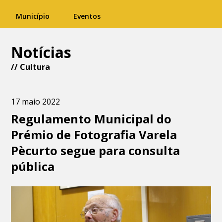
Município
Eventos
Notícias
//
Cultura
17 maio 2022
Regulamento Municipal do
Prémio de Fotografia Varela
Pècurto segue para consulta
pública