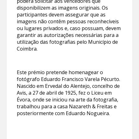
poderá solicitar aos vencedores que
disponibilizem as imagens originais. Os
participantes devem assegurar que as
imagens não contêm pessoas reconhecíveis
ou lugares privados e, caso possuam, devem
garantir as autorizações necessárias para a
utilização das fotografias pelo Município de
Coimbra.
Este prémio pretende homenagear o
fotógrafo Eduardo Francisco Varela Pécurto.
Nascido em Ervedal do Alentejo, concelho de
Avis, a 27 de abril de 1925, fez o Liceu em
Évora, onde se iniciou na arte da fotografia,
trabalhou para a casa Nazareth & Freitas e
posteriormente com Eduardo Nogueira.