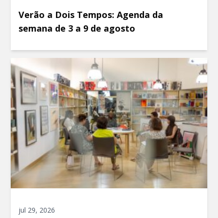
Verão a Dois Tempos: Agenda da
semana de 3 a 9 de agosto
jul 29, 2026