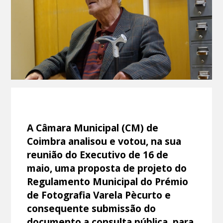
A Câmara Municipal (CM) de
Coimbra analisou e votou, na sua
reunião do Executivo de 16 de
maio, uma proposta de projeto do
Regulamento Municipal do Prémio
de Fotografia Varela Pècurto e
consequente submissão do
documento a consulta pública, para