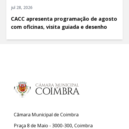
jul 28, 2026
CACC apresenta programação de agosto
com oficinas, visita guiada e desenho
Câmara Municipal de Coimbra
Praça 8 de Maio - 3000-300, Coimbra