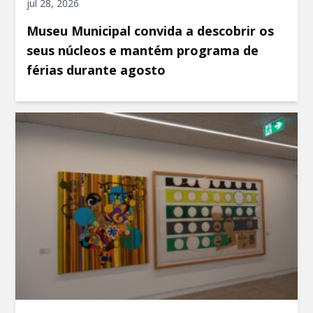
jul 28, 2026
Museu Municipal convida a descobrir os
seus núcleos e mantém programa de
férias durante agosto